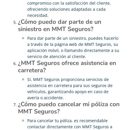
compromiso con la satisfacción del cliente,
ofreciendo soluciones adaptadas a cada
necesidad.
¿Cómo puedo dar parte de un
siniestro en MMT Seguros?
Para dar parte de un siniestro, puedes hacerlo
a través de la página web de MMT Seguros, su
aplicación móvil, o llamando directamente a su
servicio de atención al cliente.
¿MMT Seguros ofrece asistencia en
carretera?
Sí, MMT Seguros proporciona servicios de
asistencia en carretera para sus seguros de
vehículos, garantizando apoyo en caso de
avería o accidente.
¿Cómo puedo cancelar mi póliza con
MMT Seguros?
Para cancelar tu póliza, es recomendable
contactar directamente con MMT Seguros a