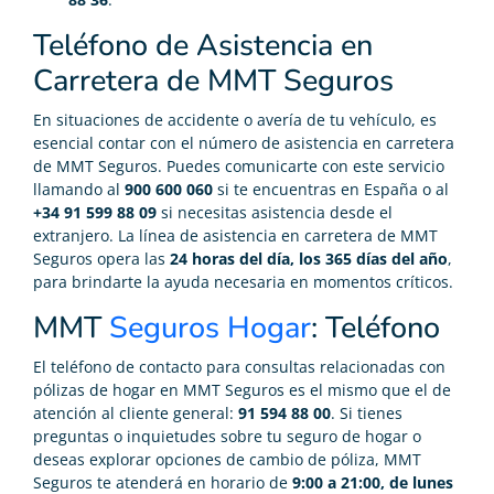
Teléfono de Asistencia en
Carretera de MMT Seguros
En situaciones de accidente o avería de tu vehículo, es
esencial contar con el número de asistencia en carretera
de MMT Seguros. Puedes comunicarte con este servicio
llamando al
900 600 060
si te encuentras en España o al
+34 91 599 88 09
si necesitas asistencia desde el
extranjero. La línea de asistencia en carretera de MMT
Seguros opera las
24 horas del día, los 365 días del año
,
para brindarte la ayuda necesaria en momentos críticos.
MMT
Seguros Hogar
: Teléfono
El teléfono de contacto para consultas relacionadas con
pólizas de hogar en MMT Seguros es el mismo que el de
atención al cliente general:
91 594 88 00
. Si tienes
preguntas o inquietudes sobre tu seguro de hogar o
deseas explorar opciones de cambio de póliza, MMT
Seguros te atenderá en horario de
9:00 a 21:00, de lunes