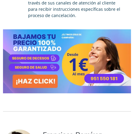
través de sus canales de atención al cliente
para recibir instrucciones específicas sobre el
proceso de cancelación.