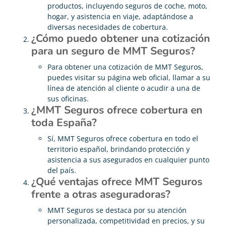
productos, incluyendo seguros de coche, moto,
hogar, y asistencia en viaje, adaptándose a
diversas necesidades de cobertura.
¿Cómo puedo obtener una cotización
para un seguro de MMT Seguros?
Para obtener una cotización de MMT Seguros,
puedes visitar su página web oficial, llamar a su
línea de atención al cliente o acudir a una de
sus oficinas.
¿MMT Seguros ofrece cobertura en
toda España?
Sí, MMT Seguros ofrece cobertura en todo el
territorio español, brindando protección y
asistencia a sus asegurados en cualquier punto
del país.
¿Qué ventajas ofrece MMT Seguros
frente a otras aseguradoras?
MMT Seguros se destaca por su atención
personalizada, competitividad en precios, y su