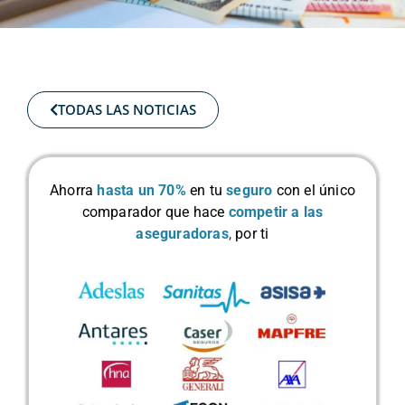
TODAS LAS NOTICIAS
Ahorra
hasta un 70%
en tu
seguro
con el único
comparador que hace
competir a las
aseguradoras
,
por ti