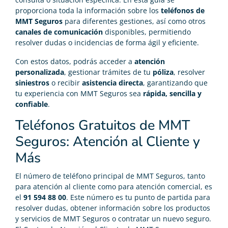
proporciona toda la información sobre los
teléfonos de
MMT Seguros
para diferentes gestiones, así como otros
canales de comunicación
disponibles, permitiendo
resolver dudas o incidencias de forma ágil y eficiente.
Con estos datos, podrás acceder a
atención
personalizada
, gestionar trámites de tu
póliza
, resolver
siniestros
o recibir
asistencia directa
, garantizando que
tu experiencia con MMT Seguros sea
rápida, sencilla y
confiable
.
Teléfonos Gratuitos de MMT
Seguros: Atención al Cliente y
Más
El número de teléfono principal de MMT Seguros, tanto
para atención al cliente como para atención comercial, es
el
91 594 88 00
. Este número es tu punto de partida para
resolver dudas, obtener información sobre los productos
y servicios de MMT Seguros o contratar un nuevo seguro.