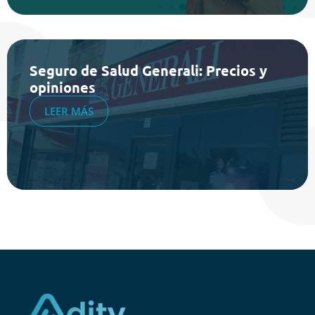
Seguro de Salud Generali: Precios y
opiniones
LEER MÁS