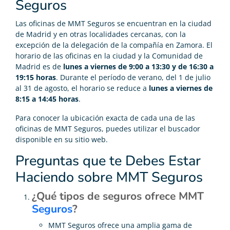
Seguros
Las oficinas de MMT Seguros se encuentran en la ciudad
de Madrid y en otras localidades cercanas, con la
excepción de la delegación de la compañía en Zamora. El
horario de las oficinas en la ciudad y la Comunidad de
Madrid es de
lunes a viernes de 9:00 a 13:30 y de 16:30 a
19:15 horas
. Durante el período de verano, del 1 de julio
al 31 de agosto, el horario se reduce a
lunes a viernes de
8:15 a 14:45 horas
.
Para conocer la ubicación exacta de cada una de las
oficinas de MMT Seguros, puedes utilizar el buscador
disponible en su sitio web.
Preguntas que te Debes Estar
Haciendo sobre MMT Seguros
¿Qué tipos de seguros ofrece MMT
Seguros
?
MMT Seguros ofrece una amplia gama de