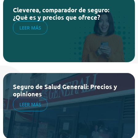
Cleverea, comparador de seguro:
¿Qué es y precios que ofrece?
LEER MÁS
Seguro de Salud Generali: Precios y
opiniones
LEER MÁS