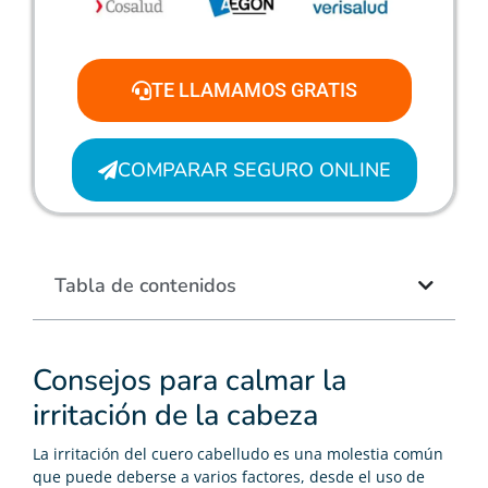
TE LLAMAMOS GRATIS
COMPARAR SEGURO ONLINE
Tabla de contenidos
Consejos para calmar la
irritación de la cabeza
La irritación del cuero cabelludo es una molestia común
que puede deberse a varios factores, desde el uso de