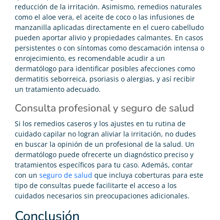
reducción de la irritación. Asimismo, remedios naturales
como el aloe vera, el aceite de coco o las infusiones de
manzanilla aplicadas directamente en el cuero cabelludo
pueden aportar alivio y propiedades calmantes. En casos
persistentes o con síntomas como descamación intensa o
enrojecimiento, es recomendable acudir a un
dermatólogo para identificar posibles afecciones como
dermatitis seborreica, psoriasis o alergias, y así recibir
un tratamiento adecuado.
Consulta profesional y seguro de salud
Si los remedios caseros y los ajustes en tu rutina de
cuidado capilar no logran aliviar la irritación, no dudes
en buscar la opinión de un profesional de la salud. Un
dermatólogo puede ofrecerte un diagnóstico preciso y
tratamientos específicos para tu caso. Además, contar
con un
seguro de salud
que incluya coberturas para este
tipo de consultas puede facilitarte el acceso a los
cuidados necesarios sin preocupaciones adicionales.
Conclusión