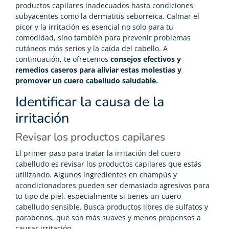
productos capilares inadecuados hasta condiciones
subyacentes como la dermatitis seborreica. Calmar el
picor y la irritación es esencial no solo para tu
comodidad, sino también para prevenir problemas
cutáneos más serios y la caída del cabello. A
continuación, te ofrecemos
consejos efectivos y
remedios caseros para aliviar estas molestias y
promover un cuero cabelludo saludable.
Identificar la causa de la
irritación
Revisar los productos capilares
El primer paso para tratar la irritación del cuero
cabelludo es revisar los productos capilares que estás
utilizando. Algunos ingredientes en champús y
acondicionadores pueden ser demasiado agresivos para
tu tipo de piel, especialmente si tienes un cuero
cabelludo sensible. Busca productos libres de sulfatos y
parabenos, que son más suaves y menos propensos a
causar irritación.