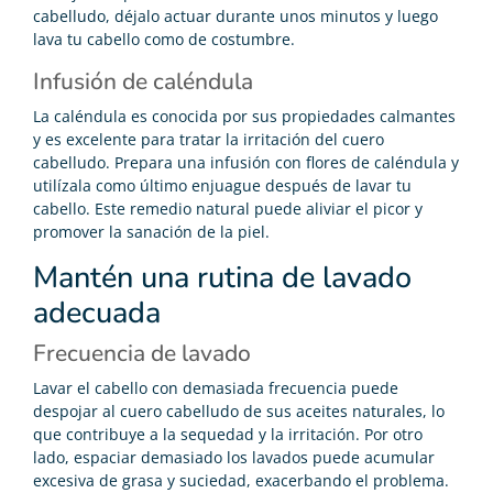
cabelludo, déjalo actuar durante unos minutos y luego
lava tu cabello como de costumbre.
Infusión de caléndula
La caléndula es conocida por sus propiedades calmantes
y es excelente para tratar la irritación del cuero
cabelludo. Prepara una infusión con flores de caléndula y
utilízala como último enjuague después de lavar tu
cabello. Este remedio natural puede aliviar el picor y
promover la sanación de la piel.
Mantén una rutina de lavado
adecuada
Frecuencia de lavado
Lavar el cabello con demasiada frecuencia puede
despojar al cuero cabelludo de sus aceites naturales, lo
que contribuye a la sequedad y la irritación. Por otro
lado, espaciar demasiado los lavados puede acumular
excesiva de grasa y suciedad, exacerbando el problema.