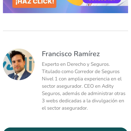
Francisco Ramírez
Experto en Derecho y Seguros.
Titulado como Corredor de Seguros
Nivel 1 con amplia experiencia en el
sector asegurador. CEO en Adity
Seguros, además de administrar otras
3 webs dedicadas a la divulgación en
el sector asegurador.