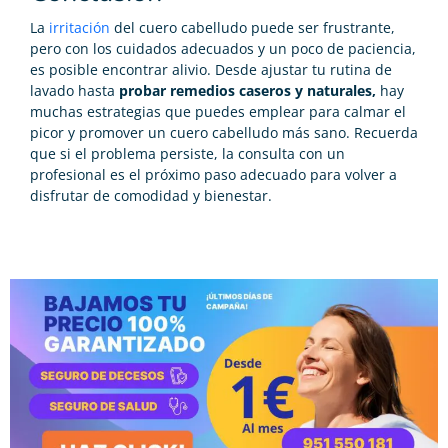
La
irritación
del cuero cabelludo puede ser frustrante,
pero con los cuidados adecuados y un poco de paciencia,
es posible encontrar alivio. Desde ajustar tu rutina de
lavado hasta
probar remedios caseros y naturales,
hay
muchas estrategias que puedes emplear para calmar el
picor y promover un cuero cabelludo más sano. Recuerda
que si el problema persiste, la consulta con un
profesional es el próximo paso adecuado para volver a
disfrutar de comodidad y bienestar.