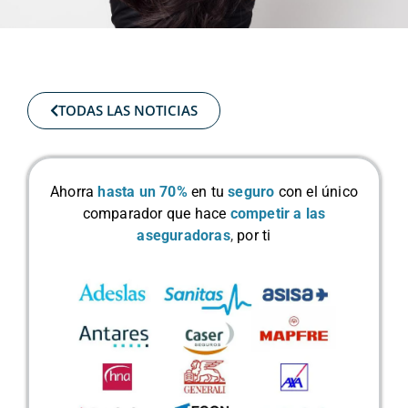
TODAS LAS NOTICIAS
Ahorra
hasta un 70%
en tu
seguro
con el único
comparador que hace
competir a las
aseguradoras
,
por ti