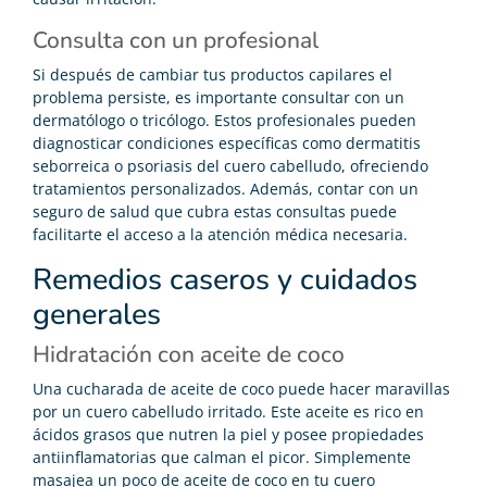
Consulta con un profesional
Si después de cambiar tus productos capilares el
problema persiste, es importante consultar con un
dermatólogo o tricólogo. Estos profesionales pueden
diagnosticar condiciones específicas como dermatitis
seborreica o psoriasis del cuero cabelludo, ofreciendo
tratamientos personalizados. Además, contar con un
seguro de salud que cubra estas consultas puede
facilitarte el acceso a la atención médica necesaria.
Remedios caseros y cuidados
generales
Hidratación con aceite de coco
Una cucharada de aceite de coco puede hacer maravillas
por un cuero cabelludo irritado. Este aceite es rico en
ácidos grasos que nutren la piel y posee propiedades
antiinflamatorias que calman el picor. Simplemente
masajea un poco de aceite de coco en tu cuero