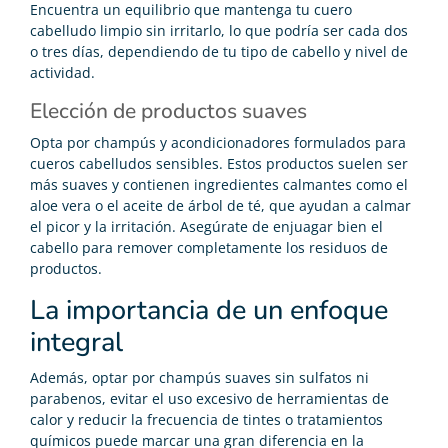
Encuentra un equilibrio que mantenga tu cuero
cabelludo limpio sin irritarlo, lo que podría ser cada dos
o tres días, dependiendo de tu tipo de cabello y nivel de
actividad.
Elección de productos suaves
Opta por champús y acondicionadores formulados para
cueros cabelludos sensibles. Estos productos suelen ser
más suaves y contienen ingredientes calmantes como el
aloe vera o el aceite de árbol de té, que ayudan a calmar
el picor y la irritación. Asegúrate de enjuagar bien el
cabello para remover completamente los residuos de
productos.
La importancia de un enfoque
integral
Además, optar por champús suaves sin sulfatos ni
parabenos, evitar el uso excesivo de herramientas de
calor y reducir la frecuencia de tintes o tratamientos
químicos puede marcar una gran diferencia en la