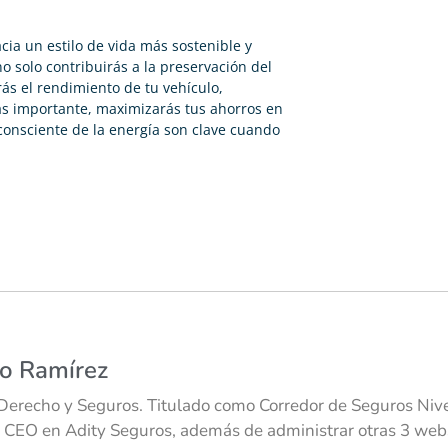
cia un estilo de vida más sostenible y
 solo contribuirás a la preservación del
s el rendimiento de tu vehículo,
 más importante, maximizarás tus ahorros en
o consciente de la energía son clave cuando
co Ramírez
Derecho y Seguros. Titulado como Corredor de Seguros Nivel
 CEO en Adity Seguros, además de administrar otras 3 webs 