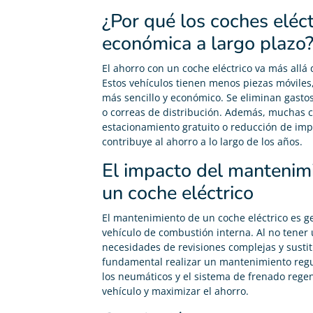
¿Por qué los coches eléc
económica a largo plazo
El ahorro con un coche eléctrico va más allá 
Estos vehículos tienen menos piezas móviles
más sencillo y económico. Se eliminan gastos 
o correas de distribución. Además, muchas 
estacionamiento gratuito o reducción de impu
contribuye al ahorro a lo largo de los años.
El impacto del mantenimi
un coche eléctrico
El mantenimiento de un coche eléctrico es 
vehículo de combustión interna. Al no tener
necesidades de revisiones complejas y susti
fundamental realizar un mantenimiento reg
los neumáticos y el sistema de frenado regene
vehículo y maximizar el ahorro.