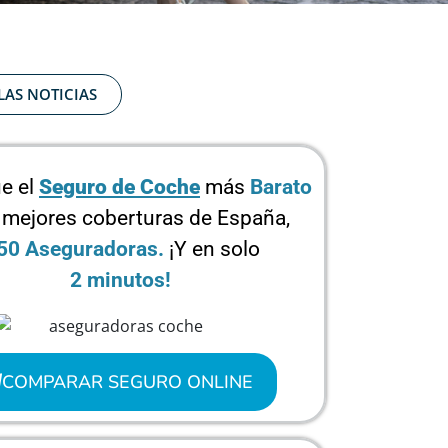
LAS NOTICIAS
e el
Seguro de Coche
más
Barato
 mejores coberturas de España,
50 Aseguradoras.
¡Y en solo
2 minutos!
COMPARAR SEGURO ONLINE