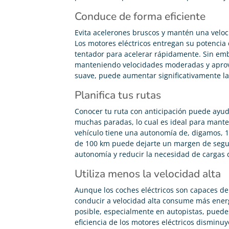
Conduce de forma eficiente
Evita acelerones bruscos y mantén una veloc
Los motores eléctricos entregan su potencia
tentador para acelerar rápidamente. Sin emb
manteniendo velocidades moderadas y aprov
suave, puede aumentar significativamente la
Planifica tus rutas
Conocer tu ruta con anticipación puede ayuda
muchas paradas, lo cual es ideal para mante
vehículo tiene una autonomía de, digamos, 12
de 100 km puede dejarte un margen de segur
autonomía y reducir la necesidad de cargas
Utiliza menos la velocidad alta
Aunque los coches eléctricos son capaces de 
conducir a velocidad alta consume más ener
posible, especialmente en autopistas, puede
eficiencia de los motores eléctricos disminuy