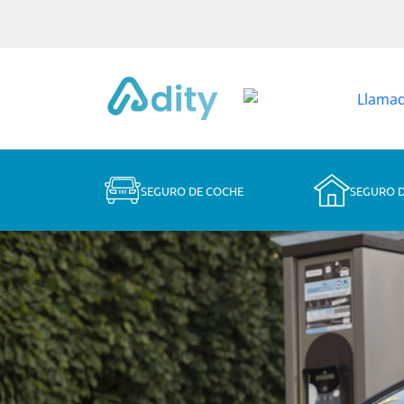
SEGURO DE COCHE
SEGURO 