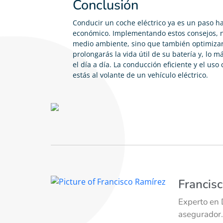
Conclusión
Conducir un coche eléctrico ya es un paso ha
económico. Implementando estos consejos, no
medio ambiente, sino que también optimizará
prolongarás la vida útil de su batería y, lo
el día a día. La conducción eficiente y el us
estás al volante de un vehículo eléctrico.
Francis
Experto en 
asegurador.