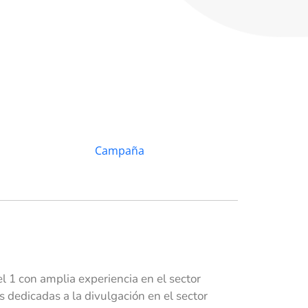
 1 con amplia experiencia en el sector
dedicadas a la divulgación en el sector