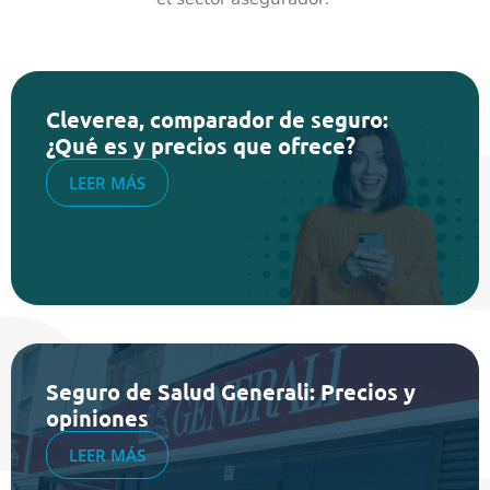
Cleverea, comparador de seguro:
¿Qué es y precios que ofrece?
LEER MÁS
Seguro de Salud Generali: Precios y
opiniones
LEER MÁS