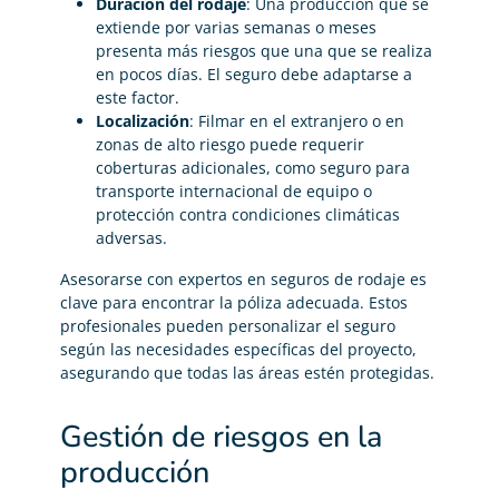
Duración del rodaje
: Una producción que se
extiende por varias semanas o meses
presenta más riesgos que una que se realiza
en pocos días. El seguro debe adaptarse a
este factor.
Localización
: Filmar en el extranjero o en
zonas de alto riesgo puede requerir
coberturas adicionales, como seguro para
transporte internacional de equipo o
protección contra condiciones climáticas
adversas.
Asesorarse con expertos en seguros de rodaje es
clave para encontrar la póliza adecuada. Estos
profesionales pueden personalizar el seguro
según las necesidades específicas del proyecto,
asegurando que todas las áreas estén protegidas.
Gestión de riesgos en la
producción