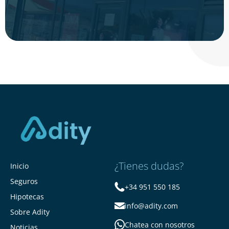
¿Tienes dudas?
Inicio
Seguros
+34 951 550 185
Hipotecas
info@adity.com
Sobre Adity
Chatea con nosotros
Noticias