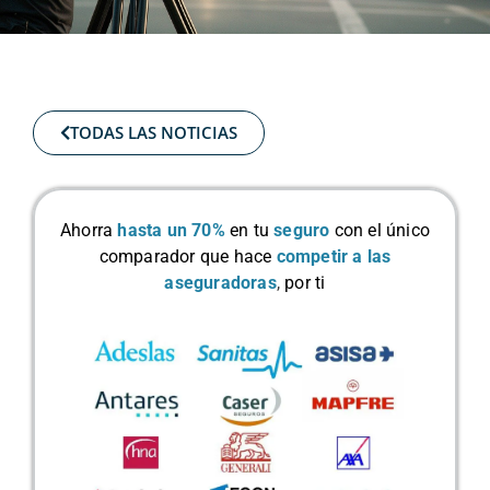
TODAS LAS NOTICIAS
Ahorra
hasta un 70%
en tu
seguro
con el único
comparador que hace
competir a las
aseguradoras
,
por ti