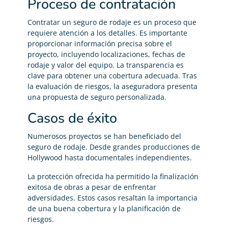
Proceso de contratación
Contratar un seguro de rodaje es un proceso que
requiere atención a los detalles. Es importante
proporcionar información precisa sobre el
proyecto, incluyendo localizaciones, fechas de
rodaje y valor del equipo. La transparencia es
clave para obtener una cobertura adecuada. Tras
la evaluación de riesgos, la aseguradora presenta
una propuesta de seguro personalizada.
Casos de éxito
Numerosos proyectos se han beneficiado del
seguro de rodaje. Desde grandes producciones de
Hollywood hasta documentales independientes.
La protección ofrecida ha permitido la finalización
exitosa de obras a pesar de enfrentar
adversidades. Estos casos resaltan la importancia
de una buena cobertura y la planificación de
riesgos.