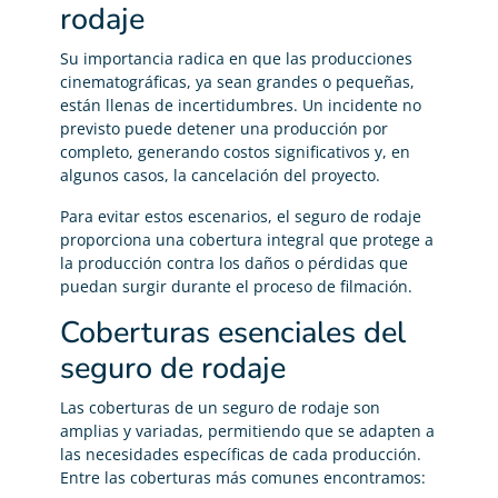
rodaje
Su importancia radica en que las producciones
cinematográficas, ya sean grandes o pequeñas,
están llenas de incertidumbres. Un incidente no
previsto puede detener una producción por
completo, generando costos significativos y, en
algunos casos, la cancelación del proyecto.
Para evitar estos escenarios, el seguro de rodaje
proporciona una cobertura integral que protege a
la producción contra los daños o pérdidas que
puedan surgir durante el proceso de filmación.
Coberturas esenciales del
seguro de rodaje
Las coberturas de un seguro de rodaje son
amplias y variadas, permitiendo que se adapten a
las necesidades específicas de cada producción.
Entre las coberturas más comunes encontramos: