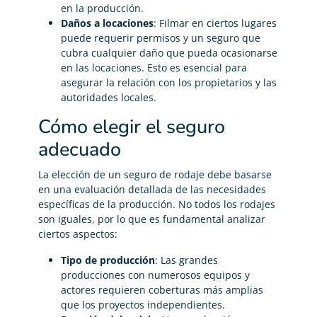
en la producción.
Daños a locaciones
: Filmar en ciertos lugares
puede requerir permisos y un seguro que
cubra cualquier daño que pueda ocasionarse
en las locaciones. Esto es esencial para
asegurar la relación con los propietarios y las
autoridades locales.
Cómo elegir el seguro
adecuado
La elección de un seguro de rodaje debe basarse
en una evaluación detallada de las necesidades
específicas de la producción. No todos los rodajes
son iguales, por lo que es fundamental analizar
ciertos aspectos:
Tipo de producción
: Las grandes
producciones con numerosos equipos y
actores requieren coberturas más amplias
que los proyectos independientes.