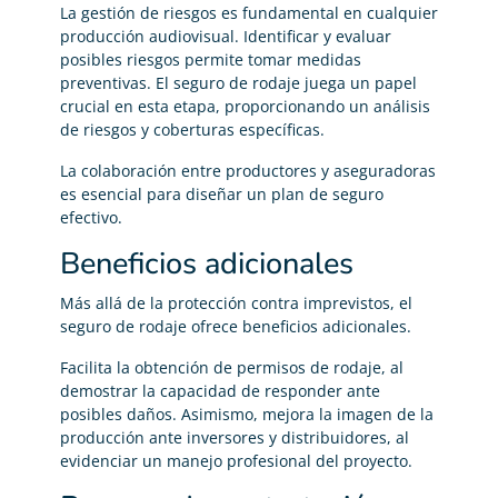
La gestión de riesgos es fundamental en cualquier
producción audiovisual. Identificar y evaluar
posibles riesgos permite tomar medidas
preventivas. El seguro de rodaje juega un papel
crucial en esta etapa, proporcionando un análisis
de riesgos y coberturas específicas.
La colaboración entre productores y aseguradoras
es esencial para diseñar un plan de seguro
efectivo.
Beneficios adicionales
Más allá de la protección contra imprevistos, el
seguro de rodaje ofrece beneficios adicionales.
Facilita la obtención de permisos de rodaje, al
demostrar la capacidad de responder ante
posibles daños. Asimismo, mejora la imagen de la
producción ante inversores y distribuidores, al
evidenciar un manejo profesional del proyecto.