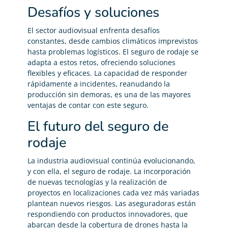
Desafíos y soluciones
El sector audiovisual enfrenta desafíos
constantes, desde cambios climáticos imprevistos
hasta problemas logísticos. El seguro de rodaje se
adapta a estos retos, ofreciendo soluciones
flexibles y eficaces. La capacidad de responder
rápidamente a incidentes, reanudando la
producción sin demoras, es una de las mayores
ventajas de contar con este seguro.
El futuro del seguro de
rodaje
La industria audiovisual continúa evolucionando,
y con ella, el seguro de rodaje. La incorporación
de nuevas tecnologías y la realización de
proyectos en localizaciones cada vez más variadas
plantean nuevos riesgos. Las aseguradoras están
respondiendo con productos innovadores, que
abarcan desde la cobertura de drones hasta la