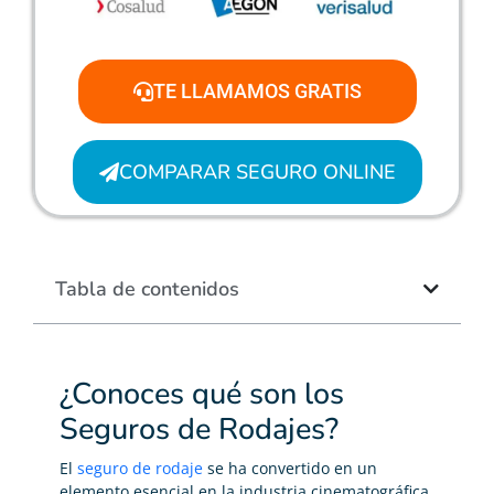
TE LLAMAMOS GRATIS
COMPARAR SEGURO ONLINE
Tabla de contenidos
¿Conoces qué son los
Seguros de Rodajes?
El
seguro de rodaje
se ha convertido en un
elemento esencial en la industria cinematográfica