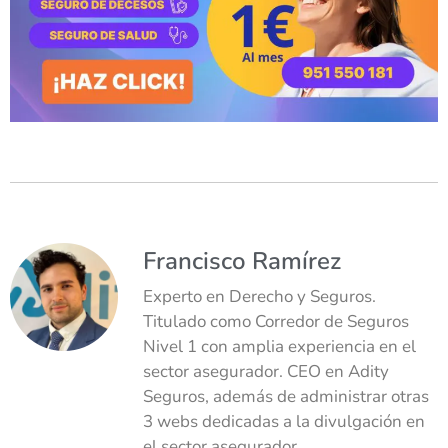
Francisco Ramírez
Experto en Derecho y Seguros.
Titulado como Corredor de Seguros
Nivel 1 con amplia experiencia en el
sector asegurador. CEO en Adity
Seguros, además de administrar otras
3 webs dedicadas a la divulgación en
el sector asegurador.