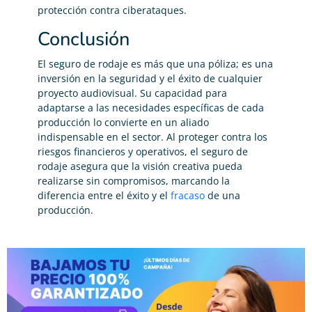
protección contra ciberataques.
Conclusión
El seguro de rodaje es más que una póliza; es una
inversión en la seguridad y el éxito de cualquier
proyecto audiovisual. Su capacidad para
adaptarse a las necesidades específicas de cada
producción lo convierte en un aliado
indispensable en el sector. Al proteger contra los
riesgos financieros y operativos, el seguro de
rodaje asegura que la visión creativa pueda
realizarse sin compromisos, marcando la
diferencia entre el éxito y el
fracaso
de una
producción.