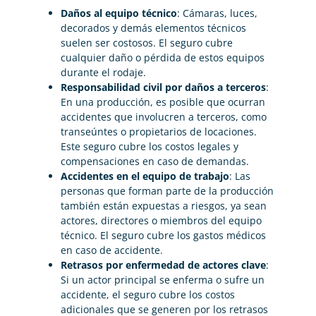
Daños al equipo técnico
: Cámaras, luces,
decorados y demás elementos técnicos
suelen ser costosos. El seguro cubre
cualquier daño o pérdida de estos equipos
durante el rodaje.
Responsabilidad civil por daños a terceros
:
En una producción, es posible que ocurran
accidentes que involucren a terceros, como
transeúntes o propietarios de locaciones.
Este seguro cubre los costos legales y
compensaciones en caso de demandas.
Accidentes en el equipo de trabajo
: Las
personas que forman parte de la producción
también están expuestas a riesgos, ya sean
actores, directores o miembros del equipo
técnico. El seguro cubre los gastos médicos
en caso de accidente.
Retrasos por enfermedad de actores clave
:
Si un actor principal se enferma o sufre un
accidente, el seguro cubre los costos
adicionales que se generen por los retrasos