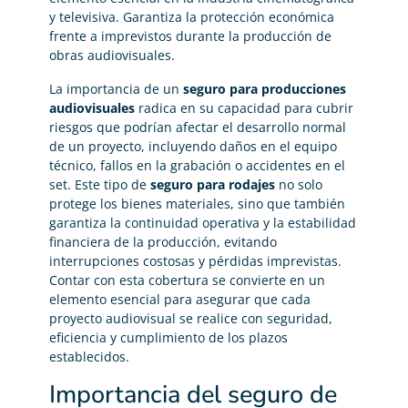
y televisiva. Garantiza la protección económica
frente a imprevistos durante la producción de
obras audiovisuales.
La importancia de un
seguro para producciones
audiovisuales
radica en su capacidad para cubrir
riesgos que podrían afectar el desarrollo normal
de un proyecto, incluyendo daños en el equipo
técnico, fallos en la grabación o accidentes en el
set. Este tipo de
seguro para rodajes
no solo
protege los bienes materiales, sino que también
garantiza la continuidad operativa y la estabilidad
financiera de la producción, evitando
interrupciones costosas y pérdidas imprevistas.
Contar con esta cobertura se convierte en un
elemento esencial para asegurar que cada
proyecto audiovisual se realice con seguridad,
eficiencia y cumplimiento de los plazos
establecidos.
Importancia del seguro de