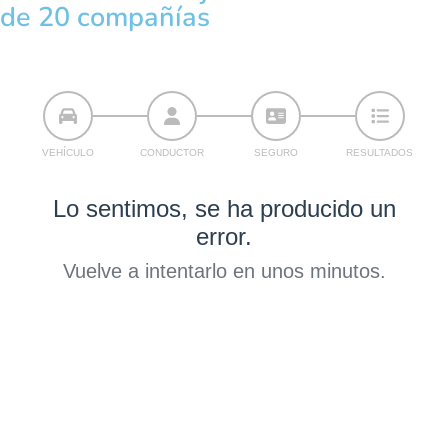
de 20 compañías