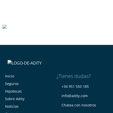
¿Tienes dudas?
Inicio
Seguros
+34 951 550 185
Hipotecas
info@adity.com
Sobre Adity
Chatea con nosotros
Noticias