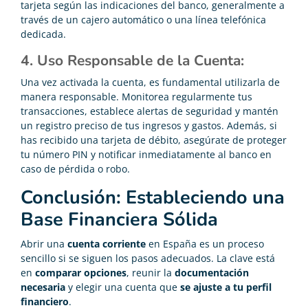
tarjeta según las indicaciones del banco, generalmente a
través de un cajero automático o una línea telefónica
dedicada.
4. Uso Responsable de la Cuenta:
Una vez activada la cuenta, es fundamental utilizarla de
manera responsable. Monitorea regularmente tus
transacciones, establece alertas de seguridad y mantén
un registro preciso de tus ingresos y gastos. Además, si
has recibido una tarjeta de débito, asegúrate de proteger
tu número PIN y notificar inmediatamente al banco en
caso de pérdida o robo.
Conclusión: Estableciendo una
Base Financiera Sólida
Abrir una
cuenta corriente
en España es un proceso
sencillo si se siguen los pasos adecuados. La clave está
en
comparar opciones
, reunir la
documentación
necesaria
y elegir una cuenta que
se ajuste a tu perfil
financiero
.