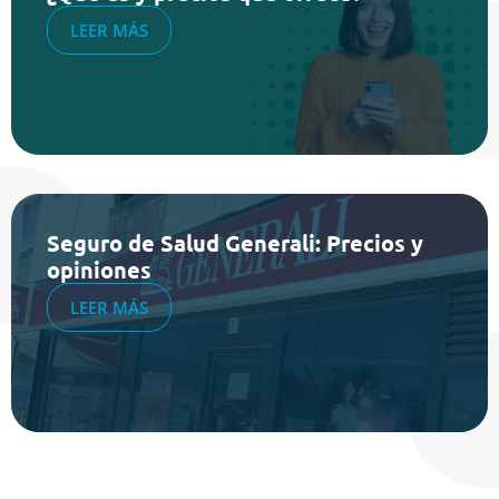
LEER MÁS
Seguro de Salud Generali: Precios y
opiniones
LEER MÁS