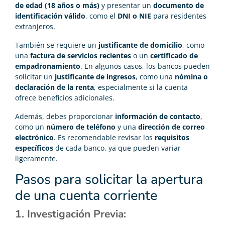
de edad (18 años o más)
y presentar un
documento de
identificación válido
, como el
DNI o NIE
para residentes
extranjeros.
También se requiere un
justificante de domicilio
, como
una
factura de servicios recientes
o un
certificado de
empadronamiento
. En algunos casos, los bancos pueden
solicitar un
justificante de ingresos
, como una
nómina o
declaración de la renta
, especialmente si la cuenta
ofrece beneficios adicionales.
Además, debes proporcionar
información de contacto
,
como un
número de teléfono
y una
dirección de correo
electrónico
. Es recomendable revisar los
requisitos
específicos
de cada banco, ya que pueden variar
ligeramente.
Pasos para solicitar la apertura
de una cuenta corriente
1. Investigación Previa: