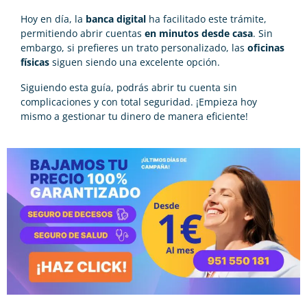
Hoy en día, la
banca digital
ha facilitado este trámite,
permitiendo abrir cuentas
en minutos desde casa
. Sin
embargo, si prefieres un trato personalizado, las
oficinas
físicas
siguen siendo una excelente opción.
Siguiendo esta guía, podrás abrir tu cuenta sin
complicaciones y con total seguridad. ¡Empieza hoy
mismo a gestionar tu dinero de manera eficiente!