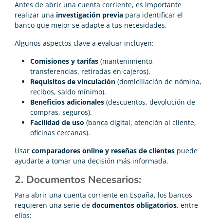
Antes de abrir una cuenta corriente, es importante
realizar una
investigación previa
para identificar el
banco que mejor se adapte a tus necesidades.
Algunos aspectos clave a evaluar incluyen:
Comisiones y tarifas
(mantenimiento,
transferencias, retiradas en cajeros).
Requisitos de vinculación
(domiciliación de nómina,
recibos, saldo mínimo).
Beneficios adicionales
(descuentos, devolución de
compras, seguros).
Facilidad de uso
(banca digital, atención al cliente,
oficinas cercanas).
Usar
comparadores online y reseñas de clientes
puede
ayudarte a tomar una decisión más informada.
2. Documentos Necesarios:
Para abrir una cuenta corriente en España, los bancos
requieren una serie de
documentos obligatorios
, entre
ellos: