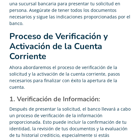
una sucursal bancaria para presentar tu solicitud en
persona. Asegúrate de tener todos los documentos
necesarios y sigue las indicaciones proporcionadas por el
banco.
Proceso de Verificación y
Activación de la Cuenta
Corriente
Ahora abordaremos el proceso de verificación de la
solicitud y la activación de la cuenta corriente, pasos
necesarios para finalizar con éxito la apertura de la
cuenta.
1. Verificación de Información:
Después de presentar la solicitud, el banco llevará a cabo
un proceso de verificación de la información
proporcionada. Esto puede incluir la confirmación de tu
identidad, la revisión de tus documentos y la evaluación
de tu historial crediticio, especialmente si estás