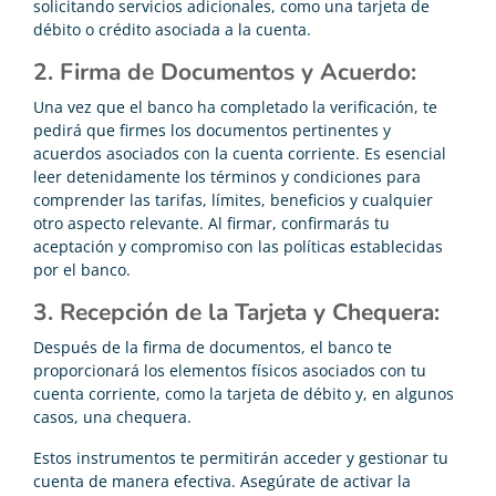
solicitando servicios adicionales, como una tarjeta de
débito o crédito asociada a la cuenta.
2. Firma de Documentos y Acuerdo:
Una vez que el banco ha completado la verificación, te
pedirá que firmes los documentos pertinentes y
acuerdos asociados con la cuenta corriente. Es esencial
leer detenidamente los términos y condiciones para
comprender las tarifas, límites, beneficios y cualquier
otro aspecto relevante. Al firmar, confirmarás tu
aceptación y compromiso con las políticas establecidas
por el banco.
3. Recepción de la Tarjeta y Chequera:
Después de la firma de documentos, el banco te
proporcionará los elementos físicos asociados con tu
cuenta corriente, como la tarjeta de débito y, en algunos
casos, una chequera.
Estos instrumentos te permitirán acceder y gestionar tu
cuenta de manera efectiva. Asegúrate de activar la