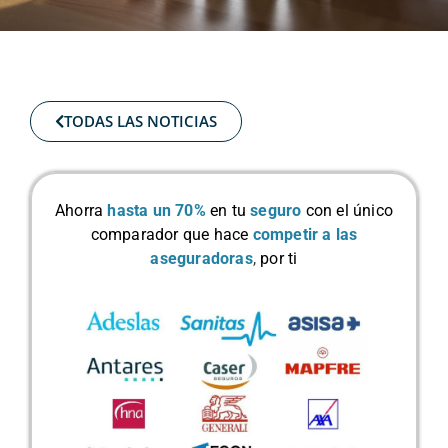
TODAS LAS NOTICIAS
Ahorra
hasta un 70%
en tu
seguro
con el único
comparador que hace
competir a las
aseguradoras
,
por ti