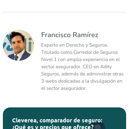
Francisco Ramírez
Experto en Derecho y Seguros.
Titulado como Corredor de Seguros
Nivel 1 con amplia experiencia en el
sector asegurador. CEO en Adity
Seguros, además de administrar otras
3 webs dedicadas a la divulgación en
el sector asegurador.
Cleverea, comparador de seguro:
¿Qué es y precios que ofrece?