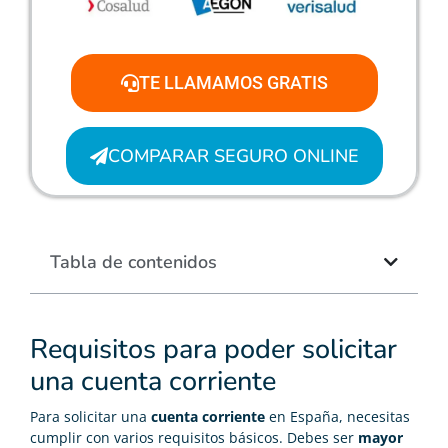
TE LLAMAMOS GRATIS
COMPARAR SEGURO ONLINE
Tabla de contenidos
Requisitos para poder solicitar
una cuenta corriente
Para solicitar una
cuenta corriente
en España, necesitas
cumplir con varios requisitos básicos. Debes ser
mayor