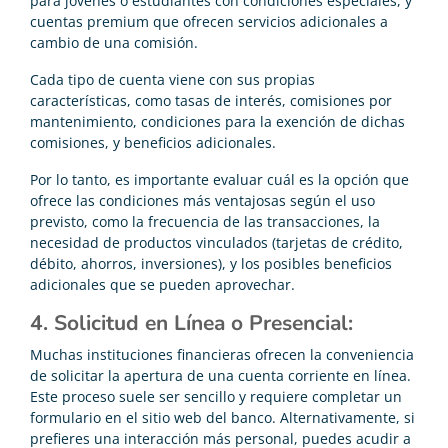
para jóvenes o estudiantes con condiciones especiales, y
cuentas premium que ofrecen servicios adicionales a
cambio de una comisión.
Cada tipo de cuenta viene con sus propias
características, como tasas de interés, comisiones por
mantenimiento, condiciones para la exención de dichas
comisiones, y beneficios adicionales.
Por lo tanto, es importante evaluar cuál es la opción que
ofrece las condiciones más ventajosas según el uso
previsto, como la frecuencia de las transacciones, la
necesidad de productos vinculados (tarjetas de crédito,
débito, ahorros, inversiones), y los posibles beneficios
adicionales que se pueden aprovechar.
4. Solicitud en Línea o Presencial:
Muchas instituciones financieras ofrecen la conveniencia
de solicitar la apertura de una cuenta corriente en línea.
Este proceso suele ser sencillo y requiere completar un
formulario en el sitio web del banco. Alternativamente, si
prefieres una interacción más personal, puedes acudir a