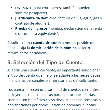
DNI o NIE
(para extranjeros, también pueden
solicitar pasaporte).
Justificante de domicilio
(factura de luz, agua, gas o
contrato de alquiler).
Prueba de ingresos
(nómina, declaración de la renta
o documento equivalente).
Si solicitas una
cuenta sin comisiones
, es posible que el
banco exija la
domiciliación de la nómina
o ciertos
movimientos periódicos.
3. Selección del Tipo de Cuenta:
Al abrir una cuenta corriente, es importante seleccionar
el tipo de cuenta que mejor se adapte a las necesidades
financieras personales o empresariales del solicitante.
Los bancos ofrecen una variedad de cuentas corrientes,
incluyendo cuentas básicas para operaciones diarias,
cuentas con beneficios como devoluciones en compras o
bonificaciones por domiciliación de nóminas, cuentas