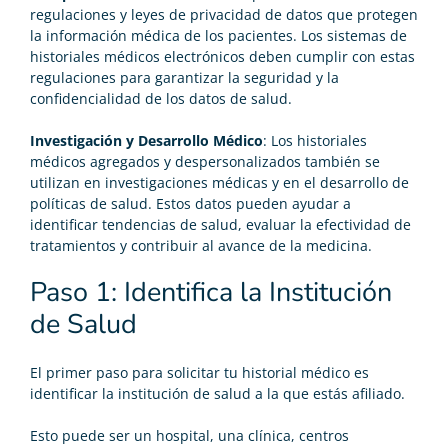
regulaciones y leyes de privacidad de datos que protegen
la información médica de los pacientes. Los sistemas de
historiales médicos electrónicos deben cumplir con estas
regulaciones para garantizar la seguridad y la
confidencialidad de los datos de salud.
Investigación y Desarrollo Médico
: Los historiales
médicos agregados y despersonalizados también se
utilizan en investigaciones médicas y en el desarrollo de
políticas de salud. Estos datos pueden ayudar a
identificar tendencias de salud, evaluar la efectividad de
tratamientos y contribuir al avance de la medicina.
Paso 1: Identifica la Institución
de Salud
El primer paso para solicitar tu historial médico es
identificar la institución de salud a la que estás afiliado.
Esto puede ser un hospital, una clínica, centros