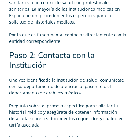
sanitarios o un centro de salud con profesionales
sanitarios. La mayoría de las instituciones médicas en
España tienen procedimientos específicos para la
solicitud de historiales médicos.
Por lo que es fundamental contactar directamente con la
entidad correspondiente.
Paso 2: Contacta con la
Institución
Una vez identificada la institución de salud, comunícate
con su departamento de atención al paciente o el
departamento de archivos médicos.
Pregunta sobre el proceso específico para solicitar tu
historial médico y asegúrate de obtener información
detallada sobre los documentos requeridos y cualquier
tarifa asociada.