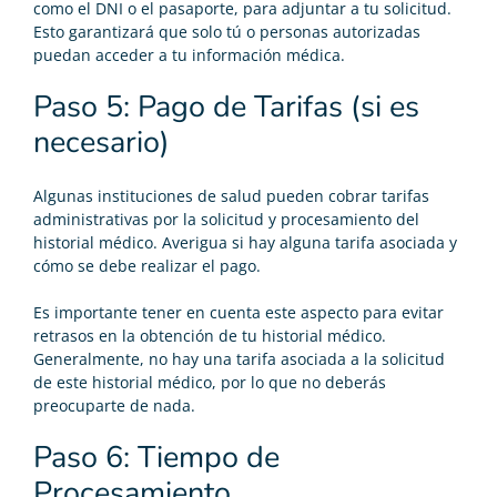
como el DNI o el pasaporte, para adjuntar a tu solicitud.
Esto garantizará que solo tú o personas autorizadas
puedan acceder a tu información médica.
Paso 5: Pago de Tarifas (si es
necesario)
Algunas instituciones de salud pueden cobrar tarifas
administrativas por la solicitud y procesamiento del
historial médico. Averigua si hay alguna tarifa asociada y
cómo se debe realizar el pago.
Es importante tener en cuenta este aspecto para evitar
retrasos en la obtención de tu historial médico.
Generalmente, no hay una tarifa asociada a la solicitud
de este historial médico, por lo que no deberás
preocuparte de nada.
Paso 6: Tiempo de
Procesamiento