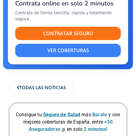
Contrata online en solo 2 minutos
Contrata de forma sencilla, rápida y totalmente
segura
CONTRATAR SEGURO
VER COBERTURAS
TODAS LAS NOTICIAS
Consigue tu
Seguro de Salud
más
Barato
y con
mejores coberturas de España, entre
+30
Aseguradoras
¡y en solo
2 minutos!