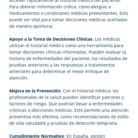
acceder rápidamente al historial médico del paciente.
Para obtener información crítica, como alergias a
medicamentos o condiciones médicas preexistentes. Esto
puede ser vital para tomar decisiones médicas acertadas
de manera oportuna.
Apoyo a la Toma de Decisiones Clínicas
: Los médicos
utilizan el historial médico como una herramienta para
tomar decisiones clínicas informadas. Pueden evaluar la
historia de enfermedades del paciente, los resultados de
pruebas anteriores y las respuestas a tratamientos
anteriores para determinar el mejor enfoque de
atención.
Mejora en la Prevención
: Con el historial médico, los
profesionales de la salud pueden identificar patrones y
factores de riesgo. Que podrían llevar a enfermedades
crónicas o afecciones médicas. Esto permite una atención
preventiva más efectiva, como recomendaciones de estilo
de vida saludable y pruebas de detección temprana.
Cumplimiento Normativo
: En España, existen