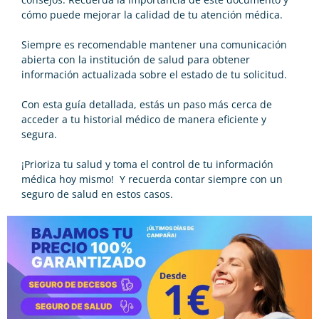
cómo puede mejorar la calidad de tu atención médica.
Siempre es recomendable mantener una comunicación
abierta con la institución de salud para obtener
información actualizada sobre el estado de tu solicitud.
Con esta guía detallada, estás un paso más cerca de
acceder a tu historial médico de manera eficiente y
segura.
¡Prioriza tu salud y toma el control de tu información
médica hoy mismo! Y recuerda contar siempre con un
seguro de salud
en estos casos.