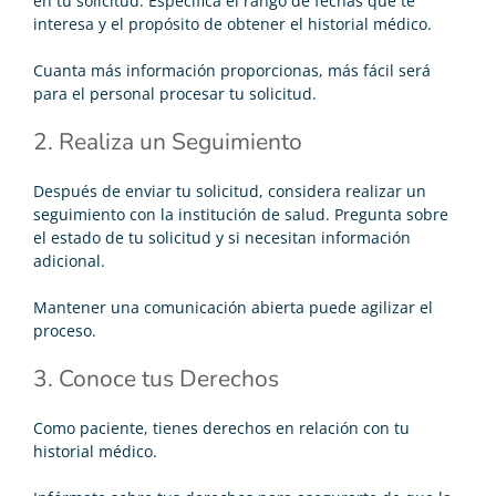
en tu solicitud. Especifica el rango de fechas que te
interesa y el propósito de obtener el historial médico.
Cuanta más información proporcionas, más fácil será
para el personal procesar tu solicitud.
2. Realiza un Seguimiento
Después de enviar tu solicitud, considera realizar un
seguimiento con la institución de salud. Pregunta sobre
el estado de tu solicitud y si necesitan información
adicional.
Mantener una comunicación abierta puede agilizar el
proceso.
3. Conoce tus Derechos
Como paciente, tienes derechos en relación con tu
historial médico.