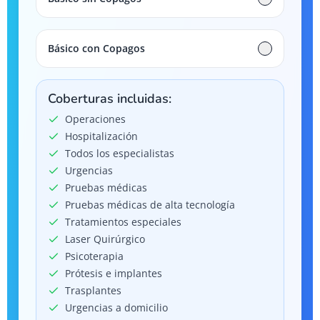
Básico con Copagos
Coberturas incluidas:
Operaciones
Hospitalización
Todos los especialistas
Urgencias
Pruebas médicas
Pruebas médicas de alta tecnología
Tratamientos especiales
Laser Quirúrgico
Psicoterapia
Prótesis e implantes
Trasplantes
Urgencias a domicilio