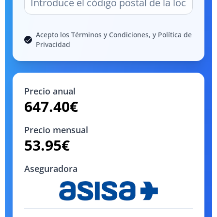
Acepto los Términos y Condiciones, y Política de
Privacidad
Precio anual
647.40
€
Precio mensual
53.95
€
Aseguradora