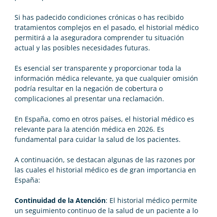
Si has padecido condiciones crónicas o has recibido
tratamientos complejos en el pasado, el historial médico
permitirá a la aseguradora comprender tu situación
actual y las posibles necesidades futuras.
Es esencial ser transparente y proporcionar toda la
información médica relevante, ya que cualquier omisión
podría resultar en la negación de cobertura o
complicaciones al presentar una reclamación.
En España, como en otros países, el historial médico es
relevante para la atención médica en 2026. Es
fundamental para cuidar la salud de los pacientes.
A continuación, se destacan algunas de las razones por
las cuales el historial médico es de gran importancia en
España:
Continuidad de la Atención
: El historial médico permite
un seguimiento continuo de la salud de un paciente a lo