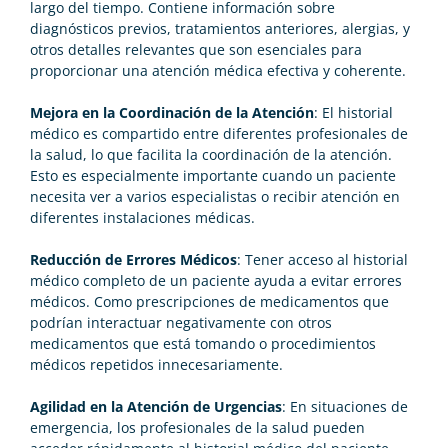
largo del tiempo. Contiene información sobre
diagnósticos previos, tratamientos anteriores, alergias, y
otros detalles relevantes que son esenciales para
proporcionar una atención médica efectiva y coherente.
Mejora en la Coordinación de la Atención
: El historial
médico es compartido entre diferentes profesionales de
la salud, lo que facilita la coordinación de la atención.
Esto es especialmente importante cuando un paciente
necesita ver a varios especialistas o recibir atención en
diferentes instalaciones médicas.
Reducción de Errores Médicos
: Tener acceso al historial
médico completo de un paciente ayuda a evitar errores
médicos. Como prescripciones de medicamentos que
podrían interactuar negativamente con otros
medicamentos que está tomando o procedimientos
médicos repetidos innecesariamente.
Agilidad en la Atención de Urgencias
: En situaciones de
emergencia, los profesionales de la salud pueden