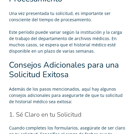
Una vez presentada tu solicitud, es importante ser
consciente del tiempo de procesamiento.
Este período puede variar según la institución y la carga
de trabajo del departamento de archivos médicos. En
muchos casos, se espera que el historial médico esté
disponible en un plazo de varias semanas.
Consejos Adicionales para una
Solicitud Exitosa
Además de los pasos mencionados, aquí hay algunos
consejos adicionales para asegurarte de que tu solicitud
de historial médico sea exitosa:
1. Sé Claro en tu Solicitud
Cuando completes los formularios, asegúrate de ser claro