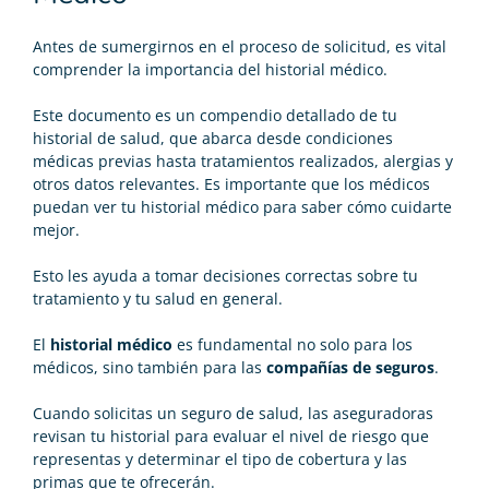
Antes de sumergirnos en el proceso de solicitud, es vital
comprender la importancia del historial médico.
Este documento es un compendio detallado de tu
historial de salud, que abarca desde condiciones
médicas previas hasta tratamientos realizados, alergias y
otros datos relevantes. Es importante que los médicos
puedan ver tu historial médico para saber cómo cuidarte
mejor.
Esto les ayuda a tomar decisiones correctas sobre tu
tratamiento y tu salud en general.
El
historial médico
es fundamental no solo para los
médicos, sino también para las
compañías de seguros
.
Cuando solicitas un seguro de salud, las aseguradoras
revisan tu historial para evaluar el nivel de riesgo que
representas y determinar el tipo de cobertura y las
primas que te ofrecerán.