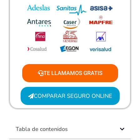
TE LLAMAMOS GRATIS
COMPARAR SEGURO ONLINE
Tabla de contenidos