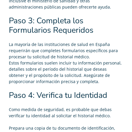
Inclusive el ministerio de sanidad y otras
administraciones públicas pueden ofrecerte ayuda.
Paso 3: Completa los
Formularios Requeridos
La mayoría de las instituciones de salud en España
requerirán que completes formularios específicos para
procesar tu solicitud de historial médico.
Estos formularios suelen incluir tu información personal,
detalles sobre el período del historial que deseas
obtener y el propósito de la solicitud. Asegúrate de
proporcionar información precisa y completa.
Paso 4: Verifica tu Identidad
Como medida de seguridad, es probable que debas
verificar tu identidad al solicitar el historial médico.
Prepara una copia de tu documento de identificación,