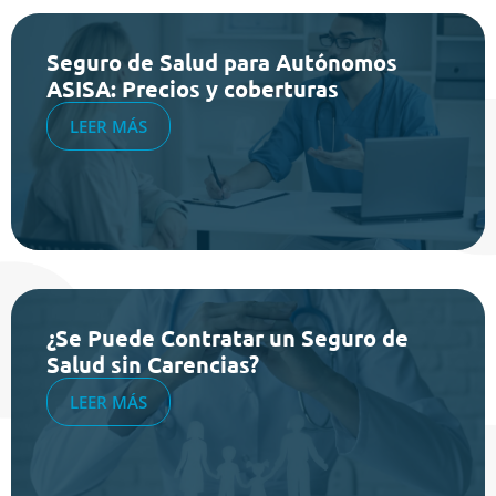
Seguro de Salud para Autónomos
ASISA: Precios y coberturas
LEER MÁS
¿Se Puede Contratar un Seguro de
Salud sin Carencias?
LEER MÁS