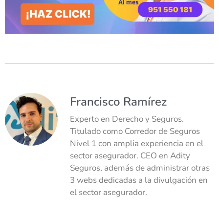
Francisco Ramírez
Experto en Derecho y Seguros.
Titulado como Corredor de Seguros
Nivel 1 con amplia experiencia en el
sector asegurador. CEO en Adity
Seguros, además de administrar otras
3 webs dedicadas a la divulgación en
el sector asegurador.