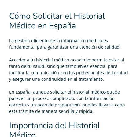
Cómo Solicitar el Historial
Médico en España
La gestión eficiente de la información médica es
fundamental para garantizar una atención de calidad.
Acceder a tu historial médico no solo te permite estar al
tanto de tu salud, sino que también es esencial para
facilitar la comunicación con los profesionales de la salud
y asegurar una continuidad en el tratamiento.
En España, aunque solicitar el historial médico puede
parecer un proceso complicado, con la información
correcta y un poco de preparación, puedes llevar a cabo
este trámite de manera sencilla y rápida.
Importancia del Historial
Médico