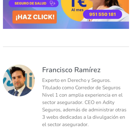
Francisco Ramírez
Experto en Derecho y Seguros.
Titulado como Corredor de Seguros
Nivel 1 con amplia experiencia en el
sector asegurador. CEO en Adity
Seguros, además de administrar otras
3 webs dedicadas a la divulgación en
el sector asegurador.