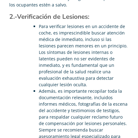
los ocupantes estén a salvo.
2.-Verificación de Lesiones:
Para verificar lesiones en un accidente de
coche, es imprescindible buscar atención
médica de inmediato, incluso si las
lesiones parecen menores en un principio.
Los síntomas de lesiones internas o
latentes pueden no ser evidentes de
inmediato, y es fundamental que un
profesional de la salud realice una
evaluación exhaustiva para detectar
cualquier lesión oculta.
Además, es importante recopilar toda la
documentación relevante, incluidos
informes médicos, fotografías de la escena
del accidente y testimonios de testigos,
para respaldar cualquier reclamo futuro
de compensación por lesiones personales.
Siempre se recomienda buscar
asesoramiento legal especializado para