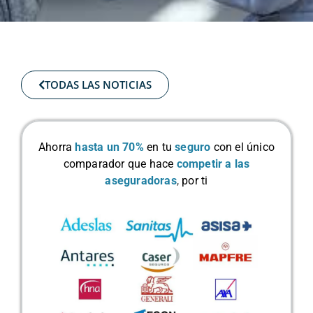
TODAS LAS NOTICIAS
Ahorra
hasta un 70%
en tu
seguro
con el único
comparador que hace
competir a las
aseguradoras
,
por ti