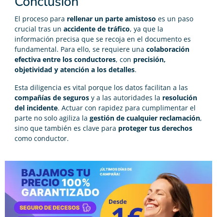
Conclusión
El proceso para
rellenar un parte amistoso
es un paso
crucial tras un
accidente de tráfico
, ya que la
información precisa que se recoja en el documento es
fundamental. Para ello, se requiere una
colaboración
efectiva entre los conductores
, con
precisión,
objetividad y atención a los detalles
.
Esta diligencia es vital porque los datos facilitan a las
compañías de seguros
y a las autoridades la
resolución
del incidente
. Actuar con rapidez para cumplimentar el
parte no solo agiliza la
gestión de cualquier reclamación
,
sino que también es clave para
proteger tus derechos
como conductor.