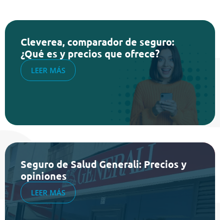
Cleverea, comparador de seguro:
¿Qué es y precios que ofrece?
LEER MÁS
Seguro de Salud Generali: Precios y
opiniones
LEER MÁS