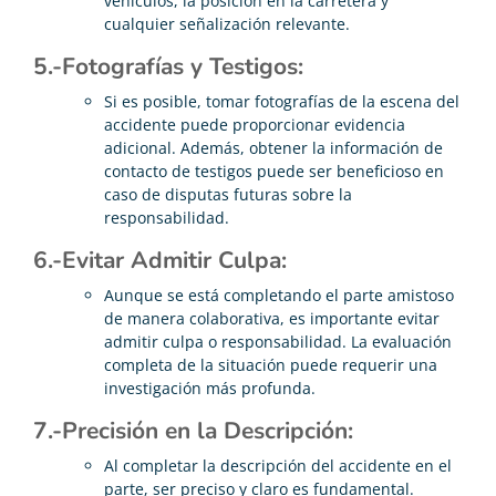
vehículos, la posición en la carretera y
cualquier señalización relevante.
5.-Fotografías y Testigos:
Si es posible, tomar fotografías de la escena del
accidente puede proporcionar evidencia
adicional. Además, obtener la información de
contacto de testigos puede ser beneficioso en
caso de disputas futuras sobre la
responsabilidad.
6.-Evitar Admitir Culpa:
Aunque se está completando el parte amistoso
de manera colaborativa, es importante evitar
admitir culpa o responsabilidad. La evaluación
completa de la situación puede requerir una
investigación más profunda.
7.-Precisión en la Descripción:
Al completar la descripción del accidente en el
parte, ser preciso y claro es fundamental.