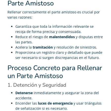
Parte Amistoso
Rellenar correctamente el parte amistoso es crucial por
varias razones:
Garantiza que toda la información relevante se
recoja de forma precisa y consensuada.
Reduce el riesgo de
malentendidos
y disputas entre
las partes.
Acelera la
tramitación
y resolución de siniestros.
Proporciona un registro claro y detallado que puede
ser necesario si surgen discrepancias en el futuro.
Proceso Concreto para Rellenar
un Parte Amistoso
1. Detención y Seguridad
Detenerse
inmediatamente y asegurar la zona del
accidente.
Encender las
luces de emergencia
y usar triángulos
de señalización si es necesario.