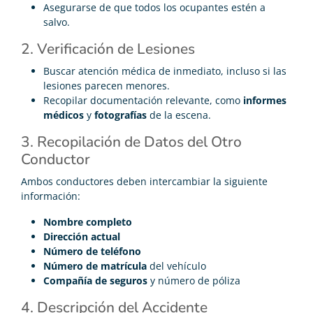
Asegurarse de que todos los ocupantes estén a
salvo.
2. Verificación de Lesiones
Buscar atención médica de inmediato, incluso si las
lesiones parecen menores.
Recopilar documentación relevante, como
informes
médicos
y
fotografías
de la escena.
3. Recopilación de Datos del Otro
Conductor
Ambos conductores deben intercambiar la siguiente
información:
Nombre completo
Dirección actual
Número de teléfono
Número de matrícula
del vehículo
Compañía de seguros
y número de póliza
4. Descripción del Accidente