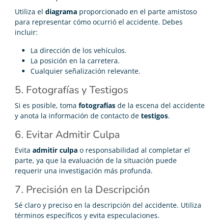
Utiliza el
diagrama
proporcionado en el parte amistoso
para representar cómo ocurrió el accidente. Debes
incluir:
La dirección de los vehículos.
La posición en la carretera.
Cualquier señalización relevante.
5. Fotografías y Testigos
Si es posible, toma
fotografías
de la escena del accidente
y anota la información de contacto de
testigos
.
6. Evitar Admitir Culpa
Evita
admitir culpa
o responsabilidad al completar el
parte, ya que la evaluación de la situación puede
requerir una investigación más profunda.
7. Precisión en la Descripción
Sé claro y preciso en la descripción del accidente. Utiliza
términos específicos y evita especulaciones.