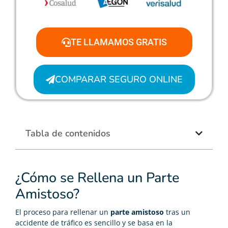
TE LLAMAMOS GRATIS
COMPARAR SEGURO ONLINE
Tabla de contenidos
¿Cómo se Rellena un Parte
Amistoso?
El proceso para rellenar un
parte amistoso
tras un
accidente de tráfico es sencillo y se basa en la