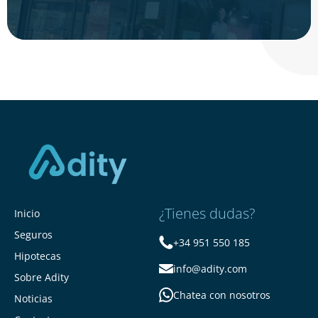
¿Tienes dudas?
Inicio
Seguros
+34 951 550 185
Hipotecas
info@adity.com
Sobre Adity
Chatea con nosotros
Noticias