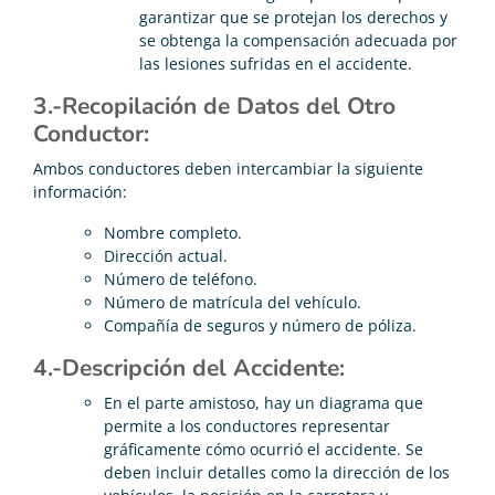
garantizar que se protejan los derechos y
se obtenga la compensación adecuada por
las lesiones sufridas en el accidente.
3.-Recopilación de Datos del Otro
Conductor:
Ambos conductores deben intercambiar la siguiente
información:
Nombre completo.
Dirección actual.
Número de teléfono.
Número de matrícula del vehículo.
Compañía de seguros y número de póliza.
4.-Descripción del Accidente:
En el parte amistoso, hay un diagrama que
permite a los conductores representar
gráficamente cómo ocurrió el accidente. Se
deben incluir detalles como la dirección de los