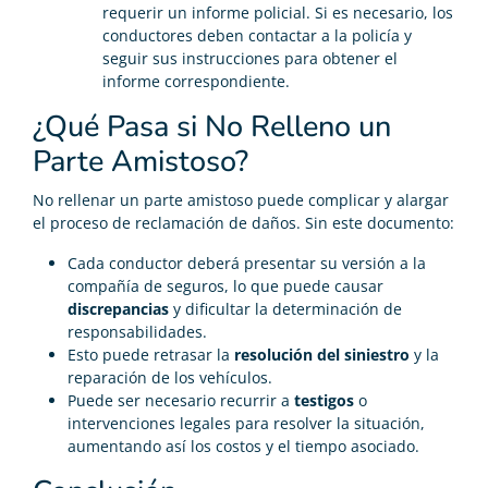
requerir un informe policial. Si es necesario, los
conductores deben contactar a la policía y
seguir sus instrucciones para obtener el
informe correspondiente.
¿Qué Pasa si No Relleno un
Parte Amistoso?
No rellenar un parte amistoso puede complicar y alargar
el proceso de reclamación de daños. Sin este documento:
Cada conductor deberá presentar su versión a la
compañía de seguros, lo que puede causar
discrepancias
y dificultar la determinación de
responsabilidades.
Esto puede retrasar la
resolución del siniestro
y la
reparación de los vehículos.
Puede ser necesario recurrir a
testigos
o
intervenciones legales para resolver la situación,
aumentando así los costos y el tiempo asociado.