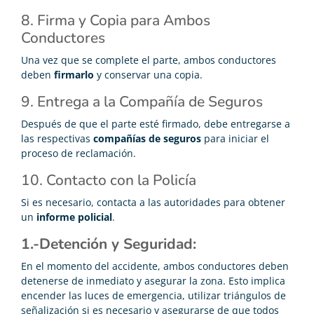
8. Firma y Copia para Ambos
Conductores
Una vez que se complete el parte, ambos conductores
deben
firmarlo
y conservar una copia.
9. Entrega a la Compañía de Seguros
Después de que el parte esté firmado, debe entregarse a
las respectivas
compañías de seguros
para iniciar el
proceso de reclamación.
10. Contacto con la Policía
Si es necesario, contacta a las autoridades para obtener
un
informe policial
.
1.-Detención y Seguridad:
En el momento del accidente, ambos conductores deben
detenerse de inmediato y asegurar la zona. Esto implica
encender las luces de emergencia, utilizar triángulos de
señalización si es necesario y asegurarse de que todos