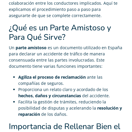
colaboración entre los conductores implicados. Aquí te
explicamos el procedimiento paso a paso para
asegurarte de que se complete correctamente.
¿Qué es un Parte Amistoso y
Para Qué Sirve?
Un
parte amistoso
es un documento utilizado en España
para declarar un accidente de tráfico de manera
consensuada entre las partes involucradas. Este
documento tiene varias funciones importantes:
Agiliza el proceso de reclamación
ante las
compañías de seguros.
Proporciona un relato claro y acordado de los
hechos, daños y circunstancias
del accidente.
Facilita la gestión de trámites, reduciendo la
posibilidad de disputas y acelerando la
resolución y
reparación
de los daños.
Importancia de Rellenar Bien el