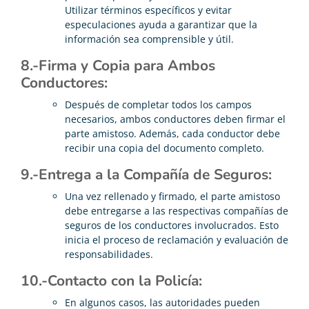
Utilizar términos específicos y evitar
especulaciones ayuda a garantizar que la
información sea comprensible y útil.
8.-Firma y Copia para Ambos
Conductores:
Después de completar todos los campos
necesarios, ambos conductores deben firmar el
parte amistoso. Además, cada conductor debe
recibir una copia del documento completo.
9.-Entrega a la Compañía de Seguros:
Una vez rellenado y firmado, el parte amistoso
debe entregarse a las respectivas compañías de
seguros de los conductores involucrados. Esto
inicia el proceso de reclamación y evaluación de
responsabilidades.
10.-Contacto con la Policía:
En algunos casos, las autoridades pueden