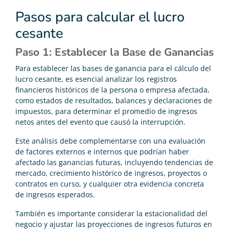
Pasos para calcular el lucro
cesante
Paso 1: Establecer la Base de Ganancias
Para establecer las bases de ganancia para el cálculo del
lucro cesante, es esencial analizar los registros
financieros históricos de la persona o empresa afectada,
como estados de resultados, balances y declaraciones de
impuestos, para determinar el promedio de ingresos
netos antes del evento que causó la interrupción.
Este análisis debe complementarse con una evaluación
de factores externos e internos que podrían haber
afectado las ganancias futuras, incluyendo tendencias de
mercado, crecimiento histórico de ingresos, proyectos o
contratos en curso, y cualquier otra evidencia concreta
de ingresos esperados.
También es importante considerar la estacionalidad del
negocio y ajustar las proyecciones de ingresos futuros en