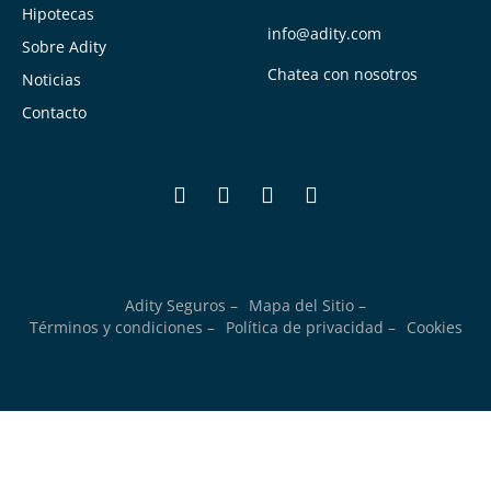
Hipotecas
info@adity.com
Sobre Adity
Chatea con nosotros
Noticias
Contacto
Adity Seguros –
Mapa del Sitio –
Términos y condiciones –
Política de privacidad –
Cookies