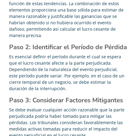
función de estas tendencias. La combinación de estos
elementos proporciona una base sólida para estimar de
manera razonable y justificable las ganancias que se
habrían obtenido si no hubiera ocurrido el evento
dañoso, permitiendo así calcular el lucro cesante de
manera precisa.
Paso 2: Identificar el Período de Pérdida
Es esencial definir el período durante el cual se espera
que el lucro cesante afecte a la parte perjudicada.
Dependiendo de la naturaleza del evento perjudicial,
este período puede variar. Por ejemplo, en el caso de un
cierre temporal de un negocio, se debe estimar la
duración de la interrupción.
Paso 3: Considerar Factores Mitigantes
Se debe evaluar cualquier acción razonable que la parte
perjudicada podría haber tomado para mitigar las
pérdidas. Los tribunales consideran favorablemente las
medidas activas tomadas para reducir el impacto del
evento perjudicial en el lucro cesante.