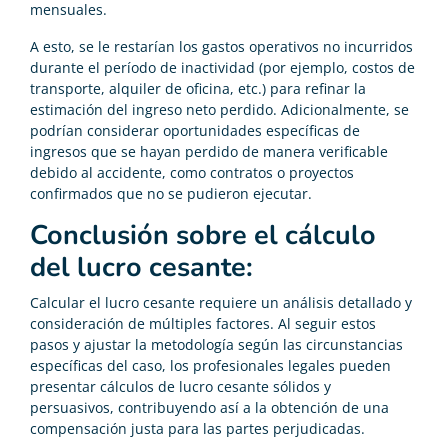
mensuales.
A esto, se le restarían los gastos operativos no incurridos
durante el período de inactividad (por ejemplo, costos de
transporte, alquiler de oficina, etc.) para refinar la
estimación del ingreso neto perdido. Adicionalmente, se
podrían considerar oportunidades específicas de
ingresos que se hayan perdido de manera verificable
debido al accidente, como contratos o proyectos
confirmados que no se pudieron ejecutar.
Conclusión sobre el cálculo
del lucro cesante:
Calcular el lucro cesante requiere un análisis detallado y
consideración de múltiples factores. Al seguir estos
pasos y ajustar la metodología según las circunstancias
específicas del caso, los profesionales legales pueden
presentar cálculos de lucro cesante sólidos y
persuasivos, contribuyendo así a la obtención de una
compensación justa para las partes perjudicadas.