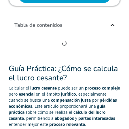
Tabla de contenidos
Guía Práctica: ¿Cómo se calcula
el lucro cesante?
Calcular el
lucro cesante
puede ser un
proceso complejo
pero
esencial
en el ámbito
jurídico
, especialmente
cuando se busca una
compensación justa
por
pérdidas
económicas
. Este artículo proporcionará una
guía
práctica
sobre cómo se realiza el
cálculo del lucro
cesante
, permitiendo a
abogados
y
partes interesadas
entender mejor este
proceso relevante
.