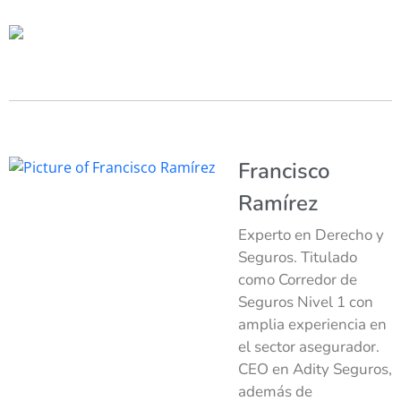
Francisco
Ramírez
Experto en Derecho y
Seguros. Titulado
como Corredor de
Seguros Nivel 1 con
amplia experiencia en
el sector asegurador.
CEO en Adity Seguros,
además de