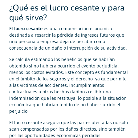
¿Qué es el lucro cesante y para
qué sirve?
El
lucro cesante
es una compensación económica
destinada a resarcir la pérdida de ingresos futuros que
una persona o empresa deja de percibir como
consecuencia de un daño o interrupción de su actividad.
Se calcula estimando los beneficios que se habrían
obtenido si no hubiera ocurrido el evento perjudicial,
menos los costos evitados. Este concepto es fundamental
en el ámbito de los seguros y el derecho, ya que permite
a las víctimas de accidentes, incumplimientos
contractuales u otros hechos dañinos recibir una
indemnización que les restituya lo posible a la situación
económica que habrían tenido de no haber sufrido el
perjuicio.
El lucro cesante asegura que las partes afectadas no solo
sean compensadas por los daños directos, sino también
por las oportunidades económicas perdidas.