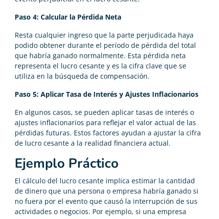
Paso 4: Calcular la Pérdida Neta
Resta cualquier ingreso que la parte perjudicada haya
podido obtener durante el período de pérdida del total
que habría ganado normalmente. Esta pérdida neta
representa el lucro cesante y es la cifra clave que se
utiliza en la búsqueda de compensación.
Paso 5: Aplicar Tasa de Interés y Ajustes Inflacionarios
En algunos casos, se pueden aplicar tasas de interés o
ajustes inflacionarios para reflejar el valor actual de las
pérdidas futuras. Estos factores ayudan a ajustar la cifra
de lucro cesante a la realidad financiera actual.
Ejemplo Práctico
El cálculo del lucro cesante implica estimar la cantidad
de dinero que una persona o empresa habría ganado si
no fuera por el evento que causó la interrupción de sus
actividades o negocios. Por ejemplo, si una empresa