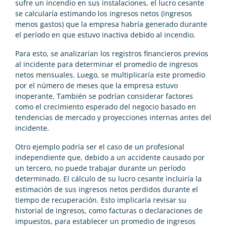
sufre un incendio en sus instalaciones, el lucro cesante
se calcularía estimando los ingresos netos (ingresos
menos gastos) que la empresa habría generado durante
el período en que estuvo inactiva debido al incendio.
Para esto, se analizarían los registros financieros previos
al incidente para determinar el promedio de ingresos
netos mensuales. Luego, se multiplicaría este promedio
por el número de meses que la empresa estuvo
inoperante. También se podrían considerar factores
como el crecimiento esperado del negocio basado en
tendencias de mercado y proyecciones internas antes del
incidente.
Otro ejemplo podría ser el caso de un profesional
independiente que, debido a un accidente causado por
un tercero, no puede trabajar durante un período
determinado. El cálculo de su lucro cesante incluiría la
estimación de sus ingresos netos perdidos durante el
tiempo de recuperación. Esto implicaría revisar su
historial de ingresos, como facturas o declaraciones de
impuestos, para establecer un promedio de ingresos