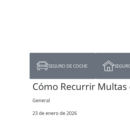
SEGURO DE COCHE
SEGURO
Cómo Recurrir Multas 
General
23 de enero de 2026