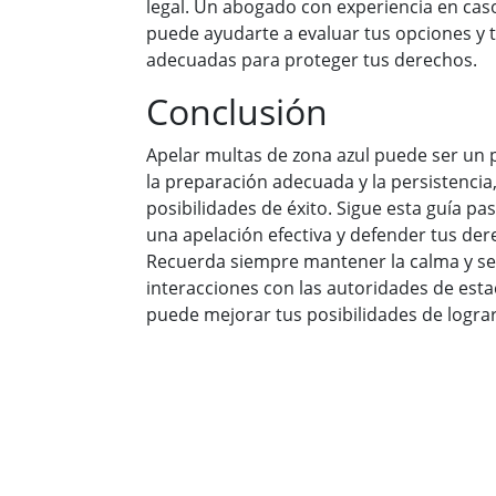
legal. Un abogado con experiencia en ca
puede ayudarte a evaluar tus opciones y
adecuadas para proteger tus derechos.
Conclusión
Apelar multas de zona azul puede ser un 
la preparación adecuada y la persistenci
posibilidades de éxito. Sigue esta guía p
una apelación efectiva y defender tus d
Recuerda siempre mantener la calma y se
interacciones con las autoridades de est
puede mejorar tus posibilidades de logra