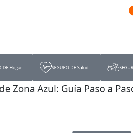
 DE Hogar
SEGURO DE Salud
SEGUR
de Zona Azul: Guía Paso a Pas