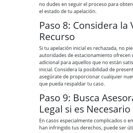
no dudes en seguir el proceso para obten
el estado de tu apelación.
Paso 8: Considera la 
Recurso
Si tu apelación inicial es rechazada, no p
autoridades de estacionamiento ofrecen 
adicional para aquellos que no están sati
inicial. Considera la posibilidad de presen
asegúrate de proporcionar cualquier nue
que pueda respaldar tu caso.
Paso 9: Busca Aseso
Legal si es Necesario
En casos especialmente complicados o en
han infringido tus derechos, puede ser ú