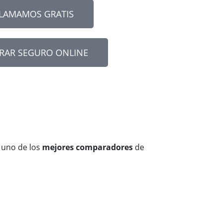
LLAMAMOS GRATIS
RAR SEGURO ONLINE
 uno de los
mejores comparadores
de