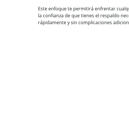
Este enfoque te permitirá enfrentar cualq
la confianza de que tienes el respaldo ne
rápidamente y sin complicaciones adicion