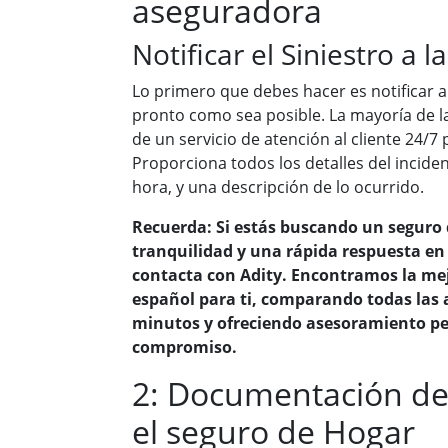
aseguradora
Notificar el Siniestro a 
Lo primero que debes hacer es notificar 
pronto como sea posible. La mayoría de 
de un servicio de atención al cliente 24/7
Proporciona todos los detalles del inciden
hora, y una descripción de lo ocurrido.
Recuerda: Si estás buscando un seguro 
tranquilidad y una rápida respuesta en
contacta con Adity. Encontramos la me
español para ti, comparando todas las 
minutos y ofreciendo asesoramiento pe
compromiso.
2: Documentación del
el seguro de Hogar