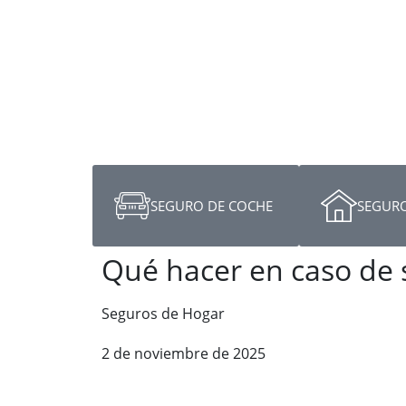
SEGURO DE COCHE
SEGURO
Qué hacer en caso de s
Seguros de Hogar
2 de noviembre de 2025