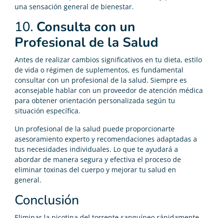
una sensación general de bienestar.
10.
Consulta con un
Profesional de la Salud
Antes de realizar cambios significativos en tu dieta, estilo
de vida o régimen de suplementos, es fundamental
consultar con un profesional de la salud. Siempre es
aconsejable hablar con un proveedor de atención médica
para obtener orientación personalizada según tu
situación específica.
Un profesional de la salud puede proporcionarte
asesoramiento experto y recomendaciones adaptadas a
tus necesidades individuales. Lo que te ayudará a
abordar de manera segura y efectiva el proceso de
eliminar toxinas del cuerpo y mejorar tu salud en
general.
Conclusión
Eliminar la nicotina del torrente sanguíneo rápidamente