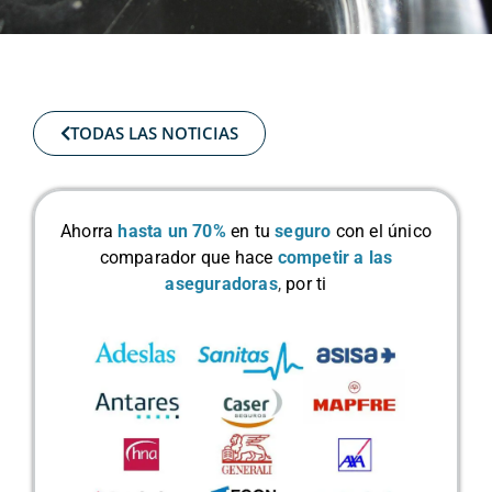
TODAS LAS NOTICIAS
Ahorra
hasta un 70%
en tu
seguro
con el único
comparador que hace
competir a las
aseguradoras
,
por ti