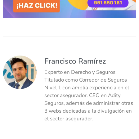
Francisco Ramírez
Experto en Derecho y Seguros.
Titulado como Corredor de Seguros
Nivel 1 con amplia experiencia en el
sector asegurador. CEO en Adity
Seguros, además de administrar otras
3 webs dedicadas a la divulgación en
el sector asegurador.