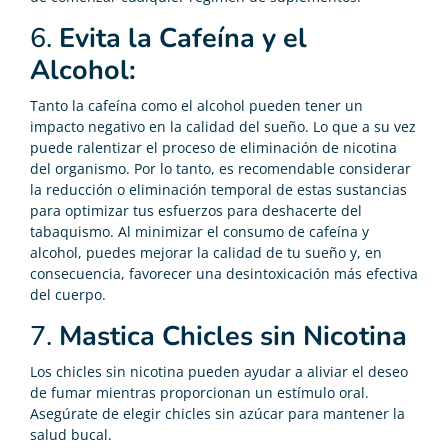
6.
Evita la Cafeína y el
Alcohol:
Tanto la cafeína como el alcohol pueden tener un
impacto negativo en la calidad del sueño. Lo que a su vez
puede ralentizar el proceso de eliminación de nicotina
del organismo. Por lo tanto, es recomendable considerar
la reducción o eliminación temporal de estas sustancias
para optimizar tus esfuerzos para deshacerte del
tabaquismo. Al minimizar el consumo de cafeína y
alcohol, puedes mejorar la calidad de tu sueño y, en
consecuencia, favorecer una desintoxicación más efectiva
del cuerpo.
7.
Mastica Chicles sin Nicotina
Los chicles sin nicotina pueden ayudar a aliviar el deseo
de fumar mientras proporcionan un estímulo oral.
Asegúrate de elegir chicles sin azúcar para mantener la
salud bucal.