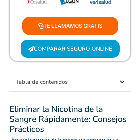
TE LLAMAMOS GRATIS
COMPARAR SEGURO ONLINE
Tabla de contenidos
Eliminar la Nicotina de la
Sangre Rápidamente: Consejos
Prácticos