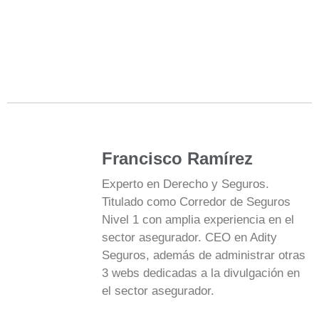
Francisco Ramírez
Experto en Derecho y Seguros.
Titulado como Corredor de Seguros
Nivel 1 con amplia experiencia en el
sector asegurador. CEO en Adity
Seguros, además de administrar otras
3 webs dedicadas a la divulgación en
el sector asegurador.