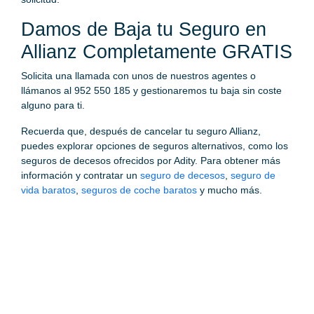
Damos de Baja tu Seguro en
Allianz Completamente GRATIS
Solicita una llamada con unos de nuestros agentes o
llámanos al 952 550 185 y gestionaremos tu baja sin coste
alguno para ti.
Recuerda que, después de cancelar tu seguro Allianz,
puedes explorar opciones de seguros alternativos, como los
seguros de decesos ofrecidos por Adity. Para obtener más
información y contratar un
seguro de decesos
,
seguro de
vida baratos
,
seguros de coche baratos
y mucho más.