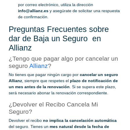
por correo electrónico, utiliza la dirección
info@allianz.es
y asegúrate de solicitar una respuesta
de confirmación.
Preguntas Frecuentes sobre
dar de Baja un Seguro en
Allianz
¿Tengo que pagar algo por cancelar un
seguro
Allianz
?
No tienes que pagar ningún cargo por
cancelar un seguro
Allianz
, siempre que respetes el
plazo de notificación de
un mes antes de la renovación
. Si se supera este plazo,
será necesario abonar la renovación correspondiente.
¿Devolver el Recibo Cancela Mi
Seguro?
Devolver el recibo
no implica la cancelación automática
del seguro. Tienes un
mes natural desde la fecha de