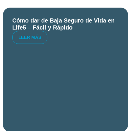
Cómo dar de Baja Seguro de Vida en
Life5 – Fácil y Rápido
LEER MÁS