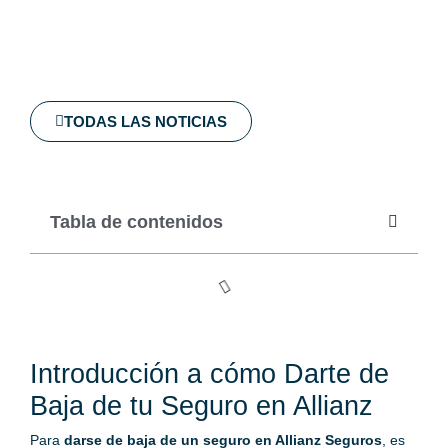
TODAS LAS NOTICIAS
Tabla de contenidos
Introducción a cómo Darte de
Baja de tu Seguro en Allianz
Para
darse de baja de un seguro en Allianz Seguros
, es