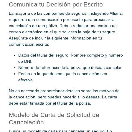
Comunica tu Decisión por Escrito
La mayoría de las compañías de seguros, incluyendo Allianz,
requieren una comunicación por escrito para procesar la
cancelación de una póliza. Debes redactar una carta o un
correo electrónico en el que solicites la baja de tu seguro.
Asegúrate de incluir la siguiente información en tu
comunicación escrita:
Datos del titular del seguro: Nombre completo y número
de DNI.
Número de referencia de la póliza que deseas cancelar.
Fecha en la que deseas que la cancelación sea
efectiva.
No es necesario proporcionar detalles sobre los motivos de
la cancelación, pero puedes hacerlo si lo deseas. La carta
debe estar firmada por el titular de la póliza.
Modelo de Carta de Solicitud de
Cancelación
Busca un modelo de carta para cancelar un seguro. En