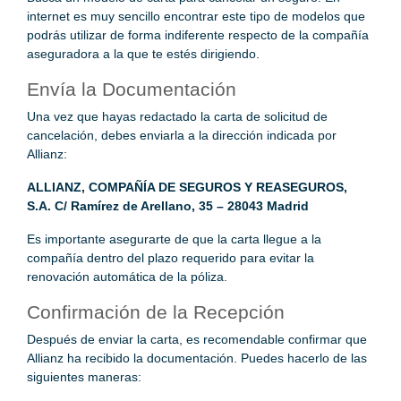
internet es muy sencillo encontrar este tipo de modelos que
podrás utilizar de forma indiferente respecto de la compañía
aseguradora a la que te estés dirigiendo.
Envía la Documentación
Una vez que hayas redactado la carta de solicitud de
cancelación, debes enviarla a la dirección indicada por
Allianz:
ALLIANZ, COMPAÑÍA DE SEGUROS Y REASEGUROS,
S.A.
C/ Ramírez de Arellano, 35 – 28043 Madrid
Es importante asegurarte de que la carta llegue a la
compañía dentro del plazo requerido para evitar la
renovación automática de la póliza.
Confirmación de la Recepción
Después de enviar la carta, es recomendable confirmar que
Allianz ha recibido la documentación. Puedes hacerlo de las
siguientes maneras: