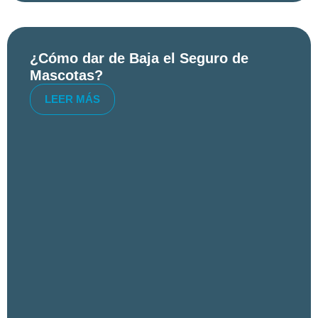
¿Cómo dar de Baja el Seguro de
Mascotas?
LEER MÁS