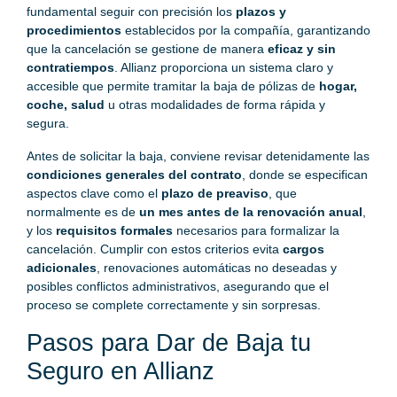
fundamental seguir con precisión los
plazos y
procedimientos
establecidos por la compañía, garantizando
que la cancelación se gestione de manera
eficaz y sin
contratiempos
. Allianz proporciona un sistema claro y
accesible que permite tramitar la baja de pólizas de
hogar,
coche, salud
u otras modalidades de forma rápida y
segura.
Antes de solicitar la baja, conviene revisar detenidamente las
condiciones generales del contrato
, donde se especifican
aspectos clave como el
plazo de preaviso
, que
normalmente es de
un mes antes de la renovación anual
,
y los
requisitos formales
necesarios para formalizar la
cancelación. Cumplir con estos criterios evita
cargos
adicionales
, renovaciones automáticas no deseadas y
posibles conflictos administrativos, asegurando que el
proceso se complete correctamente y sin sorpresas.
Pasos para Dar de Baja tu
Seguro en Allianz