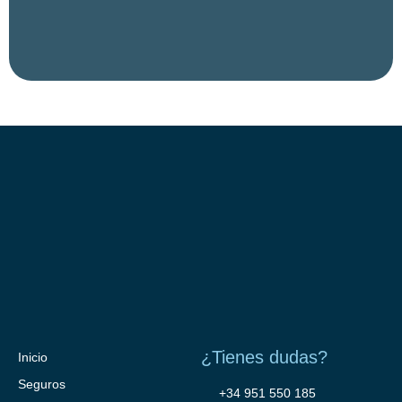
¿Tienes dudas?
Inicio
Seguros
+34 951 550 185