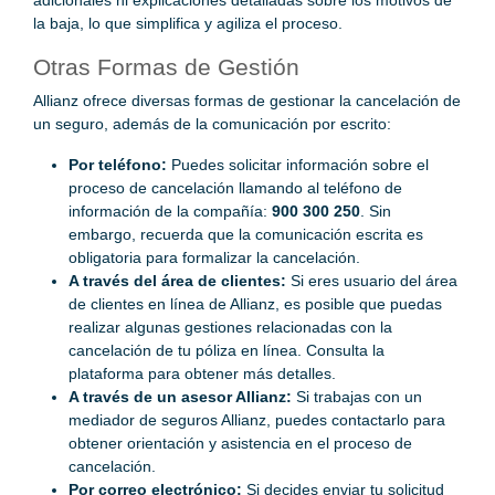
la baja, lo que simplifica y agiliza el proceso.
Otras Formas de Gestión
Allianz ofrece diversas formas de gestionar la cancelación de
un seguro, además de la comunicación por escrito:
Por teléfono:
Puedes solicitar información sobre el
proceso de cancelación llamando al teléfono de
información de la compañía:
900 300 250
. Sin
embargo, recuerda que la comunicación escrita es
obligatoria para formalizar la cancelación.
A través del área de clientes:
Si eres usuario del área
de clientes en línea de Allianz, es posible que puedas
realizar algunas gestiones relacionadas con la
cancelación de tu póliza en línea. Consulta la
plataforma para obtener más detalles.
A través de un asesor Allianz:
Si trabajas con un
mediador de seguros Allianz, puedes contactarlo para
obtener orientación y asistencia en el proceso de
cancelación.
Por correo electrónico:
Si decides enviar tu solicitud