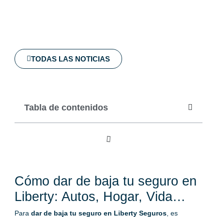
TODAS LAS NOTICIAS
Tabla de contenidos
Cómo dar de baja tu seguro en
Liberty: Autos, Hogar, Vida…
Para
dar de baja tu seguro en Liberty Seguros
, es