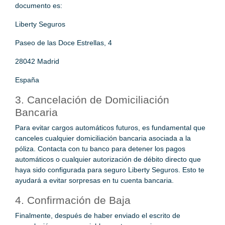
documento es:
Liberty Seguros
Paseo de las Doce Estrellas, 4
28042 Madrid
España
3. Cancelación de Domiciliación
Bancaria
Para evitar cargos automáticos futuros, es fundamental que
canceles cualquier domiciliación bancaria asociada a la
póliza. Contacta con tu banco para detener los pagos
automáticos o cualquier autorización de débito directo que
haya sido configurada para seguro Liberty Seguros. Esto te
ayudará a evitar sorpresas en tu cuenta bancaria.
4. Confirmación de Baja
Finalmente, después de haber enviado el escrito de