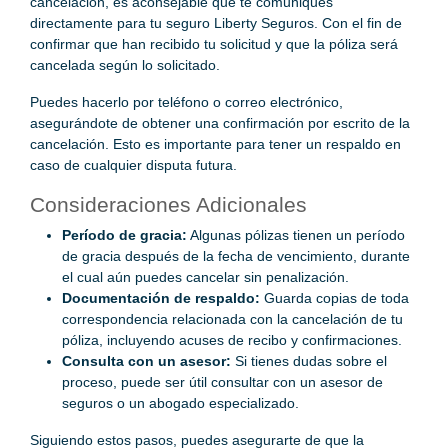
cancelación, es aconsejable que te comuniques
directamente para tu seguro Liberty Seguros. Con el fin de
confirmar que han recibido tu solicitud y que la póliza será
cancelada según lo solicitado.
Puedes hacerlo por teléfono o correo electrónico,
asegurándote de obtener una confirmación por escrito de la
cancelación. Esto es importante para tener un respaldo en
caso de cualquier disputa futura.
Consideraciones Adicionales
Período de gracia:
Algunas pólizas tienen un período
de gracia después de la fecha de vencimiento, durante
el cual aún puedes cancelar sin penalización.
Documentación de respaldo:
Guarda copias de toda
correspondencia relacionada con la cancelación de tu
póliza, incluyendo acuses de recibo y confirmaciones.
Consulta con un asesor:
Si tienes dudas sobre el
proceso, puede ser útil consultar con un asesor de
seguros o un abogado especializado.
Siguiendo estos pasos, puedes asegurarte de que la