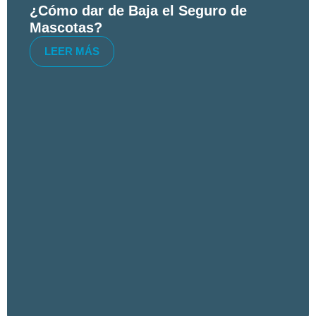
¿Cómo dar de Baja el Seguro de
Mascotas?
LEER MÁS