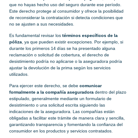
que no hayas hecho uso del seguro durante ese período.
Este derecho protege al consumidor y ofrece la posibilidad
de reconsiderar la contratación si detecta condiciones que
no se ajusten a sus necesidades.
Es fundamental revisar los
términos específicos de la
póliza
, ya que pueden existir excepciones. Por ejemplo, si
durante los primeros 14 días se ha presentado alguna
reclamación o solicitud de cobertura, el derecho de
desistimiento podría no aplicarse o la aseguradora podría
ajustar la devolución de la prima según los servicios
utilizados.
Para ejercer este derecho, se debe
comunicar
formalmente a la compañía aseguradora
dentro del plazo
estipulado, generalmente mediante un formulario de
desistimiento o una solicitud escrita siguiendo las
indicaciones de la aseguradora. Las compañías están
obligadas a facilitar este trámite de manera clara y sencilla,
garantizando transparencia y fomentando la confianza del
consumidor en los productos y servicios contratados.