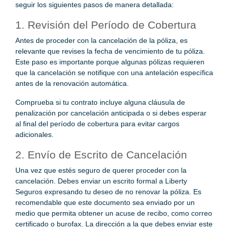
seguir los siguientes pasos de manera detallada:
1. Revisión del Período de Cobertura
Antes de proceder con la cancelación de la póliza, es
relevante que revises la fecha de vencimiento de tu póliza.
Este paso es importante porque algunas pólizas requieren
que la cancelación se notifique con una antelación específica
antes de la renovación automática.
Comprueba si tu contrato incluye alguna cláusula de
penalización por cancelación anticipada o si debes esperar
al final del período de cobertura para evitar cargos
adicionales.
2. Envío de Escrito de Cancelación
Una vez que estés seguro de querer proceder con la
cancelación. Debes enviar un escrito formal a Liberty
Seguros expresando tu deseo de no renovar la póliza. Es
recomendable que este documento sea enviado por un
medio que permita obtener un acuse de recibo, como correo
certificado o burofax. La dirección a la que debes enviar este