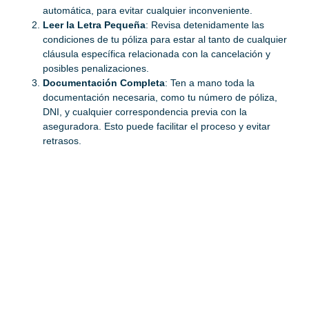
automática, para evitar cualquier inconveniente.
Leer la Letra Pequeña
: Revisa detenidamente las
condiciones de tu póliza para estar al tanto de cualquier
cláusula específica relacionada con la cancelación y
posibles penalizaciones.
Documentación Completa
: Ten a mano toda la
documentación necesaria, como tu número de póliza,
DNI, y cualquier correspondencia previa con la
aseguradora. Esto puede facilitar el proceso y evitar
retrasos.