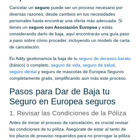
Cancelar un
seguro
puede ser un proceso necesario por
diversas razones, desde cambios en tus necesidades
personales hasta encontrar una oferta más adecuada. Si
tienes un
seguro con Asociación Europea
y estás
considerando darlo de baja, aquí encontrarás una guía paso
a paso sobre cómo proceder, incluyendo un modelo de carta
de cancelación.
En Adity gestionamos la baja de tu
seguro de decesos barato
(básico) o completo,
seguro de vida
,
seguro de salud
,
seguro dental
y seguro de mascotas de Europea Seguros
completamente gratis, simplificando aún más este proceso.
Pasos para Dar de Baja tu
Seguro en Europea seguros
1. Revisar las Condiciones de la Póliza
Antes de iniciar el proceso de cancelación, es crucial revisar
las condiciones de tu póliza. Asegúrate de estar al tanto de
los plazos de preaviso requeridos para no prorrogar la póliza