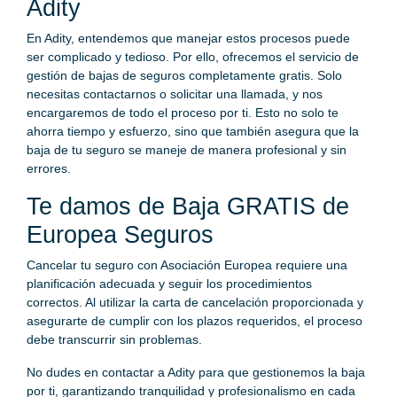
Adity
En Adity, entendemos que manejar estos procesos puede
ser complicado y tedioso. Por ello, ofrecemos el servicio de
gestión de bajas de seguros completamente gratis. Solo
necesitas contactarnos o solicitar una llamada, y nos
encargaremos de todo el proceso por ti. Esto no solo te
ahorra tiempo y esfuerzo, sino que también asegura que la
baja de tu seguro se maneje de manera profesional y sin
errores.
Te damos de Baja GRATIS de
Europea Seguros
Cancelar tu seguro con Asociación Europea requiere una
planificación adecuada y seguir los procedimientos
correctos. Al utilizar la carta de cancelación proporcionada y
asegurarte de cumplir con los plazos requeridos, el proceso
debe transcurrir sin problemas.
No dudes en contactar a Adity para que gestionemos la baja
por ti, garantizando tranquilidad y profesionalismo en cada