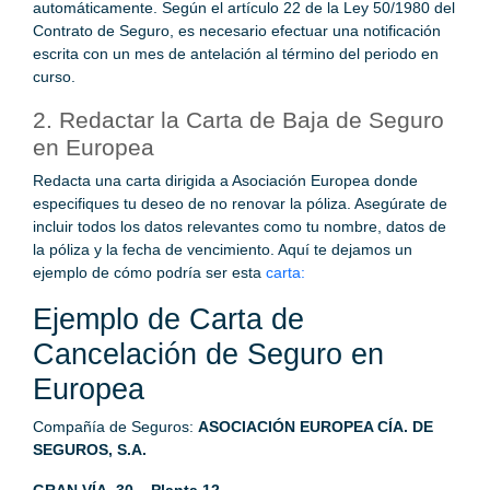
automáticamente. Según el artículo 22 de la Ley 50/1980 del
Contrato de Seguro, es necesario efectuar una notificación
escrita con un mes de antelación al término del periodo en
curso.
2. Redactar la Carta de Baja de Seguro
en Europea
Redacta una carta dirigida a Asociación Europea donde
especifiques tu deseo de no renovar la póliza. Asegúrate de
incluir todos los datos relevantes como tu nombre, datos de
la póliza y la fecha de vencimiento. Aquí te dejamos un
ejemplo de cómo podría ser esta
carta:
Ejemplo de Carta de
Cancelación de Seguro en
Europea
Compañía de Seguros:
ASOCIACIÓN EUROPEA CÍA. DE
SEGUROS, S.A.
GRAN VÍA, 30 – Planta 12