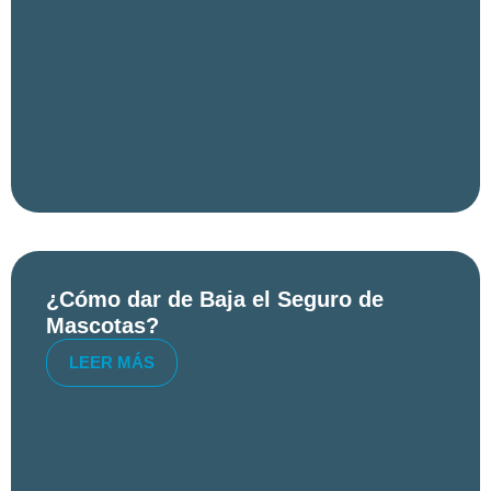
¿Cómo dar de Baja el Seguro de
Mascotas?
LEER MÁS