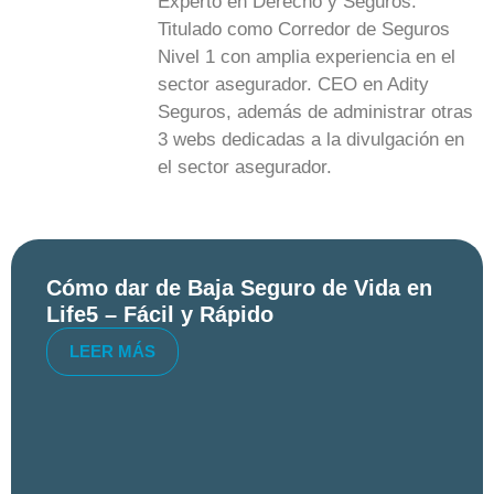
Experto en Derecho y Seguros.
Titulado como Corredor de Seguros
Nivel 1 con amplia experiencia en el
sector asegurador. CEO en Adity
Seguros, además de administrar otras
3 webs dedicadas a la divulgación en
el sector asegurador.
Cómo dar de Baja Seguro de Vida en
Life5 – Fácil y Rápido
LEER MÁS