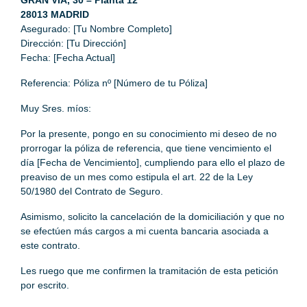
28013 MADRID
Asegurado: [Tu Nombre Completo]
Dirección: [Tu Dirección]
Fecha: [Fecha Actual]
Referencia: Póliza nº [Número de tu Póliza]
Muy Sres. míos:
Por la presente, pongo en su conocimiento mi deseo de no
prorrogar la póliza de referencia, que tiene vencimiento el
día [Fecha de Vencimiento], cumpliendo para ello el plazo de
preaviso de un mes como estipula el art. 22 de la Ley
50/1980 del Contrato de Seguro.
Asimismo, solicito la cancelación de la domiciliación y que no
se efectúen más cargos a mi cuenta bancaria asociada a
este contrato.
Les ruego que me confirmen la tramitación de esta petición
por escrito.