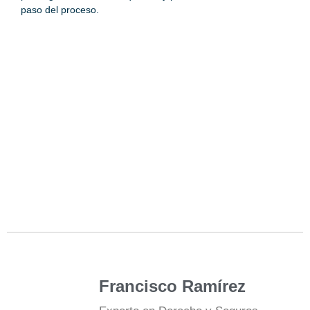
paso del proceso.
Francisco Ramírez