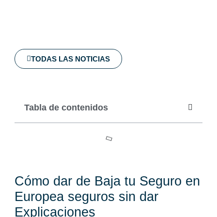
TODAS LAS NOTICIAS
Tabla de contenidos
Cómo dar de Baja tu Seguro en
Europea seguros sin dar
Explicaciones