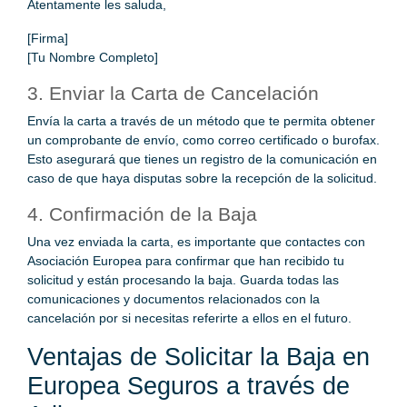
Atentamente les saluda,
[Firma]
[Tu Nombre Completo]
3. Enviar la Carta de Cancelación
Envía la carta a través de un método que te permita obtener
un comprobante de envío, como correo certificado o burofax.
Esto asegurará que tienes un registro de la comunicación en
caso de que haya disputas sobre la recepción de la solicitud.
4. Confirmación de la Baja
Una vez enviada la carta, es importante que contactes con
Asociación Europea para confirmar que han recibido tu
solicitud y están procesando la baja. Guarda todas las
comunicaciones y documentos relacionados con la
cancelación por si necesitas referirte a ellos en el futuro.
Ventajas de Solicitar la Baja en
Europea Seguros a través de