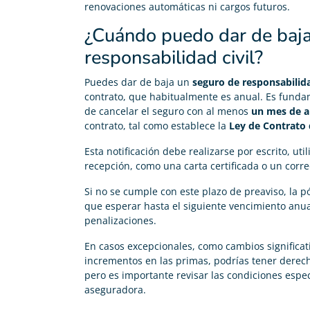
renovaciones automáticas ni cargos futuros.
¿Cuándo puedo dar de baja
responsabilidad civil?
Puedes dar de baja un
seguro de responsabilida
contrato, que habitualmente es anual. Es fundam
de cancelar el seguro con al menos
un mes de a
contrato, tal como establece la
Ley de Contrato
Esta notificación debe realizarse por escrito, u
recepción, como una carta certificada o un corre
Si no se cumple con este plazo de preaviso, la 
que esperar hasta el siguiente vencimiento anua
penalizaciones.
En casos excepcionales, como cambios significat
incrementos en las primas, podrías tener derec
pero es importante revisar las condiciones específ
aseguradora.