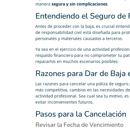
manera
segura y sin complicaciones
.
Entendiendo el Seguro de 
Antes de proceder con la baja, es crucial entend
de responsabilidad civil está diseñada para pro
personales y materiales causados a terceros.
Ya sea en el ejercicio de una actividad profesion
respaldo financiero para no comprometer tu pat
repararlos en muchos escenarios posibles.
Razones para Dar de Baja 
Las razones para cancelar una póliza de seguro
más competitiva, cambios en las necesidades de 
actividad profesional. Sea cual sea tu motivo, 
evitar inconvenientes futuros.
Pasos para la Cancelación
Revisar la Fecha de Vencimiento