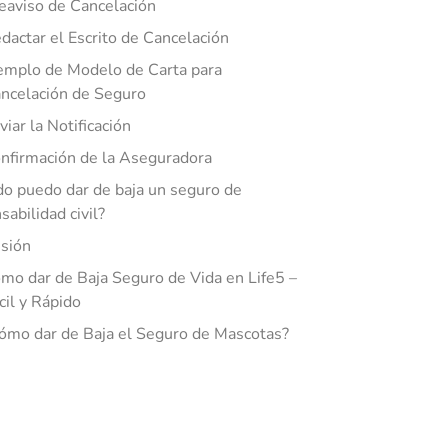
eaviso de Cancelación
dactar el Escrito de Cancelación
emplo de Modelo de Carta para
ncelación de Seguro
viar la Notificación
nfirmación de la Aseguradora
o puedo dar de baja un seguro de
sabilidad civil?
sión
mo dar de Baja Seguro de Vida en Life5 –
cil y Rápido
ómo dar de Baja el Seguro de Mascotas?