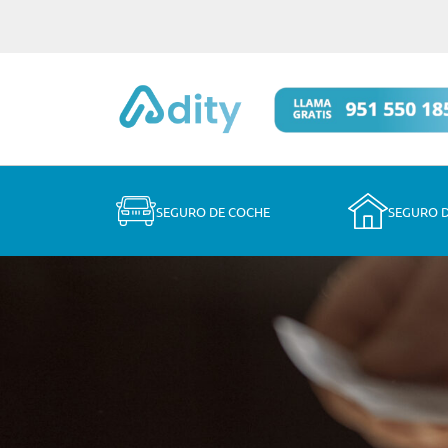
SEGURO DE COCHE
SEGURO 