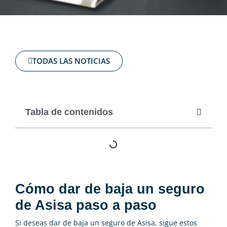
TODAS LAS NOTICIAS
Tabla de contenidos
Cómo dar de baja un seguro
de Asisa paso a paso
Si deseas dar de baja un seguro de Asisa, sigue estos