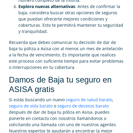
número completo de la misma.
Explora nuevas alternativas
: Antes de confirmar la
baja, considera buscar otras opciones de seguros
que puedan ofrecerte mejores condiciones y
coberturas. Esto te permitirá mantener tu seguridad
y tranquilidad.
Recuerda que debes comunicar tu decisión de dar de
baja tu póliza a Asisa con al menos un mes de antelación
a la fecha de vencimiento. Es importante que realices
este proceso con suficiente tiempo para evitar problemas
o interrupciones en tu cobertura.
Damos de Baja tu seguro en
ASISA gratis
Si estás buscando un nuevo
seguro de salud barato
,
seguro de vida barato
o
seguro de decesos barato
después de dar de baja tu póliza en Asisa, puedes
ponerte en contacto con nosotros llamándonos o
solicitando una llamada con uno de nuestros agentes.
Nuestros expertos te ayudarán a encontrar la mejor