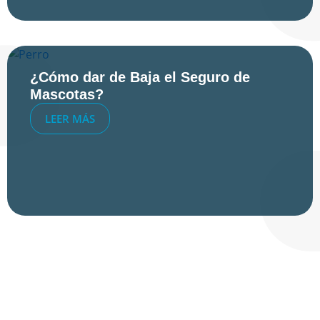
¿Cómo dar de Baja el Seguro de
Mascotas?
LEER MÁS