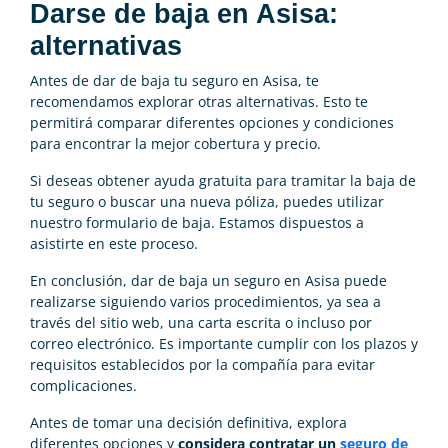
Darse de baja en Asisa:
alternativas
Antes de dar de baja tu seguro en Asisa, te
recomendamos explorar otras alternativas. Esto te
permitirá comparar diferentes opciones y condiciones
para encontrar la mejor cobertura y precio.
Si deseas obtener ayuda gratuita para tramitar la baja de
tu seguro o buscar una nueva póliza, puedes utilizar
nuestro formulario de baja. Estamos dispuestos a
asistirte en este proceso.
En conclusión, dar de baja un seguro en Asisa puede
realizarse siguiendo varios procedimientos, ya sea a
través del sitio web, una carta escrita o incluso por
correo electrónico. Es importante cumplir con los plazos y
requisitos establecidos por la compañía para evitar
complicaciones.
Antes de tomar una decisión definitiva, explora
diferentes opciones y
considera contratar un
seguro de