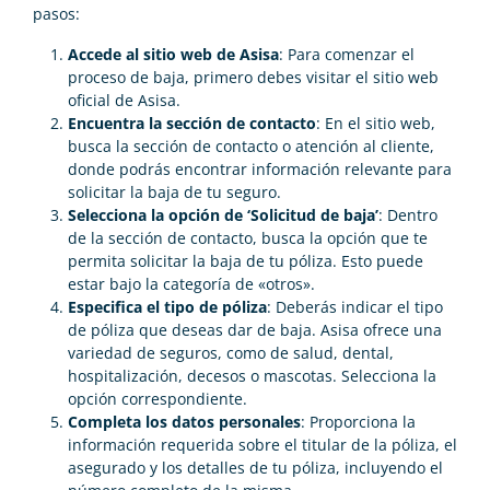
pasos:
Accede al sitio web de Asisa
: Para comenzar el
proceso de baja, primero debes visitar el sitio web
oficial de Asisa.
Encuentra la sección de contacto
: En el sitio web,
busca la sección de contacto o atención al cliente,
donde podrás encontrar información relevante para
solicitar la baja de tu seguro.
Selecciona la opción de ‘Solicitud de baja’
: Dentro
de la sección de contacto, busca la opción que te
permita solicitar la baja de tu póliza. Esto puede
estar bajo la categoría de «otros».
Especifica el tipo de póliza
: Deberás indicar el tipo
de póliza que deseas dar de baja. Asisa ofrece una
variedad de seguros, como de salud, dental,
hospitalización, decesos o mascotas. Selecciona la
opción correspondiente.
Completa los datos personales
: Proporciona la
información requerida sobre el titular de la póliza, el
asegurado y los detalles de tu póliza, incluyendo el