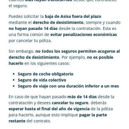
el seguro.
Puedes solicitar la
baja de Asisa fuera del plazo
mediante el
derecho de desistimiento
, siempre y cuando
no hayan pasado 14 días
desde la contratación. Esta es
una forma común de
evitar penalizaciones económicas
por cancelar tu póliza.
Sin embargo,
no todos los seguros permiten acogerse al
derecho de desistimiento
. Por ejemplo,
no es posible
hacerlo
en los siguientes casos:
Seguro de coche obligatorio
Seguro de vida colectivo
Seguro de viaje con una duración inferior a un mes
En caso de que hayan pasado
más de 14 días
desde la
contratación y desees
cancelar tu seguro
, deberás
esperar hasta el final del año de vigencia
de la póliza
para hacerlo, aunque esto implique
pagar la parte
restante
del contrato.