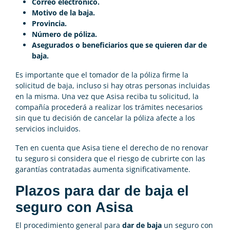
Correo electrónico.
Motivo de la baja.
Provincia.
Número de póliza.
Asegurados o beneficiarios que se quieren dar de
baja.
Es importante que el tomador de la póliza firme la
solicitud de baja, incluso si hay otras personas incluidas
en la misma. Una vez que Asisa reciba tu solicitud, la
compañía procederá a realizar los trámites necesarios
sin que tu decisión de cancelar la póliza afecte a los
servicios incluidos.
Ten en cuenta que Asisa tiene el derecho de no renovar
tu seguro si considera que el riesgo de cubrirte con las
garantías contratadas aumenta significativamente.
Plazos para dar de baja el
seguro con Asisa
El procedimiento general para
dar de baja
un seguro con