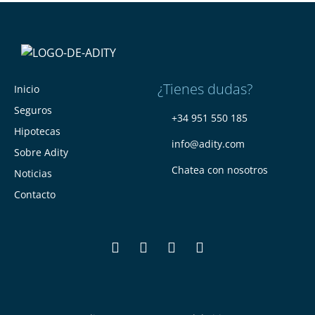
¿Tienes dudas?
Inicio
Seguros
+34 951 550 185
Hipotecas
info@adity.com
Sobre Adity
Chatea con nosotros
Noticias
Contacto