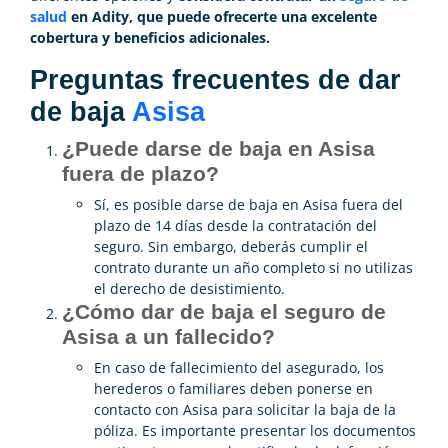
salud
en Adity, que puede ofrecerte una excelente
cobertura y beneficios adicionales.
Preguntas frecuentes de dar
de baja
Asisa
¿Puede darse de baja en Asisa
fuera de plazo?
Sí, es posible darse de baja en Asisa fuera del
plazo de 14 días desde la contratación del
seguro. Sin embargo, deberás cumplir el
contrato durante un año completo si no utilizas
el derecho de desistimiento.
¿Cómo dar de baja el seguro de
Asisa a un fallecido?
En caso de fallecimiento del asegurado, los
herederos o familiares deben ponerse en
contacto con Asisa para solicitar la baja de la
póliza. Es importante presentar los documentos