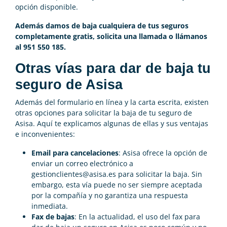
opción disponible.
Además damos de baja cualquiera de tus seguros
completamente gratis, solicita una llamada o llámanos
al 951 550 185.
Otras vías para dar de baja tu
seguro de Asisa
Además del formulario en línea y la carta escrita, existen
otras opciones para solicitar la baja de tu seguro de
Asisa. Aquí te explicamos algunas de ellas y sus ventajas
e inconvenientes:
Email para cancelaciones
: Asisa ofrece la opción de
enviar un correo electrónico a
gestionclientes@asisa.es
para solicitar la baja. Sin
embargo, esta vía puede no ser siempre aceptada
por la compañía y no garantiza una respuesta
inmediata.
Fax de bajas
: En la actualidad, el uso del fax para