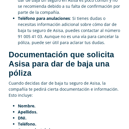
dar de baja un seguro en Asisa es poco común y no
se recomienda debido a su falta de confirmación por
parte de la compañía.
Teléfono para anulaciones
: Si tienes dudas o
necesitas información adicional sobre cómo dar de
baja tu seguro de Asisa, puedes contactar al número
91 005 41 03. Aunque no es una vía para cancelar la
póliza, puede ser útil para aclarar tus dudas.
Documentación que solicita
Asisa para dar de baja una
póliza
Cuando decidas dar de baja tu seguro de Asisa, la
compañía te pedirá cierta documentación e información.
Esto incluye:
Nombre.
Apellidos.
DNI.
Teléfono.