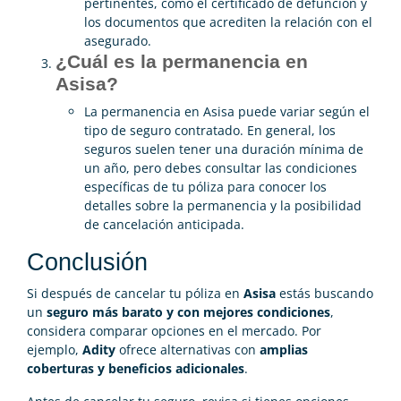
pertinentes, como el certificado de defunción y
los documentos que acrediten la relación con el
asegurado.
¿Cuál es la permanencia en
Asisa?
La permanencia en Asisa puede variar según el
tipo de seguro contratado. En general, los
seguros suelen tener una duración mínima de
un año, pero debes consultar las condiciones
específicas de tu póliza para conocer los
detalles sobre la permanencia y la posibilidad
de cancelación anticipada.
Conclusión
Si después de cancelar tu póliza en
Asisa
estás buscando
un
seguro más barato y con mejores condiciones
,
considera comparar opciones en el mercado. Por
ejemplo,
Adity
ofrece alternativas con
amplias
coberturas y beneficios adicionales
.