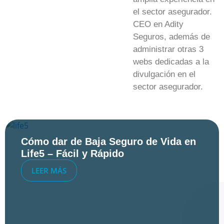
el sector asegurador.
CEO en Adity
Seguros, además de
administrar otras 3
webs dedicadas a la
divulgación en el
sector asegurador.
Cómo dar de Baja Seguro de Vida en
Life5 – Fácil y Rápido
LEER MÁS