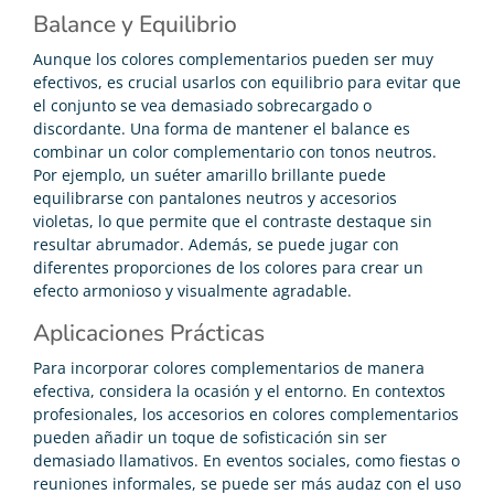
Balance y Equilibrio
Aunque los colores complementarios pueden ser muy
efectivos, es crucial usarlos con equilibrio para evitar que
el conjunto se vea demasiado sobrecargado o
discordante. Una forma de mantener el balance es
combinar un color complementario con tonos neutros.
Por ejemplo, un suéter amarillo brillante puede
equilibrarse con pantalones neutros y accesorios
violetas, lo que permite que el contraste destaque sin
resultar abrumador. Además, se puede jugar con
diferentes proporciones de los colores para crear un
efecto armonioso y visualmente agradable.
Aplicaciones Prácticas
Para incorporar colores complementarios de manera
efectiva, considera la ocasión y el entorno. En contextos
profesionales, los accesorios en colores complementarios
pueden añadir un toque de sofisticación sin ser
demasiado llamativos. En eventos sociales, como fiestas o
reuniones informales, se puede ser más audaz con el uso