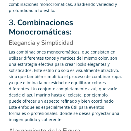
combinaciones monocromáticas, añadiendo variedad y
profundidad a tu estilo.
3.
Combinaciones
Monocromáticas:
Elegancia y Simplicidad
Las combinaciones monocromáticas, que consisten en
utilizar diferentes tonos y matices del mismo color, son
una estrategia efectiva para crear looks elegantes y
sofisticados. Este estilo no solo es visualmente atractivo,
sino que también simplifica el proceso de combinar ropa,
ya que elimina la necesidad de equilibrar colores
diferentes. Un conjunto completamente azul, que varíe
desde el azul marino hasta el celeste, por ejemplo,
puede ofrecer un aspecto refinado y bien coordinado.
Este enfoque es especialmente útil para eventos
formales o profesionales, donde se desea proyectar una
imagen pulida y coherente.
Alargamiento de la Figura