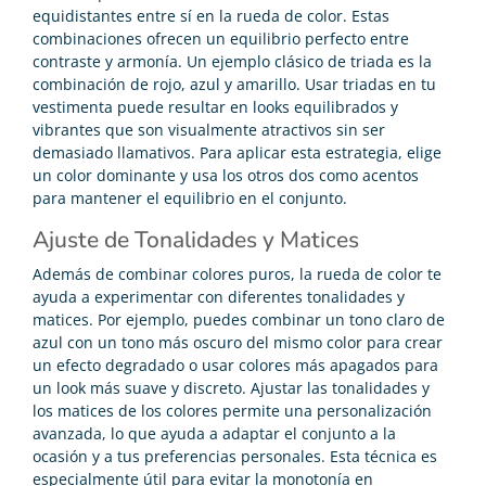
equidistantes entre sí en la rueda de color. Estas
combinaciones ofrecen un equilibrio perfecto entre
contraste y armonía. Un ejemplo clásico de triada es la
combinación de rojo, azul y amarillo. Usar triadas en tu
vestimenta puede resultar en looks equilibrados y
vibrantes que son visualmente atractivos sin ser
demasiado llamativos. Para aplicar esta estrategia, elige
un color dominante y usa los otros dos como acentos
para mantener el equilibrio en el conjunto.
Ajuste de Tonalidades y Matices
Además de combinar colores puros, la rueda de color te
ayuda a experimentar con diferentes tonalidades y
matices. Por ejemplo, puedes combinar un tono claro de
azul con un tono más oscuro del mismo color para crear
un efecto degradado o usar colores más apagados para
un look más suave y discreto. Ajustar las tonalidades y
los matices de los colores permite una personalización
avanzada, lo que ayuda a adaptar el conjunto a la
ocasión y a tus preferencias personales. Esta técnica es
especialmente útil para evitar la monotonía en