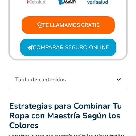
TE LLAMAMOS GRATIS
COMPARAR SEGURO ONLINE
Tabla de contenidos
Estrategias para Combinar Tu
Ropa con Maestría Según los
Colores