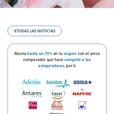
TODAS LAS NOTICIAS
Ahorra
hasta un 70%
en tu
seguro
con el único
comparador que hace
competir a las
aseguradoras
,
por ti