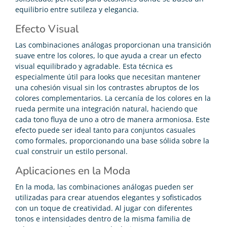
equilibrio entre sutileza y elegancia.
Efecto Visual
Las combinaciones análogas proporcionan una transición
suave entre los colores, lo que ayuda a crear un efecto
visual equilibrado y agradable. Esta técnica es
especialmente útil para looks que necesitan mantener
una cohesión visual sin los contrastes abruptos de los
colores complementarios. La cercanía de los colores en la
rueda permite una integración natural, haciendo que
cada tono fluya de uno a otro de manera armoniosa. Este
efecto puede ser ideal tanto para conjuntos casuales
como formales, proporcionando una base sólida sobre la
cual construir un estilo personal.
Aplicaciones en la Moda
En la moda, las combinaciones análogas pueden ser
utilizadas para crear atuendos elegantes y sofisticados
con un toque de creatividad. Al jugar con diferentes
tonos e intensidades dentro de la misma familia de