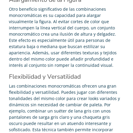
Otro beneficio significativo de las combinaciones
monocromáticas es su capacidad para alargar
visualmente la figura. Al evitar cortes de color que
interrumpen la línea vertical del cuerpo, un conjunto
monocromático crea una ilusión de altura y delgadez.
Este efecto es especialmente útil para personas de
estatura baja o mediana que buscan estilizar su
apariencia. Además, usar diferentes texturas y tejidos
dentro del mismo color puede añadir profundidad e
interés al conjunto sin romper la continuidad visual.
Flexibilidad y Versatilidad
Las combinaciones monocromáticas ofrecen una gran
flexibilidad y versatilidad. Puedes jugar con diferentes
tonalidades del mismo color para crear looks variados y
dinámicos sin necesidad de cambiar de paleta. Por
ejemplo, combinar un suéter de lana gris con unos
pantalones de sarga gris claro y una chaqueta gris
oscuro puede resultar en un atuendo interesante y
sofisticado. Esta técnica también permite incorporar