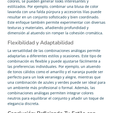
colores, se pueden generar looks interesantes y
estilizados. Por ejemplo, combinar una blusa de color
lavanda con una falda púrpura y accesorios lilas puede
resultar en un conjunto sofisticado y bien coordinado.
Este enfoque también permite experimentar con diversas
texturas y materiales, añadiendo profundidad y
dimensión al atuendo sin romper la cohesión cromática.
Flexibilidad y Adaptabilidad
La versatilidad de las combinaciones análogas permite
adaptarlas a diferentes estilos y ocasiones. Este tipo de
combinación es flexible y puede ajustarse fácilmente a
las preferencias individuales. Por ejemplo, un atuendo
de tonos cálidos como el amarillo y el naranja puede ser
perfecto para un look veraniego y alegre, mientras que
una combinación de azules y verdes puede ser ideal para
un ambiente más profesional o formal. Además, las
combinaciones análogas permiten integrar colores
neutros para equilibrar el conjunto y añadir un toque de
elegancia discreta.