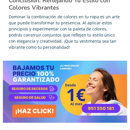
Conclusión: Reflejando Tu Estilo con
Colores Vibrantes
Dominar la combinación de colores en tu ropa es un arte
que puede transformar tu presencia. Al aplicar estos
principios y experimentar con la paleta de colores,
podrás construir conjuntos que reflejen tu estilo único
con elegancia y creatividad. ¡Que tu vestimenta sea tan
vibrante como tu personalidad!