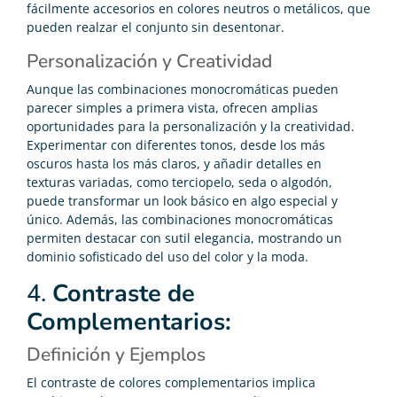
fácilmente accesorios en colores neutros o metálicos, que
pueden realzar el conjunto sin desentonar.
Personalización y Creatividad
Aunque las combinaciones monocromáticas pueden
parecer simples a primera vista, ofrecen amplias
oportunidades para la personalización y la creatividad.
Experimentar con diferentes tonos, desde los más
oscuros hasta los más claros, y añadir detalles en
texturas variadas, como terciopelo, seda o algodón,
puede transformar un look básico en algo especial y
único. Además, las combinaciones monocromáticas
permiten destacar con sutil elegancia, mostrando un
dominio sofisticado del uso del color y la moda.
4.
Contraste de
Complementarios:
Definición y Ejemplos
El contraste de colores complementarios implica