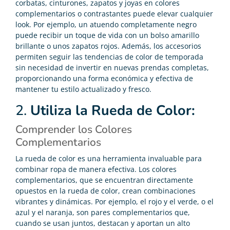
corbatas, cinturones, zapatos y joyas en colores
complementarios o contrastantes puede elevar cualquier
look. Por ejemplo, un atuendo completamente negro
puede recibir un toque de vida con un bolso amarillo
brillante o unos zapatos rojos. Además, los accesorios
permiten seguir las tendencias de color de temporada
sin necesidad de invertir en nuevas prendas completas,
proporcionando una forma económica y efectiva de
mantener tu estilo actualizado y fresco.
2.
Utiliza la Rueda de Color:
Comprender los Colores
Complementarios
La rueda de color es una herramienta invaluable para
combinar ropa de manera efectiva. Los colores
complementarios, que se encuentran directamente
opuestos en la rueda de color, crean combinaciones
vibrantes y dinámicas. Por ejemplo, el rojo y el verde, o el
azul y el naranja, son pares complementarios que,
cuando se usan juntos, destacan y aportan un alto