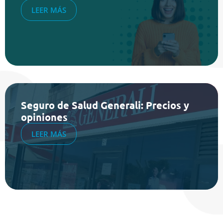
LEER MÁS
Seguro de Salud Generali: Precios y
opiniones
LEER MÁS