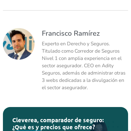
Francisco Ramírez
Experto en Derecho y Seguros.
Titulado como Corredor de Seguros
Nivel 1 con amplia experiencia en el
sector asegurador. CEO en Adity
Seguros, además de administrar otras
3 webs dedicadas a la divulgación en
el sector asegurador.
Cleverea, comparador de seguro:
¿Qué es y precios que ofrece?