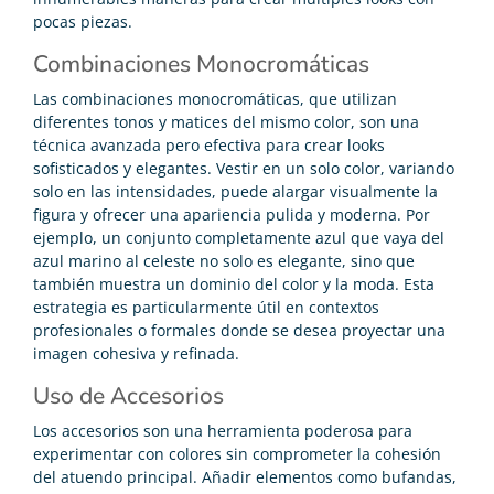
pocas piezas.
Combinaciones Monocromáticas
Las combinaciones monocromáticas, que utilizan
diferentes tonos y matices del mismo color, son una
técnica avanzada pero efectiva para crear looks
sofisticados y elegantes. Vestir en un solo color, variando
solo en las intensidades, puede alargar visualmente la
figura y ofrecer una apariencia pulida y moderna. Por
ejemplo, un conjunto completamente azul que vaya del
azul marino al celeste no solo es elegante, sino que
también muestra un dominio del color y la moda. Esta
estrategia es particularmente útil en contextos
profesionales o formales donde se desea proyectar una
imagen cohesiva y refinada.
Uso de Accesorios
Los accesorios son una herramienta poderosa para
experimentar con colores sin comprometer la cohesión
del atuendo principal. Añadir elementos como bufandas,