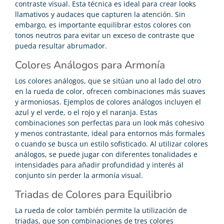
contraste visual. Esta técnica es ideal para crear looks
llamativos y audaces que capturen la atención. Sin
embargo, es importante equilibrar estos colores con
tonos neutros para evitar un exceso de contraste que
pueda resultar abrumador.
Colores Análogos para Armonía
Los colores análogos, que se sitúan uno al lado del otro
en la rueda de color, ofrecen combinaciones más suaves
y armoniosas. Ejemplos de colores análogos incluyen el
azul y el verde, o el rojo y el naranja. Estas
combinaciones son perfectas para un look más cohesivo
y menos contrastante, ideal para entornos más formales
o cuando se busca un estilo sofisticado. Al utilizar colores
análogos, se puede jugar con diferentes tonalidades e
intensidades para añadir profundidad y interés al
conjunto sin perder la armonía visual.
Triadas de Colores para Equilibrio
La rueda de color también permite la utilización de
triadas, que son combinaciones de tres colores