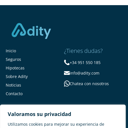
¿Tienes dudas?
Inicio
Seguros
+34 951 550 185
Hipotecas
info@adity.com
Sobre Adity
Chatea con nosotros
Noticias
Contacto
Valoramos su privacidad
Utilizamos cookies para mejorar su experiencia de