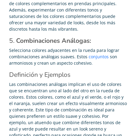
de colores complementarios en prendas principales.
Además, experimentar con diferentes tonos y
saturaciones de los colores complementarios puede
ofrecer una mayor variedad de looks, desde los más
discretos hasta los más vibrantes.
5.
Combinaciones Análogas:
Selecciona colores adyacentes en la rueda para lograr
combinaciones análogas suaves. Estos
conjuntos
son
armoniosos y crean un aspecto cohesivo.
Definición y Ejemplos
Las combinaciones análogas implican el uso de colores
que se encuentran uno al lado del otro en la rueda de
colores. Estos colores, como el azul y el verde, o el rojo y
el naranja, suelen crear un efecto visualmente armonioso
y coherente. Este tipo de combinación es ideal para
quienes prefieren un estilo suave y cohesivo. Por
ejemplo, un atuendo que combine diferentes tonos de
azul y verde puede resultar en un look sereno y
sofisticado, perfecto para ocasiones donde se busca un