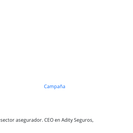
 sector asegurador. CEO en Adity Seguros,