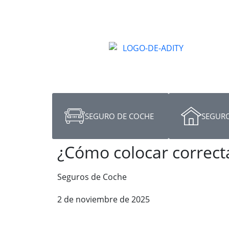
SEGURO DE COCHE
SEGURO
¿Cómo colocar correct
Seguros de Coche
2 de noviembre de 2025