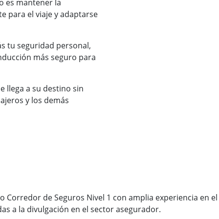
o es mantener la
 para el viaje y adaptarse
ás tu seguridad personal,
onducción más seguro para
 llega a su destino sin
sajeros y los demás
 Corredor de Seguros Nivel 1 con amplia experiencia en el
s a la divulgación en el sector asegurador.