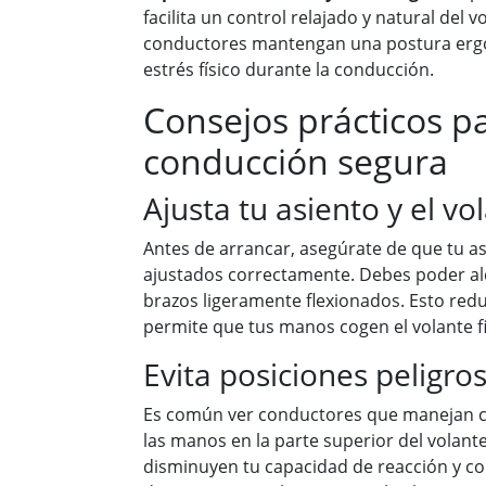
facilita un control relajado y natural del 
conductores mantengan una postura erg
estrés físico durante la conducción.
Consejos prácticos p
conducción segura
Ajusta tu asiento y el vo
Antes de arrancar, asegúrate de que tu as
ajustados correctamente. Debes poder alc
brazos ligeramente flexionados. Esto redu
permite que tus manos cogen el volante 
Evita posiciones peligro
Es común ver conductores que manejan 
las manos en la parte superior del volante
disminuyen tu capacidad de reacción y co