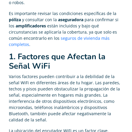
o robos.
Es importante revisar las condiciones específicas de la
póliza
y consultar con la
aseguradora
para confirmar si
los
amplificadores
están incluidos y bajo qué
circunstancias se aplicaría la cobertura, ya que solo es
común encontrarlo en los
seguros de vivienda más
completos
.
1. Factores que Afectan la
Señal WiFi
Varios factores pueden contribuir a la debilidad de la
señal WiFi en diferentes áreas de tu hogar. Las paredes,
techos y pisos pueden obstaculizar la propagación de la
señal, especialmente en hogares más grandes. La
interferencia de otros dispositivos electrónicos, como
microondas, teléfonos inalámbricos y dispositivos
Bluetooth, también puede afectar negativamente la
calidad de la señal.
La ubicación del enrutador WiFi es un factor clave.