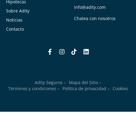
Hipotecas
info@adity.com
Sobre Adity
Chatea con nosotros
Noticias
Contacto
Adity Seguros –
Mapa del Sitio –
Términos y condiciones –
Política de privacidad –
Cookies