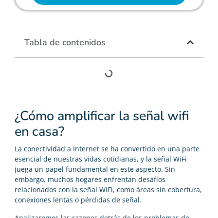
Tabla de contenidos
¿Cómo amplificar la señal wifi
en casa?
La conectividad a Internet se ha convertido en una parte
esencial de nuestras vidas cotidianas, y la señal WiFi
juega un papel fundamental en este aspecto. Sin
embargo, muchos hogares enfrentan desafíos
relacionados con la señal WiFi, como áreas sin cobertura,
conexiones lentas o pérdidas de señal.
Analizaremos las razones detrás de los problemas de