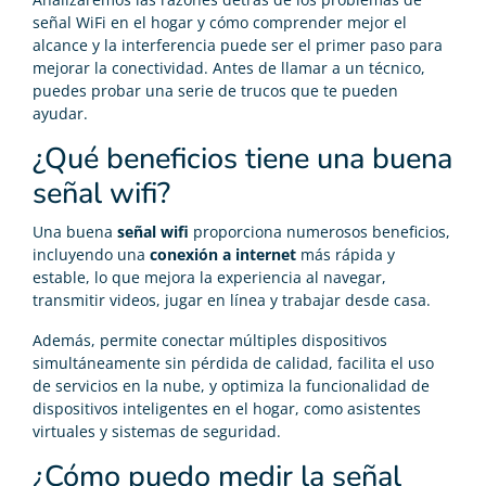
señal WiFi en el hogar y cómo comprender mejor el
alcance y la interferencia puede ser el primer paso para
mejorar la conectividad. Antes de llamar a un técnico,
puedes probar una serie de trucos que te pueden
ayudar.
¿Qué beneficios tiene una buena
señal wifi?
Una buena
señal wifi
proporciona numerosos beneficios,
incluyendo una
conexión a internet
más rápida y
estable, lo que mejora la experiencia al navegar,
transmitir videos, jugar en línea y trabajar desde casa.
Además, permite conectar múltiples dispositivos
simultáneamente sin pérdida de calidad, facilita el uso
de servicios en la nube, y optimiza la funcionalidad de
dispositivos inteligentes en el hogar, como asistentes
virtuales y sistemas de seguridad.
¿Cómo puedo medir la señal