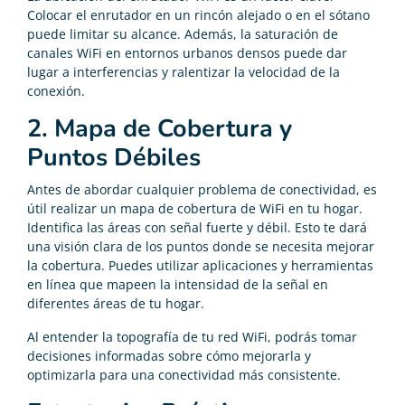
Colocar el enrutador en un rincón alejado o en el sótano
puede limitar su alcance. Además, la saturación de
canales WiFi en entornos urbanos densos puede dar
lugar a interferencias y ralentizar la velocidad de la
conexión.
2. Mapa de Cobertura y
Puntos Débiles
Antes de abordar cualquier problema de conectividad, es
útil realizar un mapa de cobertura de WiFi en tu hogar.
Identifica las áreas con señal fuerte y débil. Esto te dará
una visión clara de los puntos donde se necesita mejorar
la cobertura. Puedes utilizar aplicaciones y herramientas
en línea que mapeen la intensidad de la señal en
diferentes áreas de tu hogar.
Al entender la topografía de tu red WiFi, podrás tomar
decisiones informadas sobre cómo mejorarla y
optimizarla para una conectividad más consistente.