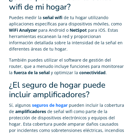
wifi de mi hogar?
Puedes medir la
señal wifi
de tu hogar utilizando
aplicaciones específicas para dispositivos móviles, como
WiFi Analyzer
para Android o
NetSpot
para iOS. Estas
herramientas escanean la red y proporcionan
información detallada sobre la intensidad de la señal en
diferentes áreas de tu hogar.
También puedes utilizar el software de gestión del
router, que a menudo incluye funciones para monitorear
la
fuerza de la señal
y optimizar la
conectividad
.
¿El seguro de hogar puede
incluir amplificadores?
Sí, algunos
seguros de hogar
pueden incluir la cobertura
de
amplificadores
de señal wifi como parte de la
protección de dispositivos electrónicos y equipos del
hogar. Esta cobertura puede amparar daños causados
por incidentes como sobretensiones eléctricas, incendios