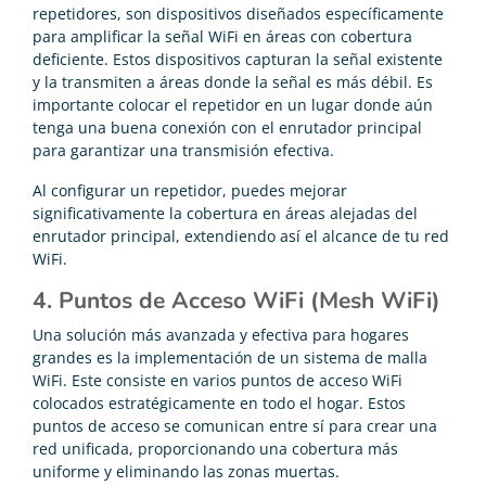
repetidores, son dispositivos diseñados específicamente
para amplificar la señal WiFi en áreas con cobertura
deficiente. Estos dispositivos capturan la señal existente
y la transmiten a áreas donde la señal es más débil. Es
importante colocar el repetidor en un lugar donde aún
tenga una buena conexión con el enrutador principal
para garantizar una transmisión efectiva.
Al configurar un repetidor, puedes mejorar
significativamente la cobertura en áreas alejadas del
enrutador principal, extendiendo así el alcance de tu red
WiFi.
4. Puntos de Acceso WiFi (Mesh WiFi)
Una solución más avanzada y efectiva para hogares
grandes es la implementación de un sistema de malla
WiFi. Este consiste en varios puntos de acceso WiFi
colocados estratégicamente en todo el hogar. Estos
puntos de acceso se comunican entre sí para crear una
red unificada, proporcionando una cobertura más
uniforme y eliminando las zonas muertas.