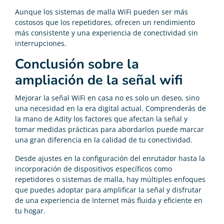
Aunque los sistemas de malla WiFi pueden ser más
costosos que los repetidores, ofrecen un rendimiento
más consistente y una experiencia de conectividad sin
interrupciones.
Conclusión sobre la
ampliación de la señal wifi
Mejorar la señal WiFi en casa no es solo un deseo, sino
una necesidad en la era digital actual. Comprenderás de
la mano de Adity los factores que afectan la señal y
tomar medidas prácticas para abordarlos puede marcar
una gran diferencia en la calidad de tu conectividad.
Desde ajustes en la configuración del enrutador hasta la
incorporación de dispositivos específicos como
repetidores o sistemas de malla, hay múltiples enfoques
que puedes adoptar para amplificar la señal y disfrutar
de una experiencia de Internet más fluida y eficiente en
tu hogar.