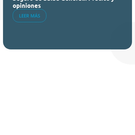
opiniones
LEER MÁS