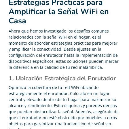
Estrategias Prácticas para
Amplificar la Señal WiFi en
Casa
Ahora que hemos investigado los desafíos comunes
relacionados con la señal WiFi en el hogar, es el
momento de abordar estrategias prácticas para mejorar
y amplificar la conectividad. Desde ajustes en la
configuración del enrutador hasta la implementación de
dispositivos específicos, estas soluciones pueden marcar
la diferencia en la calidad de tu red inalámbrica.
1. Ubicación Estratégica del Enrutador
Optimiza la cobertura de tu red WiFi ubicando
estratégicamente el enrutador. Colócalo en un lugar
central y elevado dentro de tu hogar para maximizar su
alcance y rendimiento. Evita esquinas y paredes densas
que puedan obstaculizar la señal. Además, asegúrate de
que el enrutador no esté obstruido por muebles u otros
objetos para garantizar una transmisión de señal sin