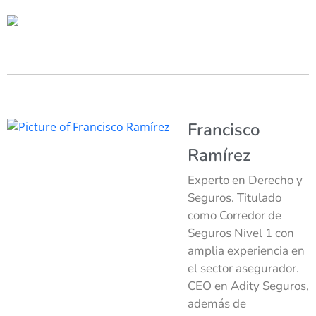
Francisco
Ramírez
Experto en Derecho y
Seguros. Titulado
como Corredor de
Seguros Nivel 1 con
amplia experiencia en
el sector asegurador.
CEO en Adity Seguros,
además de