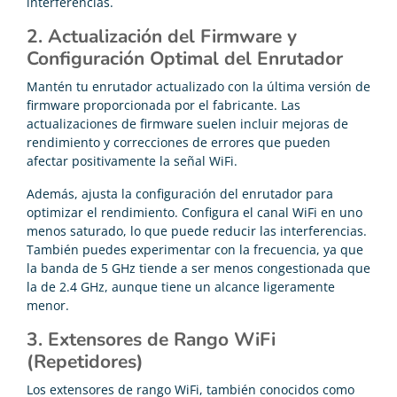
interferencias.
2. Actualización del Firmware y
Configuración Optimal del Enrutador
Mantén tu enrutador actualizado con la última versión de
firmware proporcionada por el fabricante. Las
actualizaciones de firmware suelen incluir mejoras de
rendimiento y correcciones de errores que pueden
afectar positivamente la señal WiFi.
Además, ajusta la configuración del enrutador para
optimizar el rendimiento. Configura el canal WiFi en uno
menos saturado, lo que puede reducir las interferencias.
También puedes experimentar con la frecuencia, ya que
la banda de 5 GHz tiende a ser menos congestionada que
la de 2.4 GHz, aunque tiene un alcance ligeramente
menor.
3. Extensores de Rango WiFi
(Repetidores)
Los extensores de rango WiFi, también conocidos como