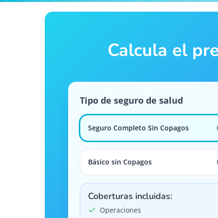
Calcula el pr
Tipo de seguro de salud
Seguro Completo Sin Copagos
Básico sin Copagos
Coberturas incluidas:
Operaciones