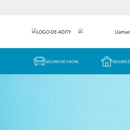
SEGURO DE COCHE
SEGURO 