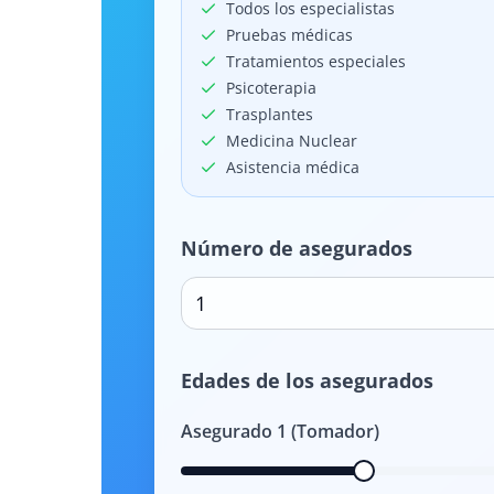
Todos los especialistas
Pruebas médicas
Tratamientos especiales
Psicoterapia
Trasplantes
Medicina Nuclear
Asistencia médica
Número de asegurados
1
Edades de los asegurados
Asegurado
1
(Tomador)