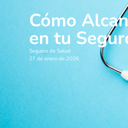
Cómo Alcanz
en tu Segur
Seguros de Salud
27 de enero de 2026