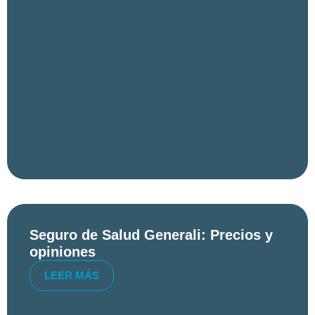
Seguro de Salud Generali: Precios y
opiniones
LEER MÁS