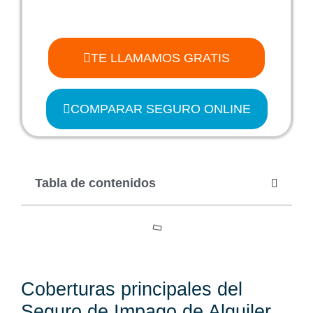
TE LLAMAMOS GRATIS
COMPARAR SEGURO ONLINE
Tabla de contenidos
Coberturas principales del
Seguro de Impago de Alquiler