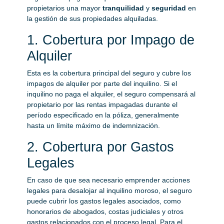
propietarios una mayor
tranquilidad
y
seguridad
en
la gestión de sus propiedades alquiladas.
1. Cobertura por Impago de
Alquiler
Esta es la cobertura principal del seguro y cubre los
impagos de alquiler por parte del inquilino. Si el
inquilino no paga el alquiler, el seguro compensará al
propietario por las rentas impagadas durante el
período especificado en la póliza, generalmente
hasta un límite máximo de indemnización.
2. Cobertura por Gastos
Legales
En caso de que sea necesario emprender acciones
legales para desalojar al inquilino moroso, el seguro
puede cubrir los gastos legales asociados, como
honorarios de abogados, costas judiciales y otros
gastos relacionados con el proceso legal. Para el