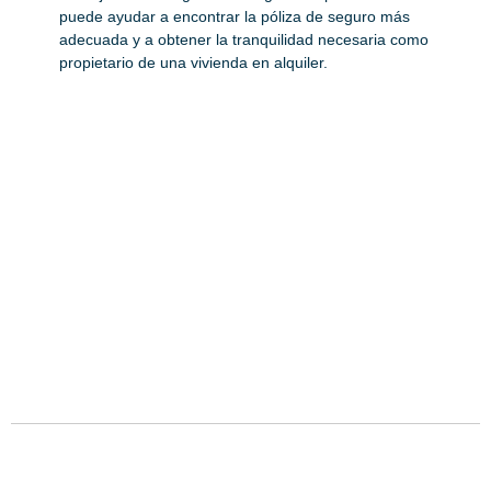
puede ayudar a encontrar la póliza de seguro más
adecuada y a obtener la tranquilidad necesaria como
propietario de una vivienda en alquiler.