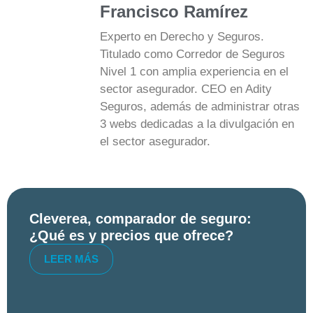
Francisco Ramírez
Experto en Derecho y Seguros.
Titulado como Corredor de Seguros
Nivel 1 con amplia experiencia en el
sector asegurador. CEO en Adity
Seguros, además de administrar otras
3 webs dedicadas a la divulgación en
el sector asegurador.
Cleverea, comparador de seguro:
¿Qué es y precios que ofrece?
LEER MÁS