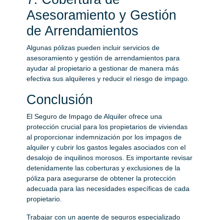
Asesoramiento y Gestión
de Arrendamientos
Algunas pólizas pueden incluir servicios de
asesoramiento y gestión de arrendamientos para
ayudar al propietario a gestionar de manera más
efectiva sus alquileres y reducir el riesgo de impago.
Conclusión
El Seguro de Impago de Alquiler ofrece una
protección crucial para los propietarios de viviendas
al proporcionar indemnización por los impagos de
alquiler y cubrir los gastos legales asociados con el
desalojo de inquilinos morosos. Es importante revisar
detenidamente las coberturas y exclusiones de la
póliza para asegurarse de obtener la protección
adecuada para las necesidades específicas de cada
propietario.
Trabajar con un agente de seguros especializado