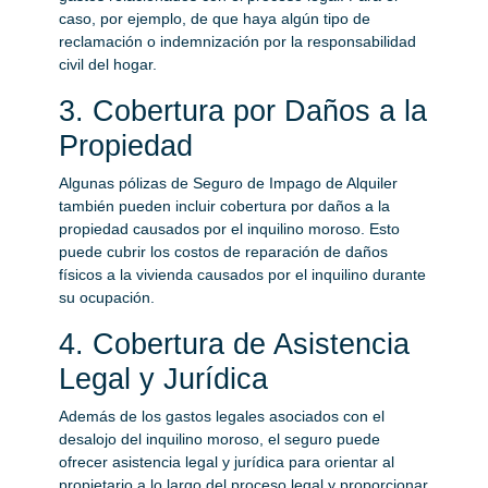
caso, por ejemplo, de que haya algún tipo de
reclamación o indemnización por la responsabilidad
civil del hogar.
3. Cobertura por Daños a la
Propiedad
Algunas pólizas de Seguro de Impago de Alquiler
también pueden incluir cobertura por daños a la
propiedad causados por el inquilino moroso. Esto
puede cubrir los costos de reparación de daños
físicos a la vivienda causados por el inquilino durante
su ocupación.
4. Cobertura de Asistencia
Legal y Jurídica
Además de los gastos legales asociados con el
desalojo del inquilino moroso, el seguro puede
ofrecer asistencia legal y jurídica para orientar al
propietario a lo largo del proceso legal y proporcionar