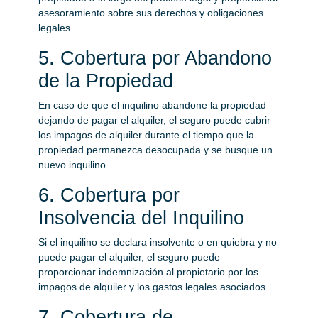
asesoramiento sobre sus derechos y obligaciones
legales.
5. Cobertura por Abandono
de la Propiedad
En caso de que el inquilino abandone la propiedad
dejando de pagar el alquiler, el seguro puede cubrir
los impagos de alquiler durante el tiempo que la
propiedad permanezca desocupada y se busque un
nuevo inquilino.
6. Cobertura por
Insolvencia del Inquilino
Si el inquilino se declara insolvente o en quiebra y no
puede pagar el alquiler, el seguro puede
proporcionar indemnización al propietario por los
impagos de alquiler y los gastos legales asociados.
7. Cobertura de