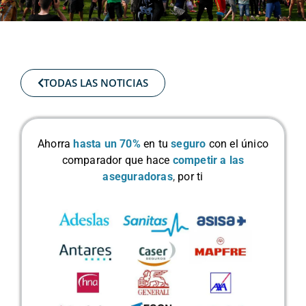
TODAS LAS NOTICIAS
Ahorra
hasta un 70%
en tu
seguro
con el único
comparador que hace
competir a las
aseguradoras
,
por ti