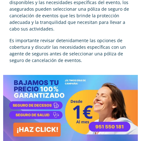
disponibles y las necesidades específicas del evento, los
asegurados pueden seleccionar una póliza de seguro de
cancelación de eventos que les brinde la protección
adecuada y la tranquilidad que necesitan para llevar a
cabo sus actividades.
Es importante revisar detenidamente las opciones de
cobertura y discutir las necesidades específicas con un
agente de seguros antes de seleccionar una póliza de
seguro de cancelación de eventos.