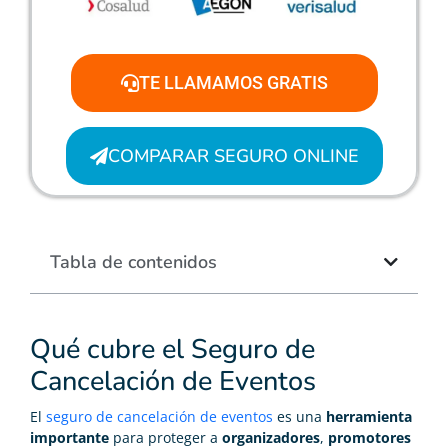
TE LLAMAMOS GRATIS
COMPARAR SEGURO ONLINE
Tabla de contenidos
Qué cubre el Seguro de
Cancelación de Eventos
El
seguro de cancelación de eventos
es una
herramienta
importante
para proteger a
organizadores
,
promotores