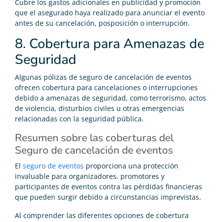
Cubre los gastos adicionales en publicidad y promoción
que el asegurado haya realizado para anunciar el evento
antes de su cancelación, posposición o interrupción.
8. Cobertura para Amenazas de
Seguridad
Algunas pólizas de seguro de cancelación de eventos
ofrecen cobertura para cancelaciones o interrupciones
debido a amenazas de seguridad, como terrorismo, actos
de violencia, disturbios civiles u otras emergencias
relacionadas con la seguridad pública.
Resumen sobre las coberturas del
Seguro de cancelación de eventos
El
seguro de eventos
proporciona una protección
invaluable para organizadores, promotores y
participantes de eventos contra las pérdidas financieras
que pueden surgir debido a circunstancias imprevistas.
Al comprender las diferentes opciones de cobertura