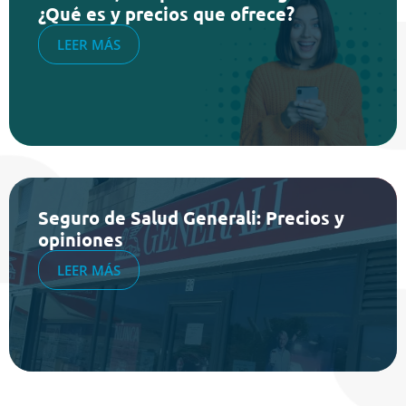
¿Qué es y precios que ofrece?
LEER MÁS
Seguro de Salud Generali: Precios y
opiniones
LEER MÁS