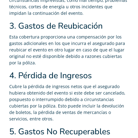
circunstancias imprevistas, como mal tiempo, problemas
técnicos, cortes de energía u otros incidentes que
impidan la continuación del evento.
3. Gastos de Reubicación
Esta cobertura proporciona una compensación por los
gastos adicionales en los que incurra el asegurado para
reubicar el evento en otro lugar en caso de que el lugar
original no esté disponible debido a razones cubiertas
por la póliza.
4. Pérdida de Ingresos
Cubre la pérdida de ingresos netos que el asegurado
hubiera obtenido del evento si este debe ser cancelado,
pospuesto o interrumpido debido a circunstancias
cubiertas por la póliza. Esto puede incluir la devolución
de boletos, la pérdida de ventas de mercancías o
servicios, entre otros.
5. Gastos No Recuperables