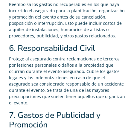
Reembolsa los gastos no recuperables en los que haya
incurrido el asegurado para la planificación, organización
y promoción del evento antes de su cancelación,
posposición o interrupción. Esto puede incluir costos de
alquiler de instalaciones, honorarios de artistas o
proveedores, publicidad, y otros gastos relacionados.
6. Responsabilidad Civil
Protege al asegurado contra reclamaciones de terceros
por lesiones personales o daños a la propiedad que
ocurran durante el evento asegurado. Cubre los gastos
legales y las indemnizaciones en caso de que el
asegurado sea considerado responsable de un accidente
durante el evento. Se trata de una de las mayores
preocupaciones que suelen tener aquellos que organizan
el evento.
7. Gastos de Publicidad y
Promoción