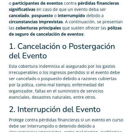
o
participantes de eventos
contra
pérdidas financieras
significativas
en caso de que un evento deba ser
cancelado
,
pospuesto
o
interrumpido
debido a
circunstancias imprevistas
. A continuación, se presentan
las
coberturas principales
que suelen ofrecer las
pólizas
de seguro de cancelación de eventos
:
1. Cancelación o Postergación
del Evento
Esta cobertura indemniza al asegurado por los gastos
irrecuperables o los ingresos perdidos si el evento debe
ser cancelado o pospuesto debido a razones cubiertas
por la póliza, como mal tiempo, enfermedad del
organizador, fallas en el suministro de servicios
esenciales, desastres naturales, entre otros.
2. Interrupción del Evento
Protege contra pérdidas financieras si un evento en curso
debe ser interrumpido o detenido debido a