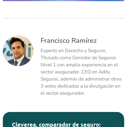
Francisco Ramírez
Experto en Derecho y Seguros.
Titulado como Corredor de Seguros
Nivel 1 con amplia experiencia en el
sector asegurador. CEO en Adity
Seguros, además de administrar otras
3 webs dedicadas a la divulgación en
el sector asegurador.
Cleverea, comparador de seguro: