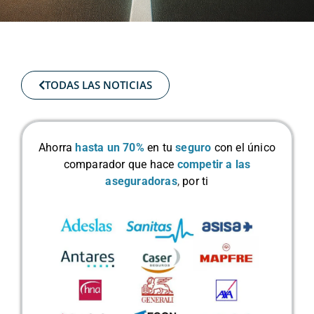
TODAS LAS NOTICIAS
Ahorra
hasta un 70%
en tu
seguro
con el único
comparador que hace
competir a las
aseguradoras
,
por ti