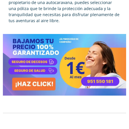
propietario de una autocaravana, puedes seleccionar
una póliza que te brinde la protección adecuada y la
tranquilidad que necesitas para disfrutar plenamente de
tus aventuras al aire libre.