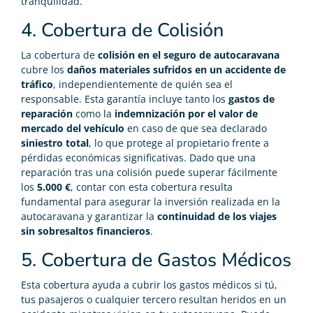
tranquilidad.
4. Cobertura de Colisión
La cobertura de
colisión en el seguro de autocaravana
cubre los
daños materiales sufridos en un accidente de
tráfico
, independientemente de quién sea el
responsable. Esta garantía incluye tanto los
gastos de
reparación
como la
indemnización por el valor de
mercado del vehículo
en caso de que sea declarado
siniestro total
, lo que protege al propietario frente a
pérdidas económicas significativas. Dado que una
reparación tras una colisión puede superar fácilmente
los
5.000 €
, contar con esta cobertura resulta
fundamental para asegurar la inversión realizada en la
autocaravana y garantizar la
continuidad de los viajes
sin sobresaltos financieros
.
5. Cobertura de Gastos Médicos
Esta cobertura ayuda a cubrir los gastos médicos si tú,
tus pasajeros o cualquier tercero resultan heridos en un