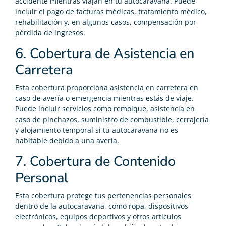
accidente mientras viajan en tu autocaravana. Puede
incluir el pago de facturas médicas, tratamiento médico,
rehabilitación y, en algunos casos, compensación por
pérdida de ingresos.
6. Cobertura de Asistencia en
Carretera
Esta cobertura proporciona asistencia en carretera en
caso de avería o emergencia mientras estás de viaje.
Puede incluir servicios como remolque, asistencia en
caso de pinchazos, suministro de combustible, cerrajería
y alojamiento temporal si tu autocaravana no es
habitable debido a una avería.
7. Cobertura de Contenido
Personal
Esta cobertura protege tus pertenencias personales
dentro de la autocaravana, como ropa, dispositivos
electrónicos, equipos deportivos y otros artículos