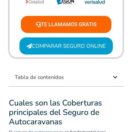
TE LLAMAMOS GRATIS
COMPARAR SEGURO ONLINE
Tabla de contenidos
Cuales son las Coberturas
principales del Seguro de
Autocaravanas