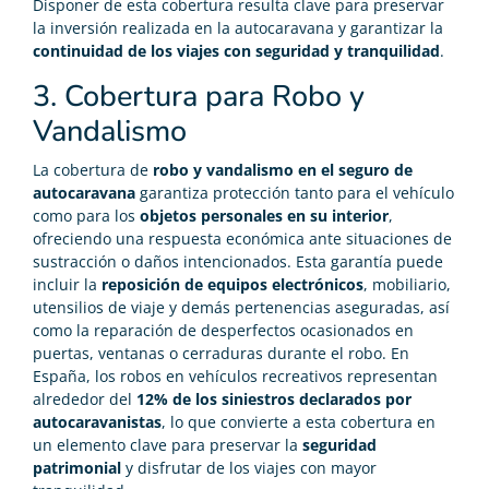
Disponer de esta cobertura resulta clave para preservar
la inversión realizada en la autocaravana y garantizar la
continuidad de los viajes con seguridad y tranquilidad
.
3. Cobertura para Robo y
Vandalismo
La cobertura de
robo y vandalismo en el seguro de
autocaravana
garantiza protección tanto para el vehículo
como para los
objetos personales en su interior
,
ofreciendo una respuesta económica ante situaciones de
sustracción o daños intencionados. Esta garantía puede
incluir la
reposición de equipos electrónicos
, mobiliario,
utensilios de viaje y demás pertenencias aseguradas, así
como la reparación de desperfectos ocasionados en
puertas, ventanas o cerraduras durante el robo. En
España, los robos en vehículos recreativos representan
alrededor del
12% de los siniestros declarados por
autocaravanistas
, lo que convierte a esta cobertura en
un elemento clave para preservar la
seguridad
patrimonial
y disfrutar de los viajes con mayor