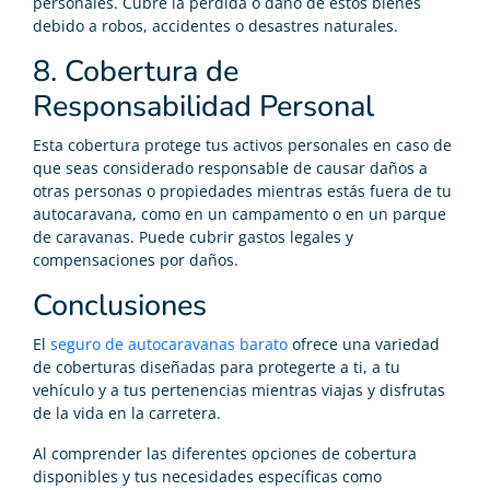
personales. Cubre la pérdida o daño de estos bienes
debido a robos, accidentes o desastres naturales.
8. Cobertura de
Responsabilidad Personal
Esta cobertura protege tus activos personales en caso de
que seas considerado responsable de causar daños a
otras personas o propiedades mientras estás fuera de tu
autocaravana, como en un campamento o en un parque
de caravanas. Puede cubrir gastos legales y
compensaciones por daños.
Conclusiones
El
seguro de autocaravanas barato
ofrece una variedad
de coberturas diseñadas para protegerte a ti, a tu
vehículo y a tus pertenencias mientras viajas y disfrutas
de la vida en la carretera.
Al comprender las diferentes opciones de cobertura
disponibles y tus necesidades específicas como