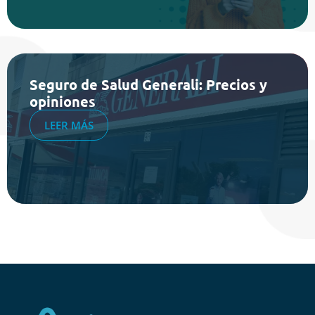
Seguro de Salud Generali: Precios y
opiniones
LEER MÁS