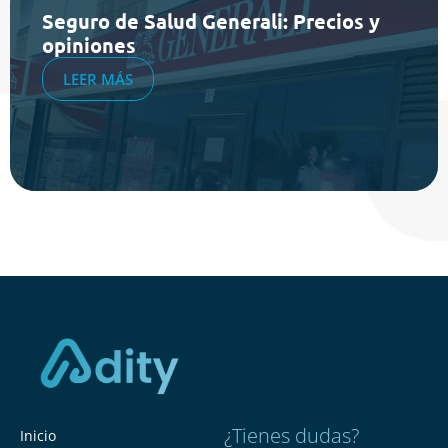
Seguro de Salud Generali: Precios y
opiniones
LEER MÁS
¿Tienes dudas?
Inicio