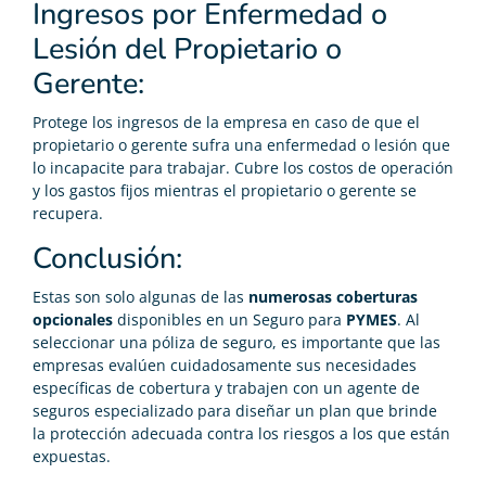
Ingresos por Enfermedad o
Lesión del Propietario o
Gerente:
Protege los ingresos de la empresa en caso de que el
propietario o gerente sufra una enfermedad o lesión que
lo incapacite para trabajar. Cubre los costos de operación
y los gastos fijos mientras el propietario o gerente se
recupera.
Conclusión:
Estas son solo algunas de las
numerosas coberturas
opcionales
disponibles en un Seguro para
PYMES
. Al
seleccionar una póliza de seguro, es importante que las
empresas evalúen cuidadosamente sus necesidades
específicas de cobertura y trabajen con un agente de
seguros especializado para diseñar un plan que brinde
la protección adecuada contra los riesgos a los que están
expuestas.