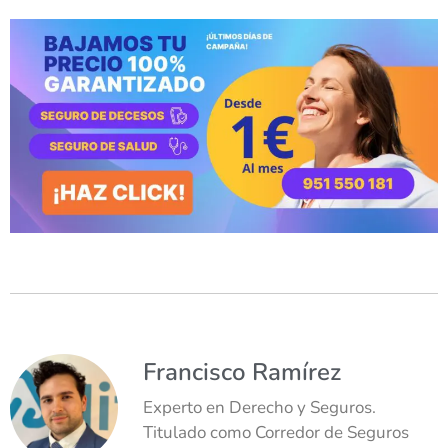
Francisco Ramírez
Experto en Derecho y Seguros.
Titulado como Corredor de Seguros