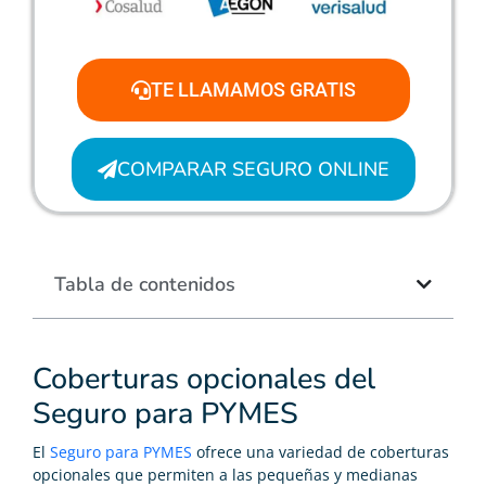
TE LLAMAMOS GRATIS
COMPARAR SEGURO ONLINE
Tabla de contenidos
Coberturas opcionales del
Seguro para PYMES
El
Seguro para PYMES
ofrece una variedad de coberturas
opcionales que permiten a las pequeñas y medianas