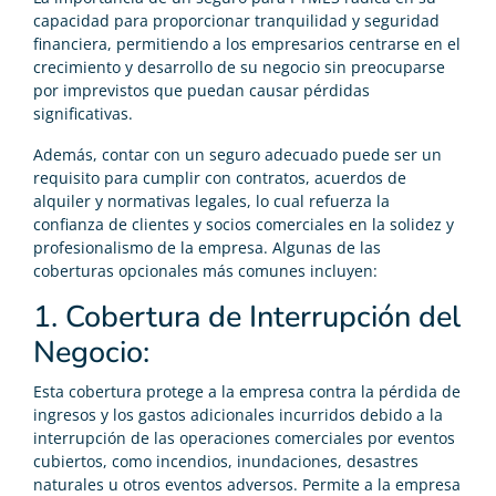
capacidad para proporcionar tranquilidad y seguridad
financiera, permitiendo a los empresarios centrarse en el
crecimiento y desarrollo de su negocio sin preocuparse
por imprevistos que puedan causar pérdidas
significativas.
Además, contar con un seguro adecuado puede ser un
requisito para cumplir con contratos, acuerdos de
alquiler y normativas legales, lo cual refuerza la
confianza de clientes y socios comerciales en la solidez y
profesionalismo de la empresa. Algunas de las
coberturas opcionales más comunes incluyen:
1. Cobertura de Interrupción del
Negocio:
Esta cobertura protege a la empresa contra la pérdida de
ingresos y los gastos adicionales incurridos debido a la
interrupción de las operaciones comerciales por eventos
cubiertos, como incendios, inundaciones, desastres
naturales u otros eventos adversos. Permite a la empresa