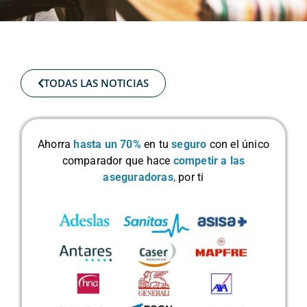
TODAS LAS NOTICIAS
Ahorra
hasta un 70%
en tu
seguro
con el único
comparador que hace
competir a las
aseguradoras
,
por ti