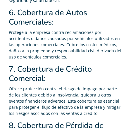
seguridad y salud laboral.
6. Cobertura de Autos
Comerciales:
Protege a la empresa contra reclamaciones por
accidentes o daños causados por vehículos utilizados en
las operaciones comerciales. Cubre los costos médicos,
daños a la propiedad y responsabilidad civil derivada del
uso de vehículos comerciales.
7. Cobertura de Crédito
Comercial:
Ofrece protección contra el riesgo de impago por parte
de los clientes debido a insolvencia, quiebra u otros
eventos financieros adversos. Esta cobertura es esencial
para proteger el flujo de efectivo de la empresa y mitigar
los riesgos asociados con las ventas a crédito.
8. Cobertura de Pérdida de