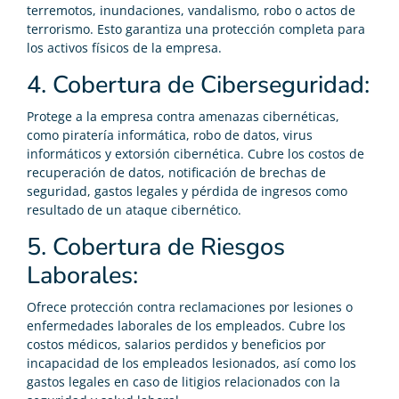
terremotos, inundaciones, vandalismo, robo o actos de
terrorismo. Esto garantiza una protección completa para
los activos físicos de la empresa.
4. Cobertura de Ciberseguridad:
Protege a la empresa contra amenazas cibernéticas,
como piratería informática, robo de datos, virus
informáticos y extorsión cibernética. Cubre los costos de
recuperación de datos, notificación de brechas de
seguridad, gastos legales y pérdida de ingresos como
resultado de un ataque cibernético.
5. Cobertura de Riesgos
Laborales:
Ofrece protección contra reclamaciones por lesiones o
enfermedades laborales de los empleados. Cubre los
costos médicos, salarios perdidos y beneficios por
incapacidad de los empleados lesionados, así como los
gastos legales en caso de litigios relacionados con la