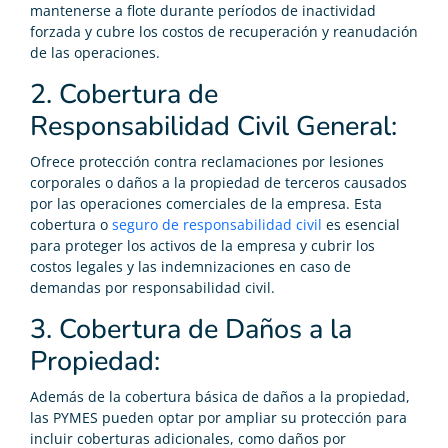
mantenerse a flote durante períodos de inactividad
forzada y cubre los costos de recuperación y reanudación
de las operaciones.
2. Cobertura de
Responsabilidad Civil General:
Ofrece protección contra reclamaciones por lesiones
corporales o daños a la propiedad de terceros causados
por las operaciones comerciales de la empresa. Esta
cobertura o
seguro de responsabilidad civil
es esencial
para proteger los activos de la empresa y cubrir los
costos legales y las indemnizaciones en caso de
demandas por responsabilidad civil.
3. Cobertura de Daños a la
Propiedad:
Además de la cobertura básica de daños a la propiedad,
las PYMES pueden optar por ampliar su protección para
incluir coberturas adicionales, como daños por