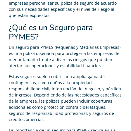
empresas personalizar su póliza de seguro de acuerdo
con sus necesidades específicas y el nivel de riesgo al
que están expuestas.
¿Qué es un Seguro para
PYMES?
Un seguro para PYMES (Pequeñas y Medianas Empresas)
es una póliza diseñada para proteger a las empresas de
menor tamaño frente a diversos riesgos que pueden
afectar sus operaciones y estabilidad financiera.
Estos seguros suelen cubrir una amplia gama de
contingencias, como daños a la propiedad,
responsabilidad civil, interrupción del negocio, y pérdida
de ingresos. Dependiendo de las necesidades específicas
de la empresa, las pólizas pueden incluir coberturas
adicionales como protección contra ciberataques,
seguros de responsabilidad profesional, y seguros de
crédito comercial.
La importancia de un seguro para PYMES radica en su