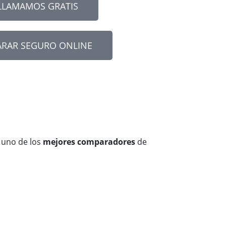
LLAMAMOS GRATIS
RAR SEGURO ONLINE
 uno de los
mejores comparadores
de