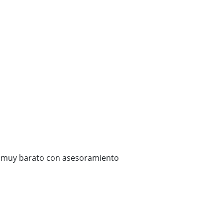
 muy barato con asesoramiento