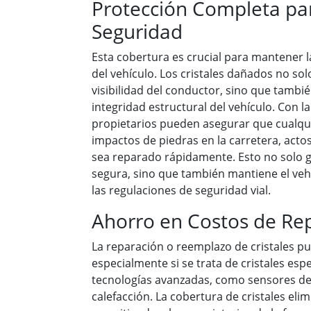
Protección Completa para
Seguridad
Esta cobertura es crucial para mantener 
del vehículo. Los cristales dañados no s
visibilidad del conductor, sino que tambi
integridad estructural del vehículo. Con la
propietarios pueden asegurar que cualqui
impactos de piedras en la carretera, acto
sea reparado rápidamente. Esto no solo 
segura, sino que también mantiene el ve
las regulaciones de seguridad vial.
Ahorro en Costos de Re
La reparación o reemplazo de cristales pu
especialmente si se trata de cristales es
tecnologías avanzadas, como sensores de 
calefacción. La cobertura de cristales eli