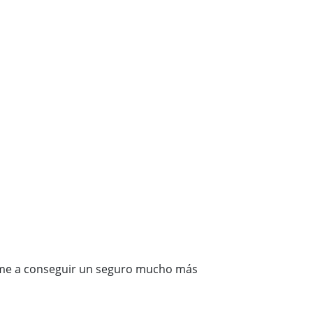
rme a conseguir un seguro mucho más