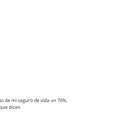
io de mi seguro de vida un 70%,
que dicen