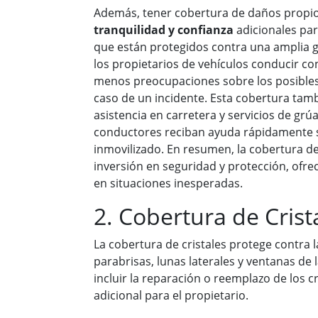
Además, tener cobertura de daños propi
tranquilidad y confianza
adicionales par
que están protegidos contra una amplia 
los propietarios de vehículos conducir c
menos preocupaciones sobre los posibles
caso de un incidente. Esta cobertura tamb
asistencia en carretera y servicios de gr
conductores reciban ayuda rápidamente s
inmovilizado. En resumen, la cobertura d
inversión en seguridad y protección, ofre
en situaciones inesperadas.
2. Cobertura de Crist
La cobertura de cristales protege contra l
parabrisas, lunas laterales y ventanas de 
incluir la reparación o reemplazo de los c
adicional para el propietario.