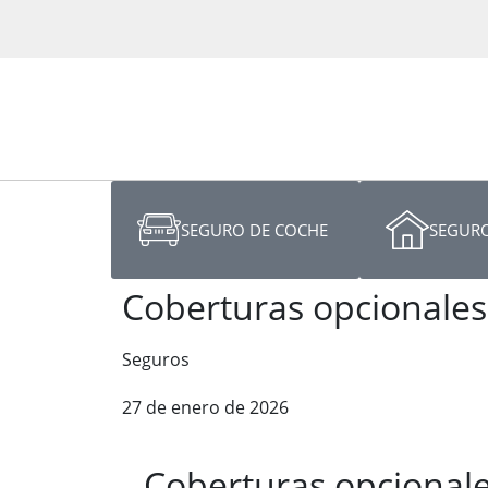
SEGURO DE COCHE
SEGURO
Coberturas opcionales
Seguros
27 de enero de 2026
Coberturas opcionale