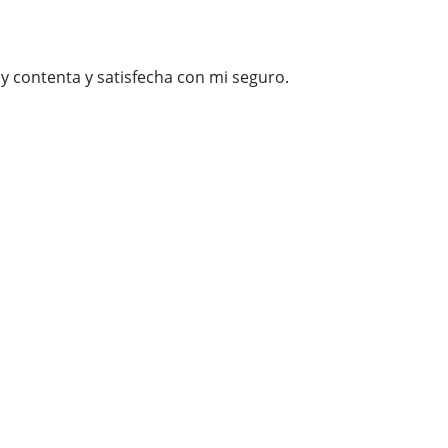
y contenta y satisfecha con mi seguro.