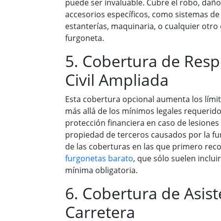
puede ser invaluable. Cubre el robo, daño
accesorios específicos, como sistemas d
estanterías, maquinaria, o cualquier otro 
furgoneta.
5. Cobertura de Resp
Civil Ampliada
Esta cobertura opcional aumenta los límit
más allá de los mínimos legales requeri
protección financiera en caso de lesiones
propiedad de terceros causados por la f
de las coberturas en las que primero rec
furgonetas barato
, que sólo suelen incluir
mínima obligatoria.
6. Cobertura de Asist
Carretera