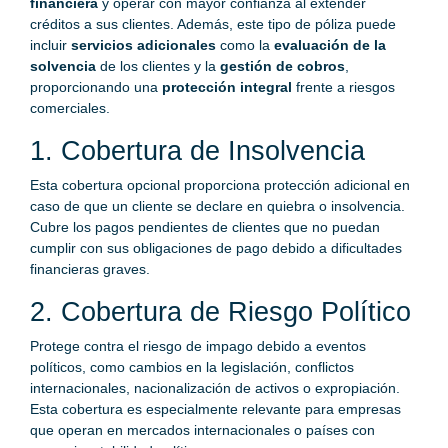
financiera
y operar con mayor confianza al extender
créditos a sus clientes. Además, este tipo de póliza puede
incluir
servicios adicionales
como la
evaluación de la
solvencia
de los clientes y la
gestión de cobros
,
proporcionando una
protección integral
frente a riesgos
comerciales.
1. Cobertura de Insolvencia
Esta cobertura opcional proporciona protección adicional en
caso de que un cliente se declare en quiebra o insolvencia.
Cubre los pagos pendientes de clientes que no puedan
cumplir con sus obligaciones de pago debido a dificultades
financieras graves.
2. Cobertura de Riesgo Político
Protege contra el riesgo de impago debido a eventos
políticos, como cambios en la legislación, conflictos
internacionales, nacionalización de activos o expropiación.
Esta cobertura es especialmente relevante para empresas
que operan en mercados internacionales o países con