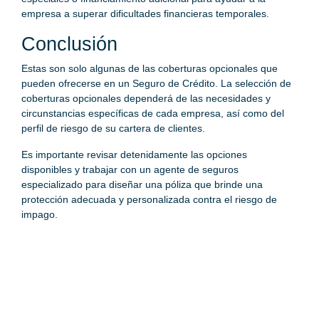
empresa a superar dificultades financieras temporales.
Conclusión
Estas son solo algunas de las coberturas opcionales que
pueden ofrecerse en un Seguro de Crédito. La selección de
coberturas opcionales dependerá de las necesidades y
circunstancias específicas de cada empresa, así como del
perfil de riesgo de su cartera de clientes.
Es importante revisar detenidamente las opciones
disponibles y trabajar con un agente de seguros
especializado para diseñar una póliza que brinde una
protección adecuada y personalizada contra el riesgo de
impago.