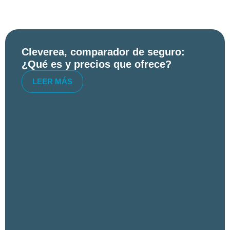
Cleverea, comparador de seguro:
¿Qué es y precios que ofrece?
LEER MÁS