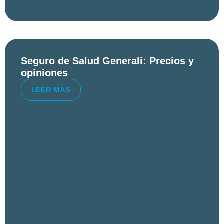
Seguro de Salud Generali: Precios y
opiniones
LEER MÁS