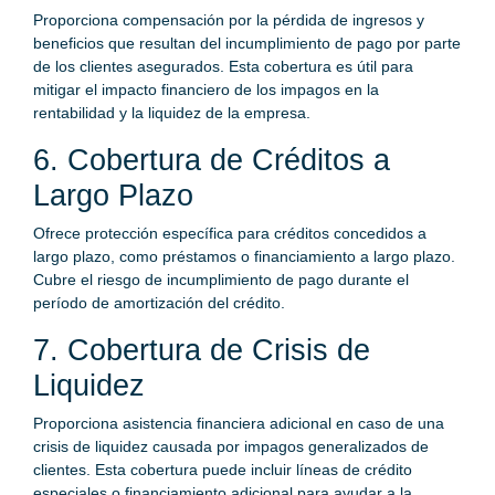
Proporciona compensación por la pérdida de ingresos y
beneficios que resultan del incumplimiento de pago por parte
de los clientes asegurados. Esta cobertura es útil para
mitigar el impacto financiero de los impagos en la
rentabilidad y la liquidez de la empresa.
6. Cobertura de Créditos a
Largo Plazo
Ofrece protección específica para créditos concedidos a
largo plazo, como préstamos o financiamiento a largo plazo.
Cubre el riesgo de incumplimiento de pago durante el
período de amortización del crédito.
7. Cobertura de Crisis de
Liquidez
Proporciona asistencia financiera adicional en caso de una
crisis de liquidez causada por impagos generalizados de
clientes. Esta cobertura puede incluir líneas de crédito
especiales o financiamiento adicional para ayudar a la