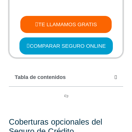
TE LLAMAMOS GRATIS
COMPARAR SEGURO ONLINE
Tabla de contenidos
Coberturas opcionales del
Seguro de Crédito