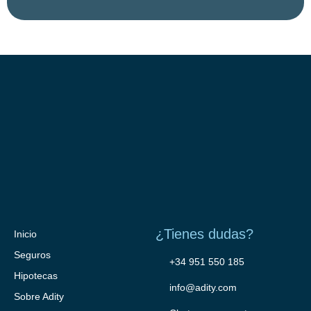
¿Tienes dudas?
Inicio
Seguros
+34 951 550 185
Hipotecas
info@adity.com
Sobre Adity