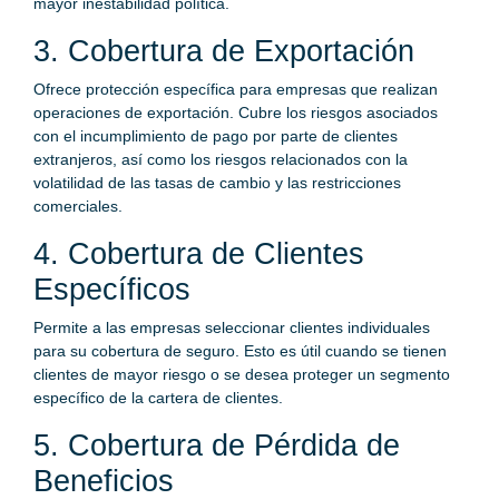
mayor inestabilidad política.
3. Cobertura de Exportación
Ofrece protección específica para empresas que realizan
operaciones de exportación. Cubre los riesgos asociados
con el incumplimiento de pago por parte de clientes
extranjeros, así como los riesgos relacionados con la
volatilidad de las tasas de cambio y las restricciones
comerciales.
4. Cobertura de Clientes
Específicos
Permite a las empresas seleccionar clientes individuales
para su cobertura de seguro. Esto es útil cuando se tienen
clientes de mayor riesgo o se desea proteger un segmento
específico de la cartera de clientes.
5. Cobertura de Pérdida de
Beneficios