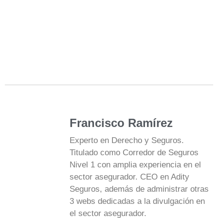
Francisco Ramírez
Experto en Derecho y Seguros.
Titulado como Corredor de Seguros
Nivel 1 con amplia experiencia en el
sector asegurador. CEO en Adity
Seguros, además de administrar otras
3 webs dedicadas a la divulgación en
el sector asegurador.