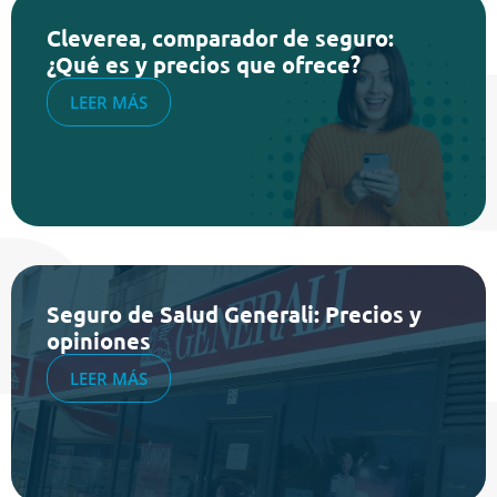
Cleverea, comparador de seguro:
¿Qué es y precios que ofrece?
LEER MÁS
Seguro de Salud Generali: Precios y
opiniones
LEER MÁS