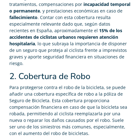
tratamientos, compensaciones por
incapacidad temporal
o permanente
, y prestaciones económicas en caso de
fallecimiento
. Contar con esta cobertura resulta
especialmente relevante dado que, según datos
recientes en España, aproximadamente el
15% de los
accidentes de ciclistas urbanos requieren atención
hospitalaria
, lo que subraya la importancia de disponer
de un seguro que proteja al ciclista frente a imprevistos
graves y aporte seguridad financiera en situaciones de
riesgo.
2. Cobertura de Robo
Para protegerse contra el robo de la bicicleta, se puede
añadir una cobertura específica de robo a la póliza de
Seguro de Bicicleta. Esta cobertura proporciona
compensación financiera en caso de que la bicicleta sea
robada, permitiendo al ciclista reemplazarla por una
nueva o reparar los daños causados por el robo. Suele
ser uno de los siniestros más comunes, especialmente,
con el aumento del robo de bicicletas.