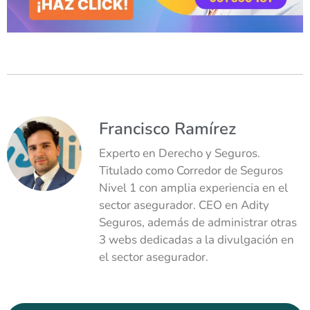
Francisco Ramírez
Experto en Derecho y Seguros.
Titulado como Corredor de Seguros
Nivel 1 con amplia experiencia en el
sector asegurador. CEO en Adity
Seguros, además de administrar otras
3 webs dedicadas a la divulgación en
el sector asegurador.