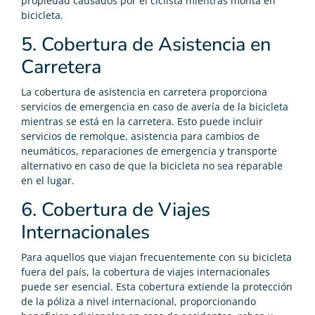
propiedad causados por el ciclista mientras monta en
bicicleta.
5. Cobertura de Asistencia en
Carretera
La cobertura de asistencia en carretera proporciona
servicios de emergencia en caso de avería de la bicicleta
mientras se está en la carretera. Esto puede incluir
servicios de remolque, asistencia para cambios de
neumáticos, reparaciones de emergencia y transporte
alternativo en caso de que la bicicleta no sea reparable
en el lugar.
6. Cobertura de Viajes
Internacionales
Para aquellos que viajan frecuentemente con su bicicleta
fuera del país, la cobertura de viajes internacionales
puede ser esencial. Esta cobertura extiende la protección
de la póliza a nivel internacional, proporcionando