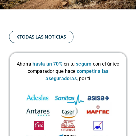
TODAS LAS NOTICIAS
Ahorra
hasta un 70%
en tu
seguro
con el único
comparador que hace
competir a las
aseguradoras
,
por ti