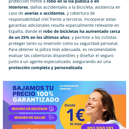
protección frente a
robo en la vía pública o en
interiores
, daños accidentales a la bicicleta, asistencia en
caso de
averías o accidentes
, y cobertura de
responsabilidad civil frente a terceros. Incorporar estas
garantías adicionales resulta especialmente relevante en
España, donde el
robo de bicicletas ha aumentado cerca
de un 25% en los últimos años
, y permite a los ciclistas
proteger tanto su inversión como su seguridad personal.
Para obtener la póliza más adecuada, es recomendable
evaluar las coberturas disponibles y diseñar el seguro
junto a un agente especializado, asegurando así una
protección completa y personalizada
.