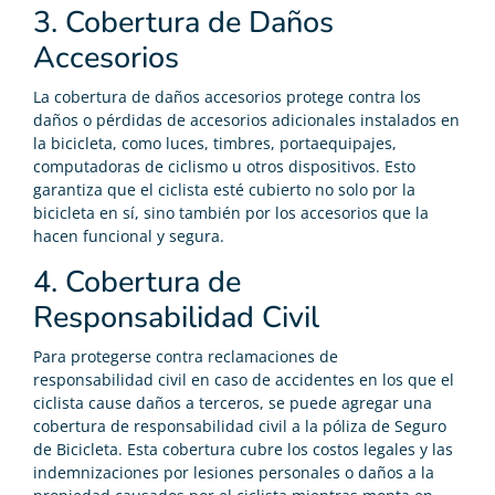
3. Cobertura de Daños
Accesorios
La cobertura de daños accesorios protege contra los
daños o pérdidas de accesorios adicionales instalados en
la bicicleta, como luces, timbres, portaequipajes,
computadoras de ciclismo u otros dispositivos. Esto
garantiza que el ciclista esté cubierto no solo por la
bicicleta en sí, sino también por los accesorios que la
hacen funcional y segura.
4. Cobertura de
Responsabilidad Civil
Para protegerse contra reclamaciones de
responsabilidad civil en caso de accidentes en los que el
ciclista cause daños a terceros, se puede agregar una
cobertura de responsabilidad civil a la póliza de Seguro
de Bicicleta. Esta cobertura cubre los costos legales y las
indemnizaciones por lesiones personales o daños a la