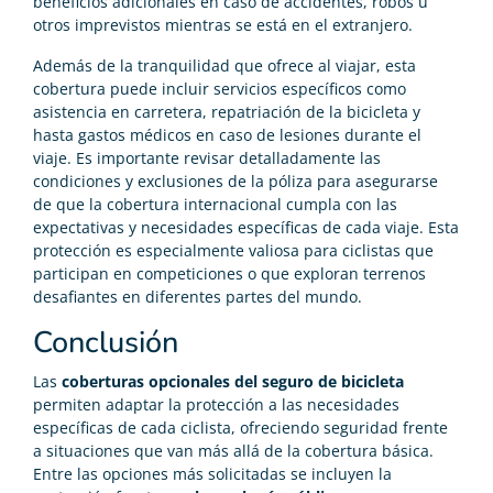
beneficios adicionales en caso de accidentes, robos u
otros imprevistos mientras se está en el extranjero.
Además de la tranquilidad que ofrece al viajar, esta
cobertura puede incluir servicios específicos como
asistencia en carretera, repatriación de la bicicleta y
hasta gastos médicos en caso de lesiones durante el
viaje. Es importante revisar detalladamente las
condiciones y exclusiones de la póliza para asegurarse
de que la cobertura internacional cumpla con las
expectativas y necesidades específicas de cada viaje. Esta
protección es especialmente valiosa para ciclistas que
participan en competiciones o que exploran terrenos
desafiantes en diferentes partes del mundo.
Conclusión
Las
coberturas opcionales del seguro de bicicleta
permiten adaptar la protección a las necesidades
específicas de cada ciclista, ofreciendo seguridad frente
a situaciones que van más allá de la cobertura básica.
Entre las opciones más solicitadas se incluyen la