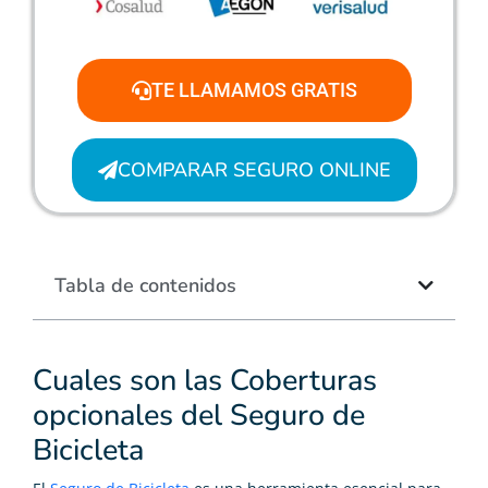
TE LLAMAMOS GRATIS
COMPARAR SEGURO ONLINE
Tabla de contenidos
Cuales son las Coberturas
opcionales del Seguro de
Bicicleta