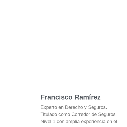
Francisco Ramírez
Experto en Derecho y Seguros.
Titulado como Corredor de Seguros
Nivel 1 con amplia experiencia en el