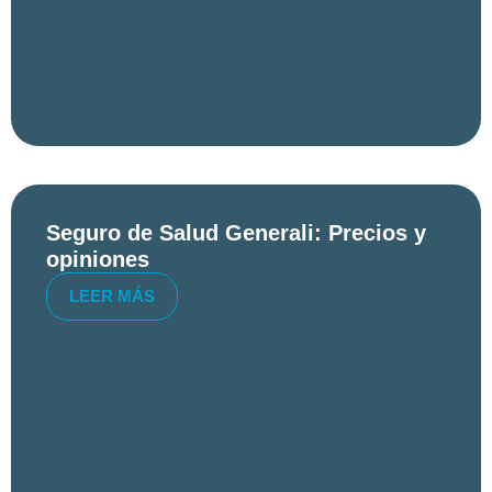
Seguro de Salud Generali: Precios y
opiniones
LEER MÁS