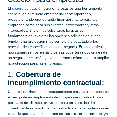
El
seguro de caución
para empresas es una herramienta
esencial en el mundo empresarial contemporáneo,
proporcionando una garantía financiera tanto para las
empresas como para sus clientes, proveedores y otros
interesados. Si bien las coberturas básicas son
fundamentales, explorar las opciones adicionales puede
brindar una protección más completa y adaptada a las
necesidades específicas de cada negocio. En este artículo,
nos sumergiremos en las diversas coberturas opcionales de
un seguro de caución y examinaremos cómo pueden ampliar
la protección para las empresas.
1.
Cobertura de
incumplimiento contractual:
Una de las principales preocupaciones para las empresas es
el riesgo de incumplimiento de obligaciones contractuales
por parte de clientes, proveedores u otros socios. La
cobertura de incumplimiento contractual ofrece protección en
caso de que una de las partes no cumpla con el contrato, ya