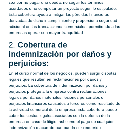
sea por no pagar una deuda, no seguir los términos
acordados o no completar un proyecto según lo estipulado.
Esta cobertura ayuda a mitigar las pérdidas financieras
derivadas de dicho incumplimiento y proporciona seguridad
adicional en las transacciones comerciales, permitiendo a las
empresas operar con mayor tranquilidad.
2.
Cobertura de
indemnización por daños y
perjuicios:
En el curso normal de los negocios, pueden surgir disputas
legales que resulten en reclamaciones por daños y
perjuicios. La cobertura de indemnización por daños y
perjuicios protege a la empresa contra reclamaciones
legales por daños materiales, lesiones personales o
perjuicios financieros causados a terceros como resultado de
la actividad comercial de la empresa. Esta cobertura puede
cubrir los costos legales asociados con la defensa de la
empresa en caso de litigio, así como el pago de cualquier
indemnización o acuerdo que pueda ser requerido.