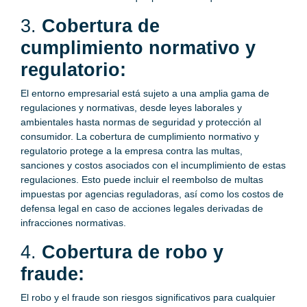
3.
Cobertura de
cumplimiento normativo y
regulatorio:
El entorno empresarial está sujeto a una amplia gama de
regulaciones y normativas, desde leyes laborales y
ambientales hasta normas de seguridad y protección al
consumidor. La cobertura de cumplimiento normativo y
regulatorio protege a la empresa contra las multas,
sanciones y costos asociados con el incumplimiento de estas
regulaciones. Esto puede incluir el reembolso de multas
impuestas por agencias reguladoras, así como los costos de
defensa legal en caso de acciones legales derivadas de
infracciones normativas.
4.
Cobertura de robo y
fraude:
El robo y el fraude son riesgos significativos para cualquier