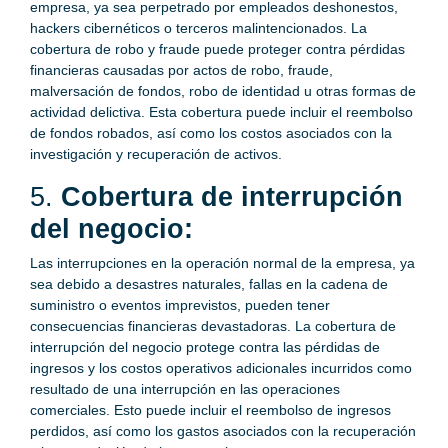
empresa, ya sea perpetrado por empleados deshonestos,
hackers cibernéticos o terceros malintencionados. La
cobertura de robo y fraude puede proteger contra pérdidas
financieras causadas por actos de robo, fraude,
malversación de fondos, robo de identidad u otras formas de
actividad delictiva. Esta cobertura puede incluir el reembolso
de fondos robados, así como los costos asociados con la
investigación y recuperación de activos.
5.
Cobertura de interrupción
del negocio:
Las interrupciones en la operación normal de la empresa, ya
sea debido a desastres naturales, fallas en la cadena de
suministro o eventos imprevistos, pueden tener
consecuencias financieras devastadoras. La cobertura de
interrupción del negocio protege contra las pérdidas de
ingresos y los costos operativos adicionales incurridos como
resultado de una interrupción en las operaciones
comerciales. Esto puede incluir el reembolso de ingresos
perdidos, así como los gastos asociados con la recuperación