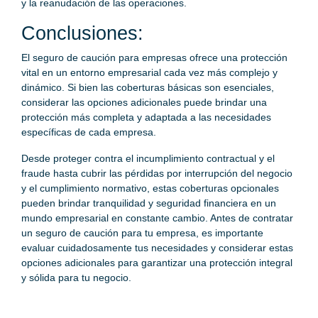
y la reanudación de las operaciones.
Conclusiones:
El seguro de caución para empresas ofrece una protección
vital en un entorno empresarial cada vez más complejo y
dinámico. Si bien las coberturas básicas son esenciales,
considerar las opciones adicionales puede brindar una
protección más completa y adaptada a las necesidades
específicas de cada empresa.
Desde proteger contra el incumplimiento contractual y el
fraude hasta cubrir las pérdidas por interrupción del negocio
y el cumplimiento normativo, estas coberturas opcionales
pueden brindar tranquilidad y seguridad financiera en un
mundo empresarial en constante cambio. Antes de contratar
un seguro de caución para tu empresa, es importante
evaluar cuidadosamente tus necesidades y considerar estas
opciones adicionales para garantizar una protección integral
y sólida para tu negocio.