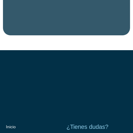
¿Tienes dudas?
Inicio