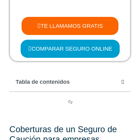
TE LLAMAMOS GRATIS
COMPARAR SEGURO ONLINE
Tabla de contenidos
Coberturas de un Seguro de
Caución para empresas