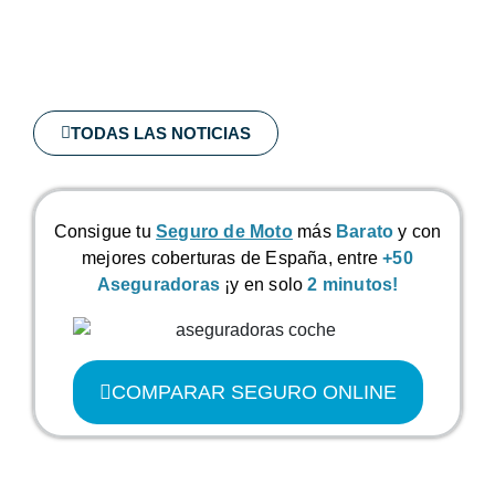
TODAS LAS NOTICIAS
Consigue tu
Seguro de Moto
más
Barato
y con
mejores coberturas de España, entre
+50
Aseguradoras
¡y en solo
2 minutos!
COMPARAR SEGURO ONLINE