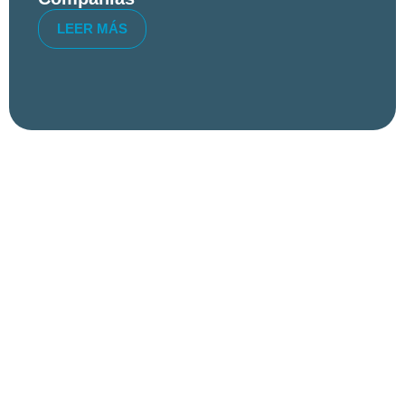
LEER MÁS