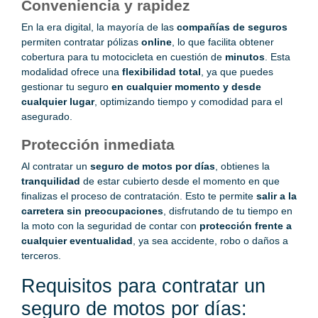
Conveniencia y rapidez
En la era digital, la mayoría de las
compañías de seguros
permiten contratar pólizas
online
, lo que facilita obtener
cobertura para tu motocicleta en cuestión de
minutos
. Esta
modalidad ofrece una
flexibilidad total
, ya que puedes
gestionar tu seguro
en cualquier momento y desde
cualquier lugar
, optimizando tiempo y comodidad para el
asegurado.
Protección inmediata
Al contratar un
seguro de motos por días
, obtienes la
tranquilidad
de estar cubierto desde el momento en que
finalizas el proceso de contratación. Esto te permite
salir a la
carretera sin preocupaciones
, disfrutando de tu tiempo en
la moto con la seguridad de contar con
protección frente a
cualquier eventualidad
, ya sea accidente, robo o daños a
terceros.
Requisitos para contratar un
seguro de motos por días: