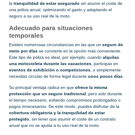
la
tranquilidad de estar asegurado
sin asumir el coste de
una póliza anual, optimizando el gasto y adaptando el
seguro a su uso real de la moto.
Adecuado para situaciones
temporales
Existen numerosas circunstancias en las que un
seguro de
moto por días
se convierte en la opción más conveniente.
Este tipo de póliza es ideal, por ejemplo, cuando
alquilas
una motocicleta durante las vacaciones
, participas en
eventos de exhibición o competiciones
, o simplemente
necesitas circular de forma legal durante
unos pocos días
.
Su principal ventaja radica en que
ofrece la misma
protección que un seguro tradicional
, pero solo durante
el tiempo necesario, evitando compromisos prolongados o
pagos innecesarios. De este modo, puedes disfrutar de la
cobertura obligatoria y la tranquilidad de estar
protegido
, sin tener que asumir el coste de un contrato
anual que no se ajusta a tu uso real de la moto.