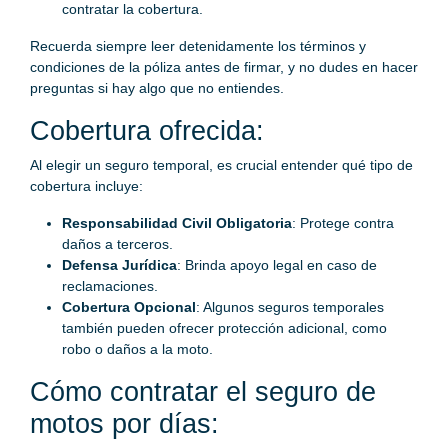
contratar la cobertura.
Recuerda siempre leer detenidamente los términos y
condiciones de la póliza antes de firmar, y no dudes en hacer
preguntas si hay algo que no entiendes.
Cobertura ofrecida:
Al elegir un seguro temporal, es crucial entender qué tipo de
cobertura incluye:
Responsabilidad Civil Obligatoria
: Protege contra
daños a terceros.
Defensa Jurídica
: Brinda apoyo legal en caso de
reclamaciones.
Cobertura Opcional
: Algunos seguros temporales
también pueden ofrecer protección adicional, como
robo o daños a la moto.
Cómo contratar el seguro de
motos por días: