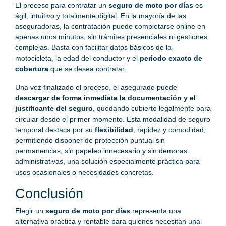
El proceso para contratar un
seguro de moto por días
es
ágil, intuitivo y totalmente digital. En la mayoría de las
aseguradoras, la contratación puede completarse online en
apenas unos minutos, sin trámites presenciales ni gestiones
complejas. Basta con facilitar datos básicos de la
motocicleta, la edad del conductor y el
periodo exacto de
cobertura
que se desea contratar.
Una vez finalizado el proceso, el asegurado puede
descargar de forma inmediata la documentación y el
justificante del seguro
, quedando cubierto legalmente para
circular desde el primer momento. Esta modalidad de seguro
temporal destaca por su
flexibilidad
, rapidez y comodidad,
permitiendo disponer de protección puntual sin
permanencias, sin papeleo innecesario y sin demoras
administrativas, una solución especialmente práctica para
usos ocasionales o necesidades concretas.
Conclusión
Elegir un
seguro de moto por días
representa una
alternativa práctica y rentable para quienes necesitan una