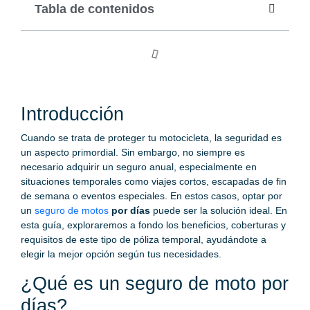
Tabla de contenidos
Introducción
Cuando se trata de proteger tu motocicleta, la seguridad es
un aspecto primordial. Sin embargo, no siempre es
necesario adquirir un seguro anual, especialmente en
situaciones temporales como viajes cortos, escapadas de fin
de semana o eventos especiales. En estos casos, optar por
un
seguro de motos
por días
puede ser la solución ideal. En
esta guía, exploraremos a fondo los beneficios, coberturas y
requisitos de este tipo de póliza temporal, ayudándote a
elegir la mejor opción según tus necesidades.
¿Qué es un seguro de moto por
días?