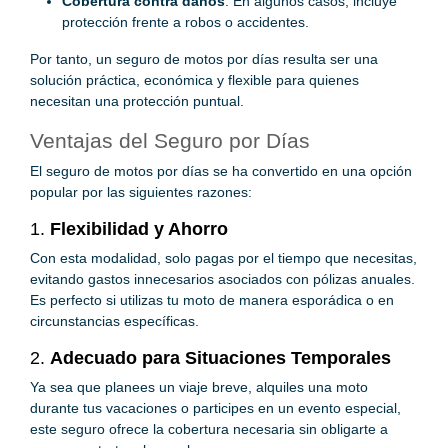
Cobertura contra daños
: En algunos casos, incluye
protección frente a robos o accidentes.
Por tanto, un seguro de motos por días resulta ser una
solución práctica, económica y flexible para quienes
necesitan una protección puntual.
Ventajas del Seguro por Días
El seguro de motos por días se ha convertido en una opción
popular por las siguientes razones:
1.
Flexibilidad y Ahorro
Con esta modalidad, solo pagas por el tiempo que necesitas,
evitando gastos innecesarios asociados con pólizas anuales.
Es perfecto si utilizas tu moto de manera esporádica o en
circunstancias específicas.
2.
Adecuado para Situaciones Temporales
Ya sea que planees un viaje breve, alquiles una moto
durante tus vacaciones o participes en un evento especial,
este seguro ofrece la cobertura necesaria sin obligarte a