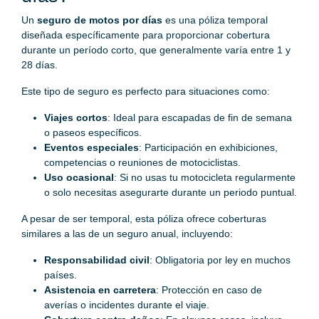
Un
seguro de motos por días
es una póliza temporal
diseñada específicamente para proporcionar cobertura
durante un período corto, que generalmente varía entre 1 y
28 días.
Este tipo de seguro es perfecto para situaciones como:
Viajes cortos
: Ideal para escapadas de fin de semana
o paseos específicos.
Eventos especiales
: Participación en exhibiciones,
competencias o reuniones de motociclistas.
Uso ocasional
: Si no usas tu motocicleta regularmente
o solo necesitas asegurarte durante un periodo puntual.
A pesar de ser temporal, esta póliza ofrece coberturas
similares a las de un seguro anual, incluyendo:
Responsabilidad civil
: Obligatoria por ley en muchos
países.
Asistencia en carretera
: Protección en caso de
averías o incidentes durante el viaje.