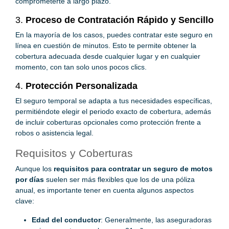
comprometerte a largo plazo.
3.
Proceso de Contratación Rápido y Sencillo
En la mayoría de los casos, puedes contratar este seguro en
línea en cuestión de minutos. Esto te permite obtener la
cobertura adecuada desde cualquier lugar y en cualquier
momento, con tan solo unos pocos clics.
4.
Protección Personalizada
El seguro temporal se adapta a tus necesidades específicas,
permitiéndote elegir el periodo exacto de cobertura, además
de incluir coberturas opcionales como protección frente a
robos o asistencia legal.
Requisitos y Coberturas
Aunque los
requisitos para contratar un seguro de motos
por días
suelen ser más flexibles que los de una póliza
anual, es importante tener en cuenta algunos aspectos
clave:
Edad del conductor
: Generalmente, las aseguradoras