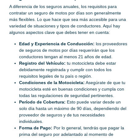
A diferencia de los seguros anuales, los requisitos para
contratar un seguro de motos por días son generalmente
más flexibles. Lo que hace que sea más accesible para una
variedad de situaciones y tipos de conductores. Aquí hay
algunos aspectos clave que debes tener en cuenta:
Edad y Experiencia de Conducción:
los proveedores
de seguros de motos por días requerirán que los
conductores tengan al menos 21 años de edad.
Registro del Vehículo:
tu motocicleta debe estar
debidamente registrada y cumplir con todos los
requisitos legales de tu país o región.
Condiciones de la Motocicleta:
Asegúrate de que tu
motocicleta esté en buenas condiciones y cumpla con
todas las regulaciones de seguridad pertinentes.
Período de Cobertura:
Esto puede variar desde un
solo día hasta un máximo de 90 días, dependiendo del
proveedor de seguros y de tus necesidades
individuales.
Forma de Pago:
Por lo general, tendrás que pagar la
prima del seguro por adelantado al momento de