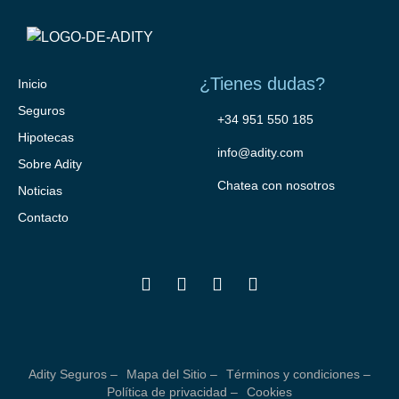
¿Tienes dudas?
Inicio
Seguros
+34 951 550 185
Hipotecas
info@adity.com
Sobre Adity
Chatea con nosotros
Noticias
Contacto
Adity Seguros –
Mapa del Sitio –
Términos y condiciones –
Política de privacidad –
Cookies