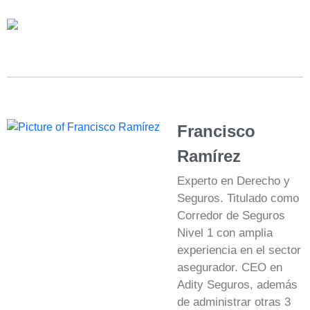
Francisco
Ramírez
Experto en Derecho y
Seguros. Titulado como
Corredor de Seguros
Nivel 1 con amplia
experiencia en el sector
asegurador. CEO en
Adity Seguros, además
de administrar otras 3