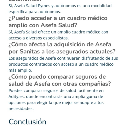
Sí, Asefa Salud Pymes y autónomos es una modalidad
específica para autónomos.
¿Puedo acceder a un cuadro médico
amplio con Asefa Salud?
Sí, Asefa Salud ofrece un amplio cuadro médico con
acceso a diversos especialistas.
¿Cómo afecta la adquisición de Asefa
por Sanitas a los asegurados actuales?
Los asegurados de Asefa continuarán disfrutando de sus
productos contratados con acceso a un cuadro médico
más amplio.
¿Cómo puedo comparar seguros de
salud de Asefa con otras compañías?
Puedes comparar seguros de salud fácilmente en
Adity.es, donde encontrarás una amplia gama de
opciones para elegir la que mejor se adapte a tus
necesidades.
Conclusión