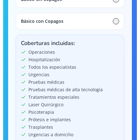
Básico con Copagos
Coberturas incluidas:
Operaciones
Hospitalización
Todos los especialistas
Urgencias
Pruebas médicas
Pruebas médicas de alta tecnología
Tratamientos especiales
Laser Quirúrgico
Psicoterapia
Prótesis e implantes
Trasplantes
Urgencias a domicilio