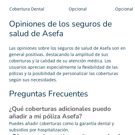
Cobertura Dental
Opcional
Opcional
Opiniones de los seguros de
salud de Asefa
Las opiniones sobre los seguros de salud de Asefa son en
general positivas, destacando la amplitud de sus
coberturas y la calidad de su atención médica. Los
usuarios aprecian especialmente la flexibilidad de las
pólizas y la posibilidad de personalizar las coberturas
según sus necesidades.
Preguntas Frecuentes
¿Qué coberturas adicionales puedo
añadir a mi póliza Asefa?
Puedes añadir coberturas como la garantía dental y
subsidios por hospitalización.