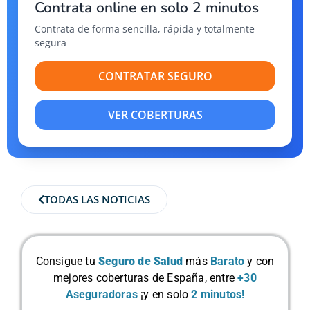
Contrata online en solo 2 minutos
Contrata de forma sencilla, rápida y totalmente
segura
CONTRATAR SEGURO
VER COBERTURAS
TODAS LAS NOTICIAS
Consigue tu
Seguro de Salud
más
Barato
y con
mejores coberturas de España, entre
+30
Aseguradoras
¡y en solo
2 minutos!