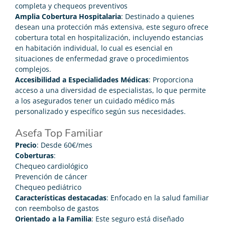
completa y chequeos preventivos
Amplia Cobertura Hospitalaria
: Destinado a quienes
desean una protección más extensiva, este seguro ofrece
cobertura total en hospitalización, incluyendo estancias
en habitación individual, lo cual es esencial en
situaciones de enfermedad grave o procedimientos
complejos.
Accesibilidad a Especialidades Médicas
: Proporciona
acceso a una diversidad de especialistas, lo que permite
a los asegurados tener un cuidado médico más
personalizado y específico según sus necesidades.
Asefa Top Familiar
Precio
: Desde 60€/mes
Coberturas
:
Chequeo cardiológico
Prevención de cáncer
Chequeo pediátrico
Características destacadas
: Enfocado en la salud familiar
con reembolso de gastos
Orientado a la Familia
: Este seguro está diseñado