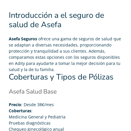
Introducción a el seguro de
salud de Asefa
Asefa Seguros
ofrece una gama de seguros de salud que
se adaptan a diversas necesidades, proporcionando
protección y tranquilidad a sus clientes. Además,
comparamos estas opciones con los seguros disponibles
en Adity para ayudarte a tomar la mejor decisión para tu
salud y la de tu familia.
Coberturas y Tipos de Pólizas
Asefa Salud Base
Precio
: Desde 38€/mes
Coberturas
:
Medicina General y Pediatría
Pruebas diagnósticas
Chequeo ginecológico anual