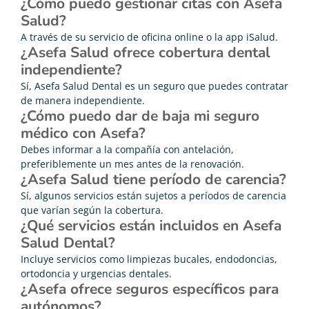
¿Cómo puedo gestionar citas con Asefa
Salud?
A través de su servicio de oficina online o la app iSalud.
¿Asefa Salud ofrece cobertura dental
independiente?
Sí, Asefa Salud Dental es un seguro que puedes contratar
de manera independiente.
¿Cómo puedo dar de baja mi seguro
médico con Asefa?
Debes informar a la compañía con antelación,
preferiblemente un mes antes de la renovación.
¿Asefa Salud tiene período de carencia?
Sí, algunos servicios están sujetos a períodos de carencia
que varían según la cobertura.
¿Qué servicios están incluidos en Asefa
Salud Dental?
Incluye servicios como limpiezas bucales, endodoncias,
ortodoncia y urgencias dentales.
¿Asefa ofrece seguros específicos para
autónomos?