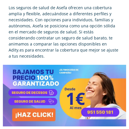
Los seguros de salud de Asefa ofrecen una cobertura
amplia y flexible, adecuándose a diferentes perfiles y
necesidades. Con opciones para individuos, familias y
autónomos, Asefa se posiciona como una opción sólida
en el mercado de
seguros de salud
. Si estás
considerando contratar un
seguro de salud barato
, te
animamos a comparar las opciones disponibles en
Adity.es para encontrar la cobertura que mejor se ajuste
a tus necesidades.