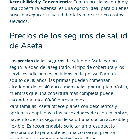
Accesibilidad y Conveniencia
: Con un precio asequible y
una cobertura extensa, es una opción ideal para quienes
buscan asegurar su salud dental sin incurrir en costos
elevados.
Precios de los seguros de salud
de Asefa
Los
precios
de los seguros de salud de Asefa varían
según la edad del asegurado, el tipo de cobertura y los
servicios adicionales incluidos en la póliza. Para un
adulto de 30 años, las primas pueden comenzar
alrededor de los 40 euros mensuales por un plan básico,
mientras que una cobertura más completa puede
ascender a unos 60-80 euros al mes.
Para familias, Asefa ofrece planes con descuentos y
opciones adaptadas a las necesidades de cada miembro,
haciendo de sus seguros de salud una opción accesible y
flexible. Es recomendable solicitar un presupuesto
personalizado para obtener una cotización precisa
basada en tus requerimientos específicos.