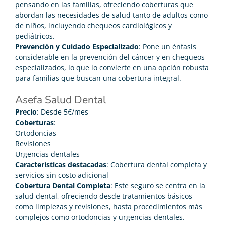
pensando en las familias, ofreciendo coberturas que
abordan las necesidades de salud tanto de adultos como
de niños, incluyendo chequeos cardiológicos y
pediátricos.
Prevención y Cuidado Especializado
: Pone un énfasis
considerable en la prevención del cáncer y en chequeos
especializados, lo que lo convierte en una opción robusta
para familias que buscan una cobertura integral.
Asefa Salud Dental
Precio
: Desde 5€/mes
Coberturas
:
Ortodoncias
Revisiones
Urgencias dentales
Características destacadas
: Cobertura dental completa y
servicios sin costo adicional
Cobertura Dental Completa
: Este seguro se centra en la
salud dental, ofreciendo desde tratamientos básicos
como limpiezas y revisiones, hasta procedimientos más
complejos como ortodoncias y urgencias dentales.