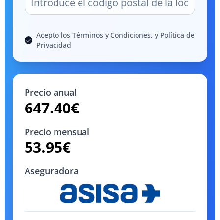
Acepto los Términos y Condiciones, y Política de
Privacidad
Precio anual
647.40
€
Precio mensual
53.95
€
Aseguradora