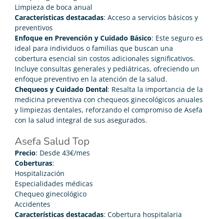
Limpieza de boca anual
Características destacadas
: Acceso a servicios básicos y
preventivos
Enfoque en Prevención y Cuidado Básico
: Este seguro es
ideal para individuos o familias que buscan una
cobertura esencial sin costos adicionales significativos.
Incluye consultas generales y pediátricas, ofreciendo un
enfoque preventivo en la atención de la salud.
Chequeos y Cuidado Dental
: Resalta la importancia de la
medicina preventiva con chequeos ginecológicos anuales
y limpiezas dentales, reforzando el compromiso de Asefa
con la salud integral de sus asegurados.
Asefa Salud Top
Precio
: Desde 43€/mes
Coberturas
:
Hospitalización
Especialidades médicas
Chequeo ginecológico
Accidentes
Características destacadas
: Cobertura hospitalaria