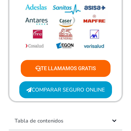
TE LLAMAMOS GRATIS
COMPARAR SEGURO ONLINE
Tabla de contenidos