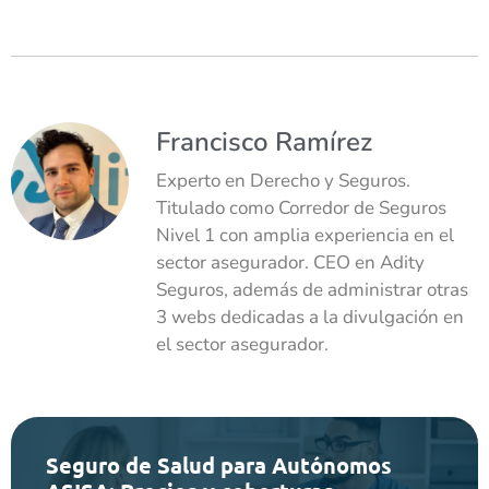
Francisco Ramírez
Experto en Derecho y Seguros.
Titulado como Corredor de Seguros
Nivel 1 con amplia experiencia en el
sector asegurador. CEO en Adity
Seguros, además de administrar otras
3 webs dedicadas a la divulgación en
el sector asegurador.
Seguro de Salud para Autónomos