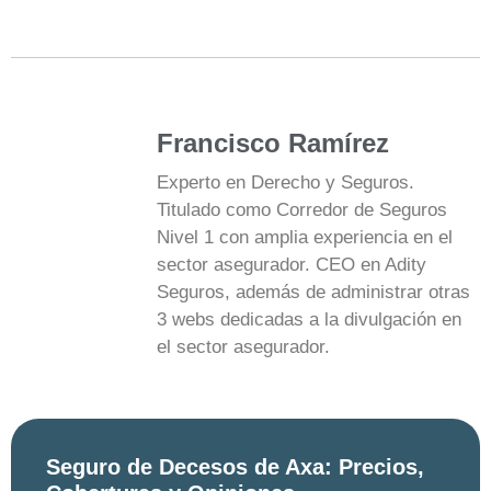
Francisco Ramírez
Experto en Derecho y Seguros.
Titulado como Corredor de Seguros
Nivel 1 con amplia experiencia en el
sector asegurador. CEO en Adity
Seguros, además de administrar otras
3 webs dedicadas a la divulgación en
el sector asegurador.
Seguro de Decesos de Axa: Precios,