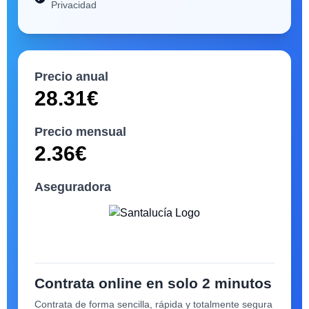
Privacidad
Precio anual
28.31
€
Precio mensual
2.36
€
Aseguradora
Contrata online en solo 2 minutos
Contrata de forma sencilla, rápida y totalmente segura