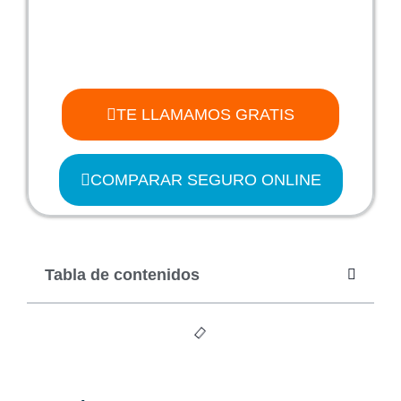
TE LLAMAMOS GRATIS
COMPARAR SEGURO ONLINE
Tabla de contenidos