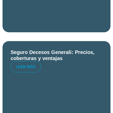
Seguro Decesos Generali: Precios,
coberturas y ventajas
LEER MÁS