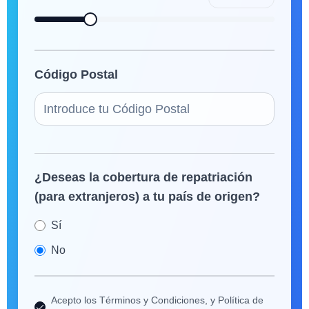
Código Postal
¿Deseas la cobertura de repatriación
(para extranjeros) a tu país de origen?
Sí
No
Acepto los Términos y Condiciones, y Política de