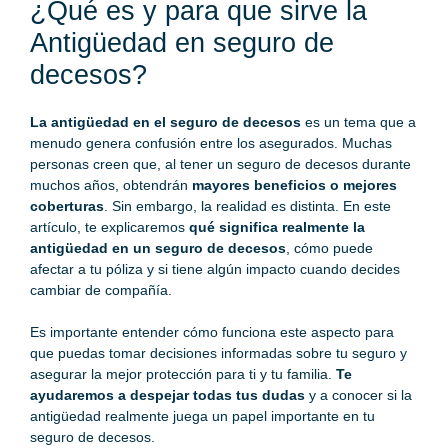
¿Qué es y para que sirve la
Antigüedad en seguro de
decesos?
La antigüedad en el
seguro de decesos
es un tema que a
menudo genera confusión entre los asegurados. Muchas
personas creen que, al tener un seguro de decesos durante
muchos años, obtendrán
mayores beneficios o mejores
coberturas
. Sin embargo, la realidad es distinta. En este
artículo, te explicaremos
qué significa realmente la
antigüedad en un seguro de decesos
, cómo puede
afectar a tu póliza y si tiene algún impacto cuando decides
cambiar de compañía.
Es importante entender cómo funciona este aspecto para
que puedas tomar decisiones informadas sobre tu seguro y
asegurar la mejor protección para ti y tu familia.
Te
ayudaremos a despejar todas tus dudas
y a conocer si la
antigüedad realmente juega un papel importante en tu
seguro de decesos.