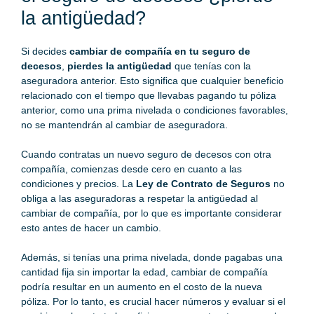
la antigüedad?
Si decides
cambiar de compañía en tu seguro de
decesos
,
pierdes la antigüedad
que tenías con la
aseguradora anterior. Esto significa que cualquier beneficio
relacionado con el tiempo que llevabas pagando tu póliza
anterior, como una prima nivelada o condiciones favorables,
no se mantendrán al cambiar de aseguradora.
Cuando contratas un nuevo seguro de decesos con otra
compañía, comienzas desde cero en cuanto a las
condiciones y precios. La
Ley de Contrato de Seguros
no
obliga a las aseguradoras a respetar la antigüedad al
cambiar de compañía, por lo que es importante considerar
esto antes de hacer un cambio.
Además, si tenías una prima nivelada, donde pagabas una
cantidad fija sin importar la edad, cambiar de compañía
podría resultar en un aumento en el costo de la nueva
póliza. Por lo tanto, es crucial hacer números y evaluar si el