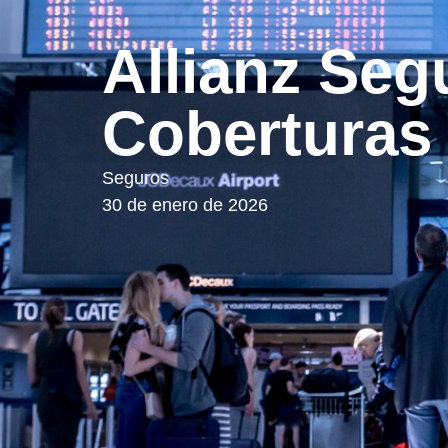
Allianz Seg
Coberturas 
Seguros
30 de enero de 2026