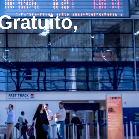
Gratuito,