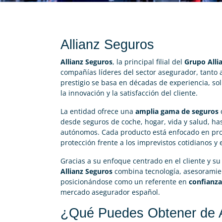
Allianz Seguros
Allianz Seguros
, la principal filial del
Grupo Alli
compañías líderes del sector asegurador, tanto a
prestigio se basa en décadas de experiencia, so
la innovación y la satisfacción del cliente.
La entidad ofrece una
amplia gama de seguros
desde seguros de coche, hogar, vida y salud, ha
autónomos. Cada producto está enfocado en pr
protección frente a los imprevistos cotidianos y
Gracias a su enfoque centrado en el cliente y su
Allianz Seguros
combina tecnología, asesoramien
posicionándose como un referente en
confianza
mercado asegurador español.
¿Qué Puedes Obtener de A