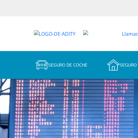
SEGURO DE COCHE
SEGURO