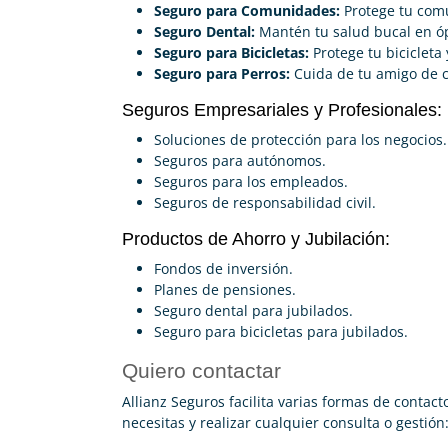
Seguro para Comunidades:
Protege tu com
Seguro Dental:
Mantén tu salud bucal en ó
Seguro para Bicicletas:
Protege tu bicicleta
Seguro para Perros:
Cuida de tu amigo de c
Seguros Empresariales y Profesionales:
Soluciones de protección para los negocios.
Seguros para autónomos.
Seguros para los empleados.
Seguros de responsabilidad civil.
Productos de Ahorro y Jubilación:
Fondos de inversión.
Planes de pensiones.
Seguro dental para jubilados.
Seguro para bicicletas para jubilados.
Quiero contactar
Allianz Seguros facilita varias formas de conta
necesitas y realizar cualquier consulta o gestión