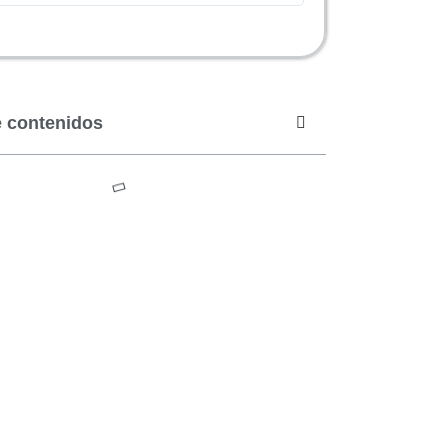
e contenidos