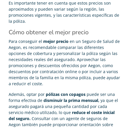
Es importante tener en cuenta que estos precios son
aproximados y pueden variar según la región, las
promociones vigentes, y las características específicas de
la póliza.
Cómo obtener el mejor precio
Para conseguir el
mejor precio
en un Seguro de Salud de
Aegon, es recomendable comparar las diferentes
opciones de cobertura y personalizar la póliza según las
necesidades reales del asegurado. Aprovechar las
promociones y descuentos ofrecidos por Aegon, como
descuentos por contratación online o por incluir a varios
miembros de la familia en la misma póliza, puede ayudar
a reducir el coste.
Además, optar por
pólizas con copagos
puede ser una
forma efectiva de
disminuir la prima mensual,
ya que el
asegurado pagará una pequeña cantidad por cada
servicio médico utilizado, lo que
reduce el coste inicial
del seguro.
Consultar con un agente de seguros de
Aegon también puede proporcionar orientación sobre