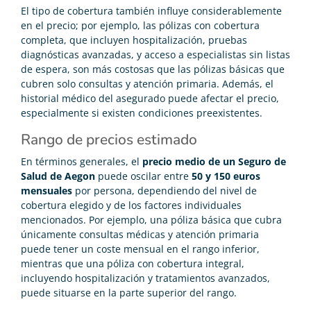
El tipo de cobertura también influye considerablemente
en el precio; por ejemplo, las pólizas con cobertura
completa, que incluyen hospitalización, pruebas
diagnósticas avanzadas, y acceso a especialistas sin listas
de espera, son más costosas que las pólizas básicas que
cubren solo consultas y atención primaria. Además, el
historial médico del asegurado puede afectar el precio,
especialmente si existen condiciones preexistentes.
Rango de precios estimado
En términos generales, el
precio medio de un Seguro de
Salud de Aegon
puede oscilar entre
50 y 150 euros
mensuales
por persona, dependiendo del nivel de
cobertura elegido y de los factores individuales
mencionados. Por ejemplo, una póliza básica que cubra
únicamente consultas médicas y atención primaria
puede tener un coste mensual en el rango inferior,
mientras que una póliza con cobertura integral,
incluyendo hospitalización y tratamientos avanzados,
puede situarse en la parte superior del rango.