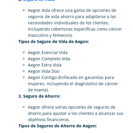
Aegon Vida ofrece una gama de opciones de
seguros de vida ahorro para adaptarse a las
necesidades individuales de los clientes,
incluyendo coberturas específicas como cáncer
masculino y femenino.
Tipos de Seguro de Vida de Aegon:
Aegon Esencial Vida
Aegon Completo Vida
Aegon Extra Vida
Aegon Vida Dúo
Aegon Contigo (Enfocado en garantías para
mujeres, incluyendo el diagnóstico de cáncer
de mama).
3. Seguro de Ahorro:
Aegon ofrece varias opciones de seguros de
ahorro para ayudar a los clientes a alcanzar sus
objetivos financieros.
Tipos de Seguros de Ahorro de Aegon: