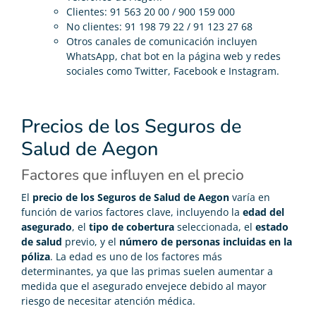
Clientes: 91 563 20 00 / 900 159 000
No clientes: 91 198 79 22 / 91 123 27 68
Otros canales de comunicación incluyen
WhatsApp, chat bot en la página web y redes
sociales como Twitter, Facebook e Instagram.
Precios de los Seguros de
Salud de Aegon
Factores que influyen en el precio
El
precio de los Seguros de Salud de Aegon
varía en
función de varios factores clave, incluyendo la
edad del
asegurado
, el
tipo de cobertura
seleccionada, el
estado
de salud
previo, y el
número de personas incluidas en la
póliza
. La edad es uno de los factores más
determinantes, ya que las primas suelen aumentar a
medida que el asegurado envejece debido al mayor
riesgo de necesitar atención médica.