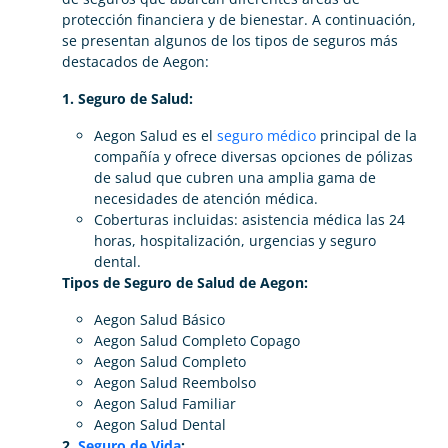
protección financiera y de bienestar. A continuación,
se presentan algunos de los tipos de seguros más
destacados de Aegon:
1.
Seguro de Salud
:
Aegon Salud es el
seguro médico
principal de la
compañía y ofrece diversas opciones de pólizas
de salud que cubren una amplia gama de
necesidades de atención médica.
Coberturas incluidas: asistencia médica las 24
horas, hospitalización, urgencias y seguro
dental.
Tipos de Seguro de Salud de Aegon:
Aegon Salud Básico
Aegon Salud Completo Copago
Aegon Salud Completo
Aegon Salud Reembolso
Aegon Salud Familiar
Aegon Salud Dental
2.
Seguro de Vida
: