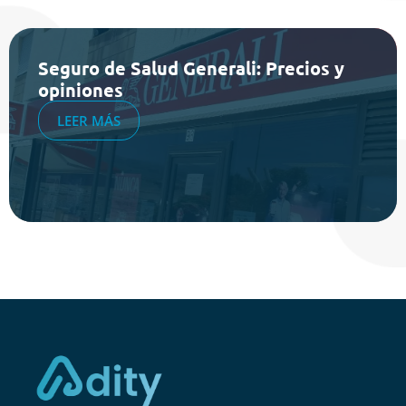
Seguro de Salud Generali: Precios y
opiniones
LEER MÁS