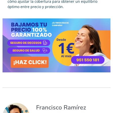
cómo ajustar la cobertura para obtener un equilibrio
óptimo entre precio y protección.
Francisco Ramírez