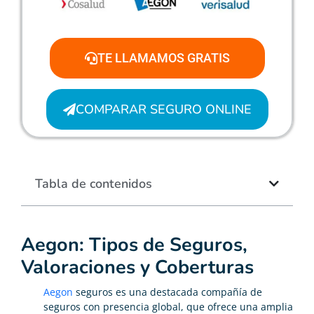
TE LLAMAMOS GRATIS
COMPARAR SEGURO ONLINE
Tabla de contenidos
Aegon: Tipos de Seguros,
Valoraciones y Coberturas
Aegon
seguros es una destacada compañía de
seguros con presencia global, que ofrece una amplia