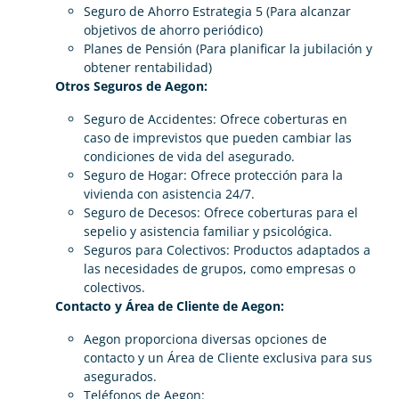
Seguro de Ahorro Estrategia 5 (Para alcanzar
objetivos de ahorro periódico)
Planes de Pensión (Para planificar la jubilación y
obtener rentabilidad)
Otros Seguros de Aegon:
Seguro de Accidentes: Ofrece coberturas en
caso de imprevistos que pueden cambiar las
condiciones de vida del asegurado.
Seguro de Hogar: Ofrece protección para la
vivienda con asistencia 24/7.
Seguro de Decesos: Ofrece coberturas para el
sepelio y asistencia familiar y psicológica.
Seguros para Colectivos: Productos adaptados a
las necesidades de grupos, como empresas o
colectivos.
Contacto y Área de Cliente de Aegon:
Aegon proporciona diversas opciones de
contacto y un Área de Cliente exclusiva para sus
asegurados.
Teléfonos de Aegon: