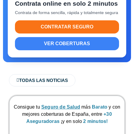
Contrata online en solo 2 minutos
Contrata de forma sencilla, rápida y totalmente segura
CONTRATAR SEGURO
VER COBERTURAS
TODAS LAS NOTICIAS
Consigue tu
Seguro de Salud
más
Barato
y con
mejores coberturas de España, entre
+30
Aseguradoras
¡y en solo
2 minutos!