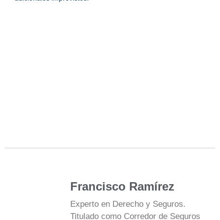
Francisco Ramírez
Experto en Derecho y Seguros.
Titulado como Corredor de Seguros