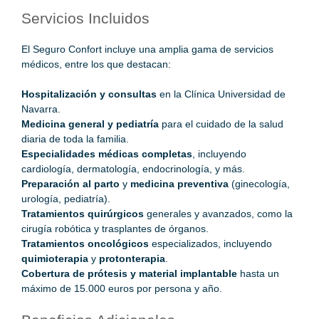
Servicios Incluidos
El Seguro Confort incluye una amplia gama de servicios
médicos, entre los que destacan:
Hospitalización y consultas
en la Clínica Universidad de
Navarra.
Medicina general y pediatría
para el cuidado de la salud
diaria de toda la familia.
Especialidades médicas completas
, incluyendo
cardiología, dermatología, endocrinología, y más.
Preparación al parto
y
medicina preventiva
(ginecología,
urología, pediatría).
Tratamientos quirúrgicos
generales y avanzados, como la
cirugía robótica y trasplantes de órganos.
Tratamientos oncológicos
especializados, incluyendo
quimioterapia
y
protonterapia
.
Cobertura de prótesis y material implantable
hasta un
máximo de 15.000 euros por persona y año.