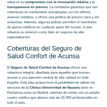
salud es su
compromiso con la innovación médica
y la
transparencia en precios
. La compañía garantiza que sus
coberturas se mantendrán actualizadas con los últimos
avances médicos, y ofrece una política de precios clara y sin
sorpresas. Además, algunas pólizas permiten el reembolso
de gastos médicos en cualquier parte del mundo, lo que
refuerza su posición como líder en seguros de alta
especialización.
Coberturas del Seguro de
Salud Confort de Acunsa
El
Seguro de Salud
Confort de Acunsa
ofrece una
cobertura integral, diseñada para aquellos que buscan
acceso a una atención médica de alta calidad en toda
España. Este plan proporciona la posibilidad de utilizar los
servicios de la
Clínica Universidad de Navarra
tanto en
Pamplona como en Madrid, además de contar con un amplio
cuadro médico que abarca más de 25.000 profesionales en
todo el país.