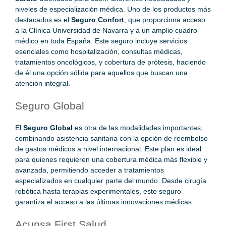
niveles de especialización médica. Uno de los productos más
destacados es el
Seguro Confort
, que proporciona acceso
a la Clínica Universidad de Navarra y a un amplio cuadro
médico en toda España. Este seguro incluye servicios
esenciales como hospitalización, consultas médicas,
tratamientos oncológicos, y cobertura de prótesis, haciendo
de él una opción sólida para aquellos que buscan una
atención integral.
Seguro Global
El
Seguro Global
es otra de las modalidades importantes,
combinando asistencia sanitaria con la opción de reembolso
de gastos médicos a nivel internacional. Este plan es ideal
para quienes requieren una cobertura médica más flexible y
avanzada, permitiendo acceder a tratamientos
especializados en cualquier parte del mundo. Desde cirugía
robótica hasta terapias experimentales, este seguro
garantiza el acceso a las últimas innovaciones médicas.
Acunsa First Salud