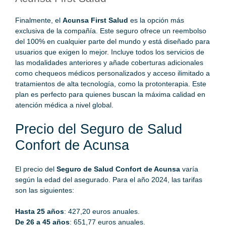
Finalmente, el
Acunsa
First Salud
es la opción más
exclusiva de la compañía. Este seguro ofrece un reembolso
del 100% en cualquier parte del mundo y está diseñado para
usuarios que exigen lo mejor. Incluye todos los servicios de
las modalidades anteriores y añade coberturas adicionales
como chequeos médicos personalizados y acceso ilimitado a
tratamientos de alta tecnología, como la protonterapia. Este
plan es perfecto para quienes buscan la máxima calidad en
atención médica a nivel global.
Precio del Seguro de Salud
Confort de Acunsa
El precio del
Seguro de Salud Confort de Acunsa
varía
según la edad del asegurado. Para el año 2024, las tarifas
son las siguientes:
Hasta 25 años
: 427,20 euros anuales.
De 26 a 45 años
: 651,77 euros anuales.