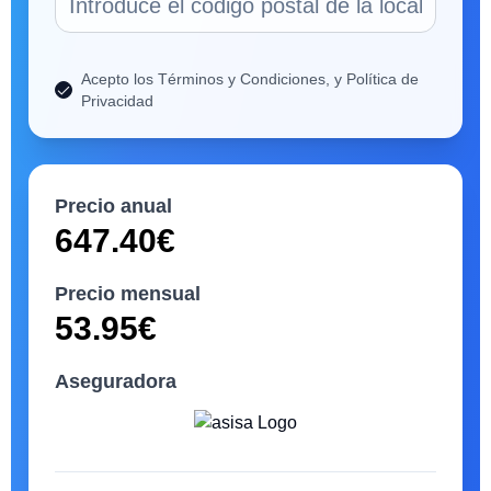
Acepto los Términos y Condiciones, y Política de
Privacidad
Precio anual
647.40
€
Precio mensual
53.95
€
Aseguradora