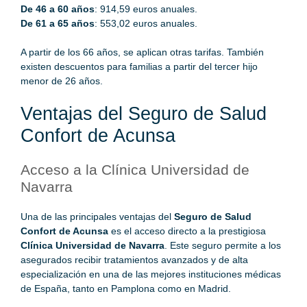
De 46 a 60 años
: 914,59 euros anuales.
De 61 a 65 años
: 553,02 euros anuales.
A partir de los 66 años, se aplican otras tarifas. También
existen descuentos para familias a partir del tercer hijo
menor de 26 años.
Ventajas del Seguro de Salud
Confort de Acunsa
Acceso a la Clínica Universidad de
Navarra
Una de las principales ventajas del
Seguro de Salud
Confort de Acunsa
es el acceso directo a la prestigiosa
Clínica Universidad de Navarra
. Este seguro permite a los
asegurados recibir tratamientos avanzados y de alta
especialización en una de las mejores instituciones médicas
de España, tanto en Pamplona como en Madrid.