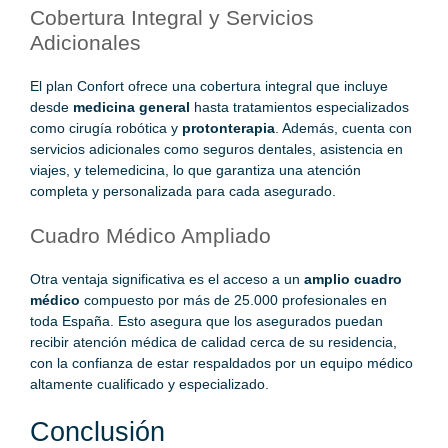
Cobertura Integral y Servicios
Adicionales
El plan Confort ofrece una cobertura integral que incluye
desde
medicina general
hasta tratamientos especializados
como cirugía robótica y
protonterapia
. Además, cuenta con
servicios adicionales como seguros dentales, asistencia en
viajes, y telemedicina, lo que garantiza una atención
completa y personalizada para cada asegurado.
Cuadro Médico Ampliado
Otra ventaja significativa es el acceso a un
amplio cuadro
médico
compuesto por más de 25.000 profesionales en
toda España. Esto asegura que los asegurados puedan
recibir atención médica de calidad cerca de su residencia,
con la confianza de estar respaldados por un equipo médico
altamente cualificado y especializado.
Conclusión