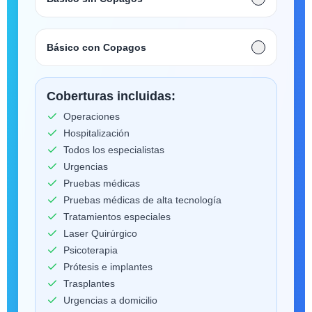
Básico con Copagos
Coberturas incluidas:
Operaciones
Hospitalización
Todos los especialistas
Urgencias
Pruebas médicas
Pruebas médicas de alta tecnología
Tratamientos especiales
Laser Quirúrgico
Psicoterapia
Prótesis e implantes
Trasplantes
Urgencias a domicilio