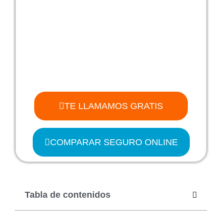
TE LLAMAMOS GRATIS
COMPARAR SEGURO ONLINE
Tabla de contenidos