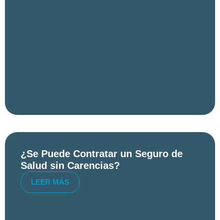
¿Se Puede Contratar un Seguro de
Salud sin Carencias?
LEER MÁS