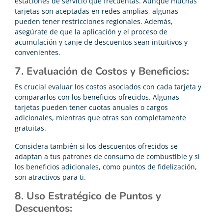
estaciones de servicio que frecuentas. Aunque muchas
tarjetas son aceptadas en redes amplias, algunas
pueden tener restricciones regionales. Además,
asegúrate de que la aplicación y el proceso de
acumulación y canje de descuentos sean intuitivos y
convenientes.
7. Evaluación de Costos y Beneficios:
Es crucial evaluar los costos asociados con cada tarjeta y
compararlos con los beneficios ofrecidos. Algunas
tarjetas pueden tener cuotas anuales o cargos
adicionales, mientras que otras son completamente
gratuitas.
Considera también si los descuentos ofrecidos se
adaptan a tus patrones de consumo de combustible y si
los beneficios adicionales, como puntos de fidelización,
son atractivos para ti.
8. Uso Estratégico de Puntos y
Descuentos: