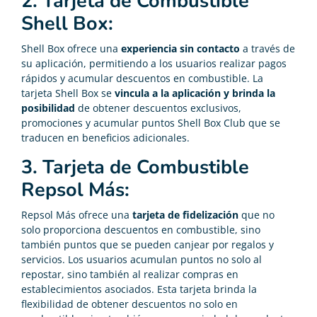
2. Tarjeta de Combustible
Shell Box:
Shell Box ofrece una
experiencia sin contacto
a través de
su aplicación, permitiendo a los usuarios realizar pagos
rápidos y acumular descuentos en combustible. La
tarjeta Shell Box se
vincula a la aplicación y brinda la
posibilidad
de obtener descuentos exclusivos,
promociones y acumular puntos Shell Box Club que se
traducen en beneficios adicionales.
3. Tarjeta de Combustible
Repsol Más:
Repsol Más ofrece una
tarjeta de fidelización
que no
solo proporciona descuentos en combustible, sino
también puntos que se pueden canjear por regalos y
servicios. Los usuarios acumulan puntos no solo al
repostar, sino también al realizar compras en
establecimientos asociados. Esta tarjeta brinda la
flexibilidad de obtener descuentos no solo en