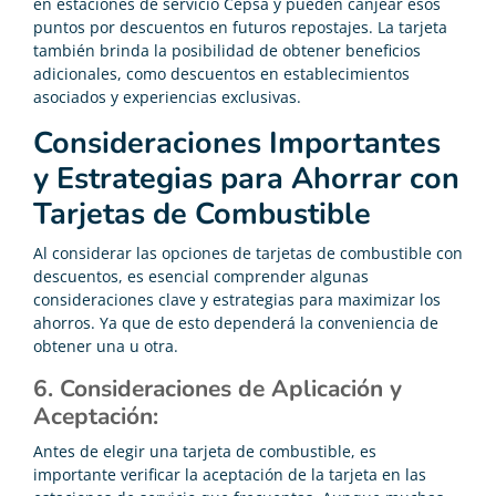
en estaciones de servicio Cepsa y pueden canjear esos
puntos por descuentos en futuros repostajes. La tarjeta
también brinda la posibilidad de obtener beneficios
adicionales, como descuentos en establecimientos
asociados y experiencias exclusivas.
Consideraciones Importantes
y Estrategias para Ahorrar con
Tarjetas de Combustible
Al considerar las opciones de tarjetas de combustible con
descuentos, es esencial comprender algunas
consideraciones clave y estrategias para maximizar los
ahorros. Ya que de esto dependerá la conveniencia de
obtener una u otra.
6. Consideraciones de Aplicación y
Aceptación:
Antes de elegir una tarjeta de combustible, es
importante verificar la aceptación de la tarjeta en las