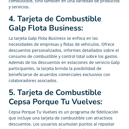
combustible, sino también en una variedad de productos
y servicios.
4. Tarjeta de Combustible
Galp Flota Business:
La tarjeta Galp Flota Business se enfoca en las
necesidades de empresas y flotas de vehículos. Ofrece
descuentos personalizados, informes detallados sobre el
consumo de combustible y control total sobre los gastos.
Además de los descuentos en estaciones de servicio Galp
participantes, la tarjeta brinda la posibilidad de
beneficiarse de acuerdos comerciales exclusivos con
colaboradores asociados.
5. Tarjeta de Combustible
Cepsa Porque Tu Vuelves:
Cepsa Porque Tu Vuelves es un programa de fidelización
que incluye una tarjeta de combustible con atractivos
descuentos. Los usuarios acumulan puntos al repostar