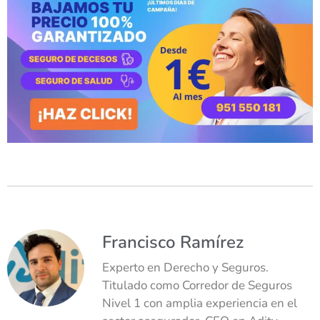
Francisco Ramírez
Experto en Derecho y Seguros.
Titulado como Corredor de Seguros
Nivel 1 con amplia experiencia en el