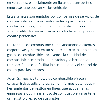
en vehículos, especialmente en flotas de transporte o
empresas que operan varios vehículos.
Estas tarjetas son emitidas por compañías de servicios de
combustible o emisores autorizados y permiten a los
conductores cargar combustible en estaciones de
servicio afiliadas sin necesidad de efectivo o tarjetas de
crédito personales.
Las tarjetas de combustible están vinculadas a cuentas
corporativas y permiten un seguimiento detallado de los
gastos de combustible, incluyendo la cantidad de
combustible comprada, la ubicación y la hora de la
transacción, lo que facilita la contabilidad y el control de
costos para las empresas.
Además, muchas tarjetas de combustible ofrecen
características adicionales, como informes detallados y
herramientas de gestión en línea, que ayudan a las
empresas a optimizar el uso de combustible y mantener
un registro preciso de sus gastos.