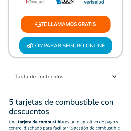
TE LLAMAMOS GRATIS
COMPARAR SEGURO ONLINE
Tabla de contenidos
5 tarjetas de combustible con
descuentos
Una
tarjeta de combustible
es un dispositivo de pago y
control diseñado para facilitar la gestión de combustible