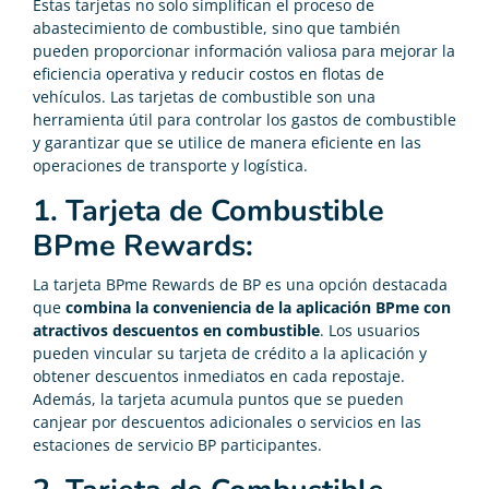
Estas tarjetas no solo simplifican el proceso de
abastecimiento de combustible, sino que también
pueden proporcionar información valiosa para mejorar la
eficiencia operativa y reducir costos en flotas de
vehículos. Las tarjetas de combustible son una
herramienta útil para controlar los gastos de combustible
y garantizar que se utilice de manera eficiente en las
operaciones de transporte y logística.
1. Tarjeta de Combustible
BPme Rewards:
La tarjeta BPme Rewards de BP es una opción destacada
que
combina la conveniencia de la aplicación BPme con
atractivos descuentos en combustible
. Los usuarios
pueden vincular su tarjeta de crédito a la aplicación y
obtener descuentos inmediatos en cada repostaje.
Además, la tarjeta acumula puntos que se pueden
canjear por descuentos adicionales o servicios en las
estaciones de servicio BP participantes.