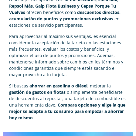
Repsol Más, Galp Flota Business y Cepsa Porque Tu
Vuelves
ofrecen beneficios como
descuentos directos,
acumulación de puntos y promociones exclusivas
en
estaciones de servicio participantes.
Para aprovechar al máximo sus ventajas, es esencial
considerar la aceptación de la tarjeta en las estaciones
más frecuentes, evaluar los costos y beneficios, y
optimizar el uso de puntos y promociones. Además,
mantenerse informado sobre cambios en los términos y
condiciones garantiza que siempre estés sacando el
mayor provecho a tu tarjeta.
Si buscas
ahorrar en gasolina o diésel
, mejorar la
gestión de gastos en flotas
o simplemente beneficiarte
de descuentos al repostar, una tarjeta de combustible es
una herramienta clave.
Compara opciones y elige la que
mejor se adapte a tu consumo para empezar a ahorrar
hoy mismo