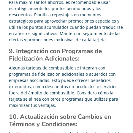
Para maximizar los ahorros, es recomendable usar
estratégicamente los puntos acumulados y los
descuentos. Planifica repostajes en momentos
estratégicos para aprovechar promociones especiales y
utiliza los puntos acumulados cuando puedan traducirse
en ahorros significativos. Mantén un seguimiento de las
ofertas y promociones exclusivas de cada tarjeta.
9. Integración con Programas de
Fidelización Adicionales:
Algunas tarjetas de combustible se integran con
programas de fidelización adicionales o acuerdos con
empresas asociadas. Esto puede ofrecer beneficios
extendidos, como descuentos en productos o servicios
fuera del ámbito de combustible. Considera cómo la
tarjeta se alinea con otros programas que utilizas para
maximizar tus ventajas.
10. Actualización sobre Cambios en
Términos y Condiciones: