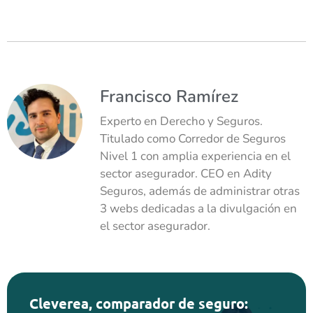
Francisco Ramírez
Experto en Derecho y Seguros.
Titulado como Corredor de Seguros
Nivel 1 con amplia experiencia en el
sector asegurador. CEO en Adity
Seguros, además de administrar otras
3 webs dedicadas a la divulgación en
el sector asegurador.
Cleverea, comparador de seguro: