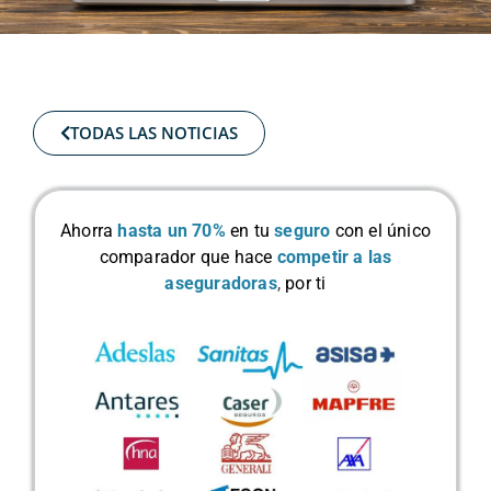
TODAS LAS NOTICIAS
Ahorra
hasta un 70%
en tu
seguro
con el único
comparador que hace
competir a las
aseguradoras
,
por ti