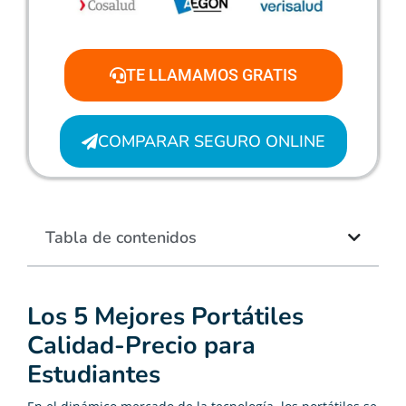
TE LLAMAMOS GRATIS
COMPARAR SEGURO ONLINE
Tabla de contenidos
Los 5 Mejores Portátiles
Calidad-Precio para
Estudiantes