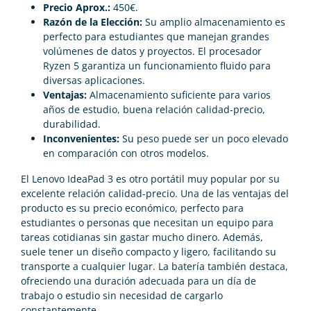
Precio Aprox.:
450€.
Razón de la Elección:
Su amplio almacenamiento es
perfecto para estudiantes que manejan grandes
volúmenes de datos y proyectos. El procesador
Ryzen 5 garantiza un funcionamiento fluido para
diversas aplicaciones.
Ventajas:
Almacenamiento suficiente para varios
años de estudio, buena relación calidad-precio,
durabilidad.
Inconvenientes:
Su peso puede ser un poco elevado
en comparación con otros modelos.
El Lenovo IdeaPad 3 es otro portátil muy popular por su
excelente relación calidad-precio. Una de las ventajas del
producto es su precio económico, perfecto para
estudiantes o personas que necesitan un equipo para
tareas cotidianas sin gastar mucho dinero. Además,
suele tener un diseño compacto y ligero, facilitando su
transporte a cualquier lugar. La batería también destaca,
ofreciendo una duración adecuada para un día de
trabajo o estudio sin necesidad de cargarlo
constantemente.