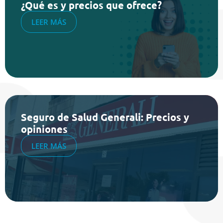
¿Qué es y precios que ofrece?
LEER MÁS
Seguro de Salud Generali: Precios y
opiniones
LEER MÁS