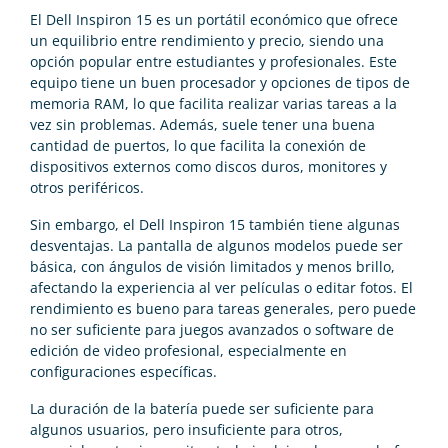
El Dell Inspiron 15 es un portátil económico que ofrece
un equilibrio entre rendimiento y precio, siendo una
opción popular entre estudiantes y profesionales. Este
equipo tiene un buen procesador y opciones de tipos de
memoria RAM, lo que facilita realizar varias tareas a la
vez sin problemas. Además, suele tener una buena
cantidad de puertos, lo que facilita la conexión de
dispositivos externos como discos duros, monitores y
otros periféricos.
Sin embargo, el Dell Inspiron 15 también tiene algunas
desventajas. La pantalla de algunos modelos puede ser
básica, con ángulos de visión limitados y menos brillo,
afectando la experiencia al ver películas o editar fotos. El
rendimiento es bueno para tareas generales, pero puede
no ser suficiente para juegos avanzados o software de
edición de video profesional, especialmente en
configuraciones específicas.
La duración de la batería puede ser suficiente para
algunos usuarios, pero insuficiente para otros,