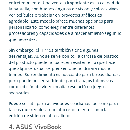
entretenimiento. Una ventaja importante es la calidad de
la pantalla, con buenos ángulos de visión y colores vivos.
Ver películas o trabajar en proyectos gráficos es
agradable. Este modelo ofrece muchas opciones para
personalizarlo, como elegir entre diferentes
procesadores y capacidades de almacenamiento según lo
que necesites.
Sin embargo, el HP 15s también tiene algunas
desventajas. Aunque se ve bonito, la carcasa de plástico
del producto puede no parecer resistente, lo que hace
que algunos usuarios piensen que no durará mucho
tiempo. Su rendimiento es adecuado para tareas diarias,
pero puede no ser suficiente para trabajos intensivos
como edición de vídeo en alta resolución o juegos
avanzados.
Puede ser útil para actividades cotidianas, pero no para
tareas que requieran un alto rendimiento, como la
edición de vídeo en alta calidad.
4. ASUS VivoBook