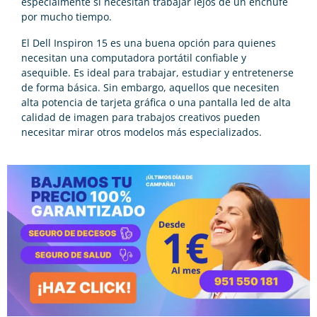
especialmente si necesitan trabajar lejos de un enchufe
por mucho tiempo.
El Dell Inspiron 15 es una buena opción para quienes
necesitan una computadora portátil confiable y
asequible. Es ideal para trabajar, estudiar y entretenerse
de forma básica. Sin embargo, aquellos que necesiten
alta potencia de tarjeta gráfica o una pantalla led de alta
calidad de imagen para trabajos creativos pueden
necesitar mirar otros modelos más especializados.