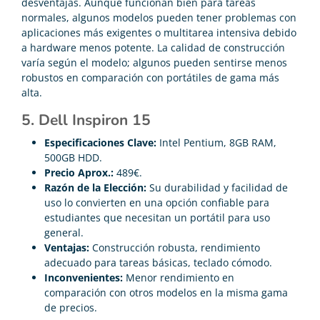
desventajas. Aunque funcionan bien para tareas
normales, algunos modelos pueden tener problemas con
aplicaciones más exigentes o multitarea intensiva debido
a hardware menos potente. La calidad de construcción
varía según el modelo; algunos pueden sentirse menos
robustos en comparación con portátiles de gama más
alta.
5. Dell Inspiron 15
Especificaciones Clave:
Intel Pentium, 8GB RAM,
500GB HDD.
Precio Aprox.:
489€.
Razón de la Elección:
Su durabilidad y facilidad de
uso lo convierten en una opción confiable para
estudiantes que necesitan un portátil para uso
general.
Ventajas:
Construcción robusta, rendimiento
adecuado para tareas básicas, teclado cómodo.
Inconvenientes:
Menor rendimiento en
comparación con otros modelos en la misma gama
de precios.