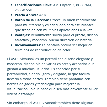
Especificaciones Clave:
AMD Ryzen 3, 8GB RAM,
256GB SSD.
Precio Aprox.:
479€.
Razón de la Elección:
Ofrece un buen rendimiento
para multitareas y es adecuado para estudiantes
que trabajan con múltiples aplicaciones a la vez.
Ventajas:
Rendimiento sólido para el precio, diseño
atractivo y moderno, buena duración de batería.
Inconvenientes:
La pantalla podría ser mejor en
términos de reproducción de color.
El ASUS VivoBook es un portátil con diseño elegante y
moderno, disponible en varios colores y acabados que
gustan a muchos usuarios. Es conocido por su
portabilidad, siendo ligero y delgado, lo que facilita
llevarlo a todas partes. También tiene pantallas con
bordes delgados y tecnología para mejorar la
visualización, lo que hace que sea más envolvente al ver
vídeos o trabajar.
Sin embargo, el ASUS VivoBook también tiene algunas