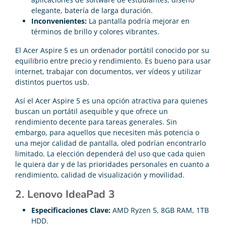
elegante, batería de larga duración.
Inconvenientes:
La pantalla podría mejorar en
términos de brillo y colores vibrantes.
El Acer Aspire 5 es un ordenador portátil conocido por su
equilibrio entre precio y rendimiento. Es bueno para usar
internet, trabajar con documentos, ver vídeos y utilizar
distintos puertos usb.
Así el Acer Aspire 5 es una opción atractiva para quienes
buscan un portátil asequible y que ofrece un
rendimiento decente para tareas generales. Sin
embargo, para aquellos que necesiten más potencia o
una mejor calidad de pantalla, oled podrían encontrarlo
limitado. La elección dependerá del uso que cada quien
le quiera dar y de las prioridades personales en cuanto a
rendimiento, calidad de visualización y movilidad.
2. Lenovo IdeaPad 3
Especificaciones Clave:
AMD Ryzen 5, 8GB RAM, 1TB
HDD.