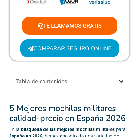
TE LLAMAMOS GRATIS
COMPARAR SEGURO ONLINE
Tabla de contenidos
5 Mejores mochilas militares
calidad-precio en España 2026
En la
búsqueda de las mejores mochilas militares
para
España en 2026
, hemos encontrado una variedad de