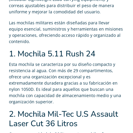
correas ajustables para distribuir el peso de manera
uniforme y mejorar la comodidad del usuario.
Las mochilas militares están diseñadas para llevar
equipo esencial, suministros y herramientas en misiones
y operaciones, ofreciendo acceso rápido y organizado al
contenido.
1. Mochila 5.11 Rush 24
Esta mochila se caracteriza por su diseño compacto y
resistencia al agua. Con más de 29 compartimentos,
ofrece una organización excepcional y es
extremadamente duradera gracias a su fabricación en
nylon 1050D. Es ideal para aquellos que buscan una
mochila con capacidad de almacenamiento medio y una
organización superior​​.
2. Mochila Mil-Tec U.S Assault
Laser Cut 36 Litros