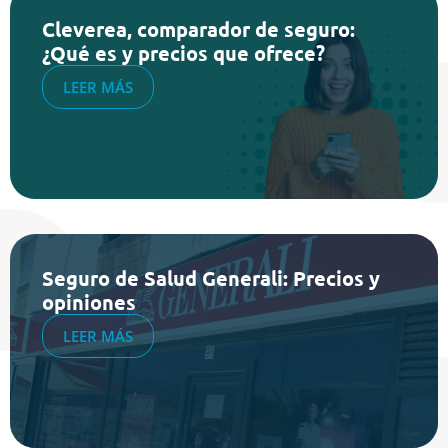
Cleverea, comparador de seguro:
¿Qué es y precios que ofrece?
LEER MÁS
Seguro de Salud Generali: Precios y
opiniones
LEER MÁS