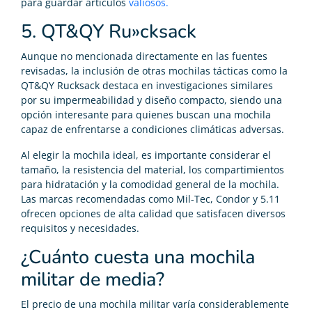
para guardar artículos
valiosos​​.
5. QT&QY Ru»cksack
Aunque no mencionada directamente en las fuentes
revisadas, la inclusión de otras mochilas tácticas como la
QT&QY Rucksack destaca en investigaciones similares
por su impermeabilidad y diseño compacto, siendo una
opción interesante para quienes buscan una mochila
capaz de enfrentarse a condiciones climáticas adversas​​.
Al elegir la mochila ideal, es importante considerar el
tamaño, la resistencia del material, los compartimientos
para hidratación y la comodidad general de la mochila.
Las marcas recomendadas como Mil-Tec, Condor y 5.11
ofrecen opciones de alta calidad que satisfacen diversos
requisitos y necesidades​​.
¿Cuánto cuesta una mochila
militar de media?
El precio de una mochila militar varía considerablemente