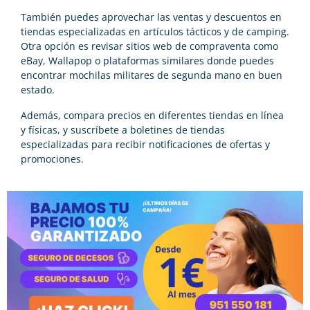
También puedes aprovechar las ventas y descuentos en
tiendas especializadas en artículos tácticos y de camping.
Otra opción es revisar sitios web de compraventa como
eBay, Wallapop o plataformas similares donde puedes
encontrar mochilas militares de segunda mano en buen
estado.
Además, compara precios en diferentes tiendas en línea
y físicas, y suscríbete a boletines de tiendas
especializadas para recibir notificaciones de ofertas y
promociones.