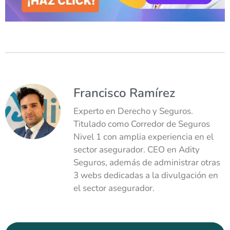
Francisco Ramírez
Experto en Derecho y Seguros.
Titulado como Corredor de Seguros
Nivel 1 con amplia experiencia en el
sector asegurador. CEO en Adity
Seguros, además de administrar otras
3 webs dedicadas a la divulgación en
el sector asegurador.