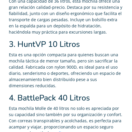
Con una capacidad de 36 litros, esta mochila ofrece una
gran relación calidad-precio. Destaca por su resistencia y
fiabilidad, junto con un diseño ergonómico que facilita el
transporte de cargas pesadas. Incluye un bolsillo extra
en la espalda para un depósito de hidratación,
haciéndola muy práctica para excursiones largas​​.
3. HuntVP 10 Litros
Esta es una opción compacta para quienes buscan una
mochila táctica de menor tamaño, pero sin sacrificar la
calidad. Fabricada con nylon 900D, es ideal para el uso
diario, senderismo o deportes, ofreciendo un espacio de
almacenamiento bien distribuido pese a sus
dimensiones reducidas​​.
4. BattlePack 40 Litros
Esta mochila Molle de 40 litros no solo es apreciada por
su capacidad sino también por su organización y confort.
Con correas transpirables y acolchadas, es perfecta para
acampar y viajar, proporcionando un espacio seguro