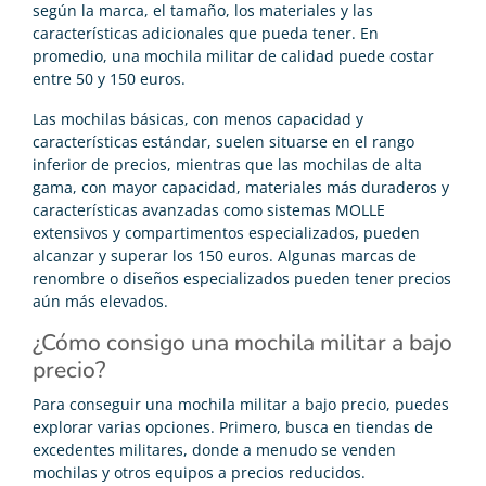
según la marca, el tamaño, los materiales y las
características adicionales que pueda tener. En
promedio, una mochila militar de calidad puede costar
entre 50 y 150 euros.
Las mochilas básicas, con menos capacidad y
características estándar, suelen situarse en el rango
inferior de precios, mientras que las mochilas de alta
gama, con mayor capacidad, materiales más duraderos y
características avanzadas como sistemas MOLLE
extensivos y compartimentos especializados, pueden
alcanzar y superar los 150 euros. Algunas marcas de
renombre o diseños especializados pueden tener precios
aún más elevados.
¿Cómo consigo una mochila militar a bajo
precio?
Para conseguir una mochila militar a bajo precio, puedes
explorar varias opciones. Primero, busca en tiendas de
excedentes militares, donde a menudo se venden
mochilas y otros equipos a precios reducidos.