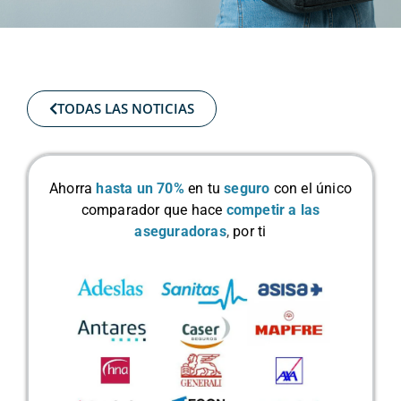
TODAS LAS NOTICIAS
Ahorra
hasta un 70%
en tu
seguro
con el único
comparador que hace
competir a las
aseguradoras
,
por ti