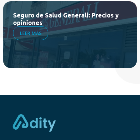
Seguro de Salud Generali: Precios y
opiniones
LEER MÁS