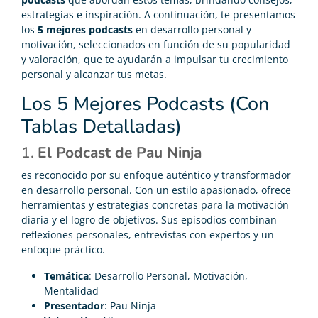
estrategias e inspiración. A continuación, te presentamos
los
5 mejores podcasts
en desarrollo personal y
motivación, seleccionados en función de su popularidad
y valoración, que te ayudarán a impulsar tu crecimiento
personal y alcanzar tus metas.
Los 5 Mejores Podcasts (Con
Tablas Detalladas)
1.
El Podcast de Pau Ninja
es reconocido por su enfoque auténtico y transformador
en desarrollo personal. Con un estilo apasionado, ofrece
herramientas y estrategias concretas para la motivación
diaria y el logro de objetivos. Sus episodios combinan
reflexiones personales, entrevistas con expertos y un
enfoque práctico.
Temática
: Desarrollo Personal, Motivación,
Mentalidad
Presentador
: Pau Ninja