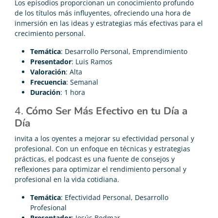
Los episodios proporcionan un conocimiento profundo
de los títulos más influyentes, ofreciendo una hora de
inmersión en las ideas y estrategias más efectivas para el
crecimiento personal.
Temática
: Desarrollo Personal, Emprendimiento
Presentador
: Luis Ramos
Valoración
: Alta
Frecuencia
: Semanal
Duración
: 1 hora
4.
Cómo Ser Más Efectivo en tu Día a
Día
invita a los oyentes a mejorar su efectividad personal y
profesional. Con un enfoque en técnicas y estrategias
prácticas, el podcast es una fuente de consejos y
reflexiones para optimizar el rendimiento personal y
profesional en la vida cotidiana.
Temática
: Efectividad Personal, Desarrollo
Profesional
Presentador
: Jesús Bedmar