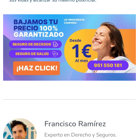
Francisco Ramírez
Experto en Derecho y Seguros.