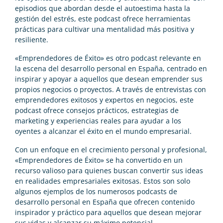
episodios que abordan desde el autoestima hasta la
gestión del estrés, este podcast ofrece herramientas
prácticas para cultivar una mentalidad más positiva y
resiliente.
«Emprendedores de Éxito» es otro podcast relevante en
la escena del desarrollo personal en España, centrado en
inspirar y apoyar a aquellos que desean emprender sus
propios negocios o proyectos. A través de entrevistas con
emprendedores exitosos y expertos en negocios, este
podcast ofrece consejos prácticos, estrategias de
marketing y experiencias reales para ayudar a los
oyentes a alcanzar el éxito en el mundo empresarial.
Con un enfoque en el crecimiento personal y profesional,
«Emprendedores de Éxito» se ha convertido en un
recurso valioso para quienes buscan convertir sus ideas
en realidades empresariales exitosas. Estos son solo
algunos ejemplos de los numerosos podcasts de
desarrollo personal en España que ofrecen contenido
inspirador y práctico para aquellos que desean mejorar
sus vidas y alcanzar su máximo potencial.