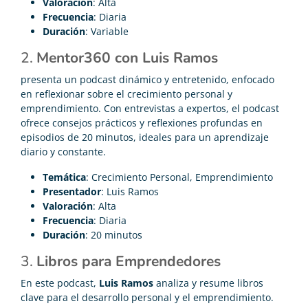
Valoración
: Alta
Frecuencia
: Diaria
Duración
: Variable
2.
Mentor360 con Luis Ramos
presenta un podcast dinámico y entretenido, enfocado
en reflexionar sobre el crecimiento personal y
emprendimiento. Con entrevistas a expertos, el podcast
ofrece consejos prácticos y reflexiones profundas en
episodios de 20 minutos, ideales para un aprendizaje
diario y constante.
Temática
: Crecimiento Personal, Emprendimiento
Presentador
: Luis Ramos
Valoración
: Alta
Frecuencia
: Diaria
Duración
: 20 minutos
3.
Libros para Emprendedores
En este podcast,
Luis Ramos
analiza y resume libros
clave para el desarrollo personal y el emprendimiento.