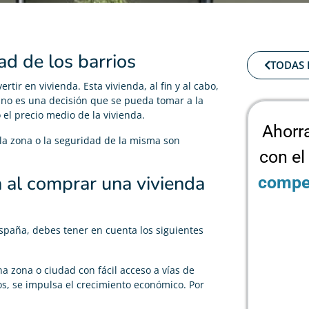
ad de los barrios
TODAS 
tir en vivienda. Esta vivienda, al fin y al cabo,
, no es una decisión que se pueda tomar a la
el precio medio de la vivienda.
Ahorr
 la zona o la seguridad de la misma son
con el
 al comprar una vivienda
compet
 España, debes tener en cuenta los siguientes
na zona o ciudad con fácil acceso a vías de
s, se impulsa el crecimiento económico. Por