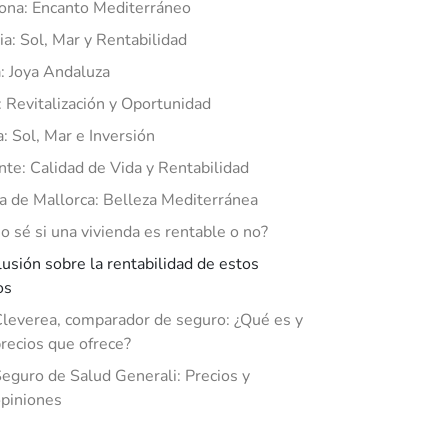
ona: Encanto Mediterráneo
ia: Sol, Mar y Rentabilidad
a: Joya Andaluza
: Revitalización y Oportunidad
: Sol, Mar e Inversión
nte: Calidad de Vida y Rentabilidad
 de Mallorca: Belleza Mediterránea
 sé si una vivienda es rentable o no?
usión sobre la rentabilidad de estos
os
leverea, comparador de seguro: ¿Qué es y
recios que ofrece?
eguro de Salud Generali: Precios y
piniones