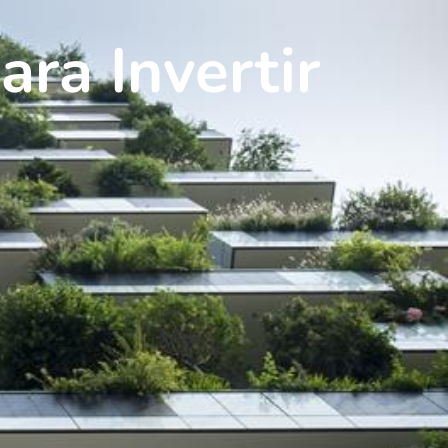
ra Invertir