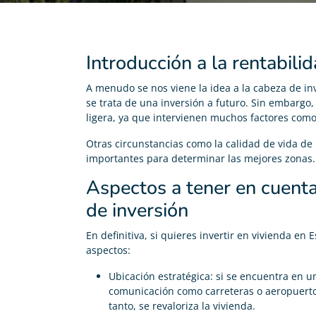
Introducción a la rentabilid
A menudo se nos viene la idea a la cabeza de inver
se trata de una inversión a futuro. Sin embargo
ligera, ya que intervienen muchos factores como 
Otras circunstancias como la calidad de vida de
importantes para determinar las mejores zonas.
Aspectos a tener en cuenta
de inversión
En definitiva, si quieres invertir en vivienda en
aspectos:
Ubicación estratégica: si se encuentra en u
comunicación como carreteras o aeropuerto
tanto, se revaloriza la vivienda.