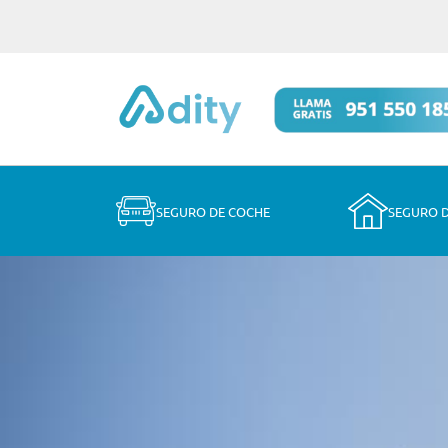
SEGURO DE COCHE
SEGURO 