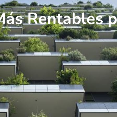
Más Rentables pa