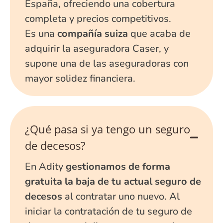
España, ofreciendo una cobertura
completa y precios competitivos.
Es una
compañía suiza
que acaba de
adquirir la aseguradora Caser, y
supone una de las aseguradoras con
mayor solidez financiera.
¿Qué pasa si ya tengo un seguro
de decesos?
En Adity
gestionamos de forma
gratuita la baja de tu actual seguro de
decesos
al contratar uno nuevo. Al
iniciar la contratación de tu seguro de