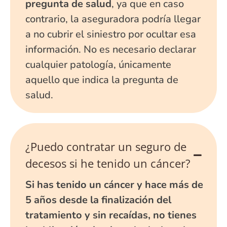
pregunta de salud
, ya que en caso
contrario, la aseguradora podría llegar
a no cubrir el siniestro por ocultar esa
información. No es necesario declarar
cualquier patología, únicamente
aquello que indica la pregunta de
salud.
¿Puedo contratar un seguro de
decesos si he tenido un cáncer?
Si has tenido un cáncer y hace más de
5 años desde la finalización del
tratamiento y sin recaídas, no tienes