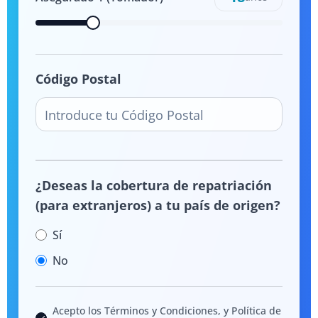
Código Postal
¿Deseas la cobertura de repatriación
(para extranjeros) a tu país de origen?
Sí
No
Acepto los Términos y Condiciones, y Política de