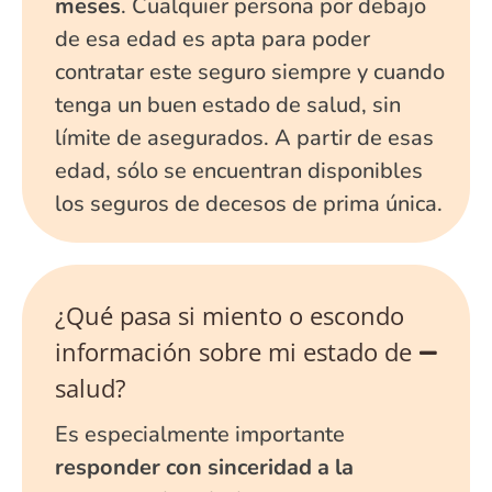
meses
. Cualquier persona por debajo
de esa edad es apta para poder
contratar este seguro siempre y cuando
tenga un buen estado de salud, sin
límite de asegurados. A partir de esas
edad, sólo se encuentran disponibles
los seguros de decesos de prima única.
¿Qué pasa si miento o escondo
información sobre mi estado de
salud?
Es especialmente importante
responder con sinceridad a la