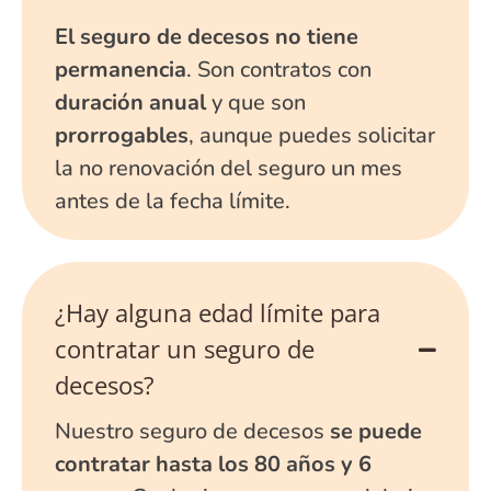
El seguro de decesos no tiene
permanencia
. Son contratos con
duración anual
y que son
prorrogables
, aunque puedes solicitar
la no renovación del seguro un mes
antes de la fecha límite.
¿Hay alguna edad límite para
contratar un seguro de
decesos?
Nuestro seguro de decesos
se puede
contratar hasta los 80 años y 6