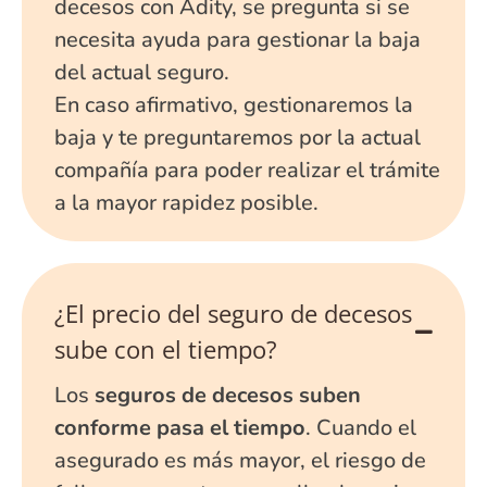
decesos con Adity, se pregunta si se
necesita ayuda para gestionar la baja
del actual seguro.
En caso afirmativo, gestionaremos la
baja y te preguntaremos por la actual
compañía para poder realizar el trámite
a la mayor rapidez posible.
¿El precio del seguro de decesos
sube con el tiempo?
Los
seguros de decesos suben
conforme pasa el tiempo
. Cuando el
asegurado es más mayor, el riesgo de