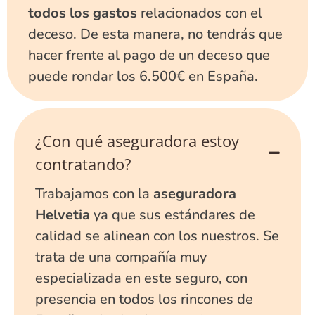
todos los gastos
relacionados con el
deceso. De esta manera, no tendrás que
hacer frente al pago de un deceso que
puede rondar los 6.500€ en España.
¿Con qué aseguradora estoy
contratando?
Trabajamos con la
aseguradora
Helvetia
ya que sus estándares de
calidad se alinean con los nuestros. Se
trata de una compañía muy
especializada en este seguro, con
presencia en todos los rincones de