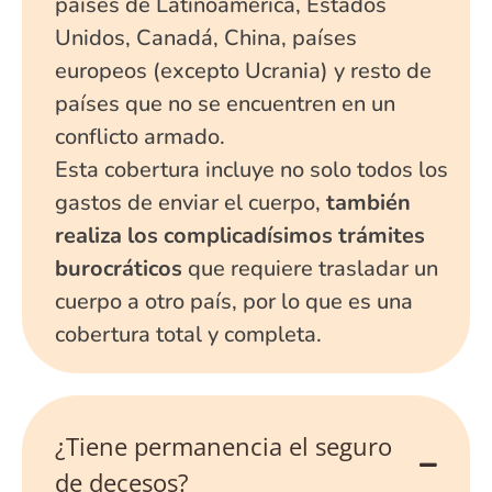
países de Latinoamérica, Estados
Unidos, Canadá, China, países
europeos (excepto Ucrania) y resto de
países que no se encuentren en un
conflicto armado.
Esta cobertura incluye no solo todos los
gastos de enviar el cuerpo,
también
realiza los complicadísimos trámites
burocráticos
que requiere trasladar un
cuerpo a otro país, por lo que es una
cobertura total y completa.
¿Tiene permanencia el seguro
de decesos?