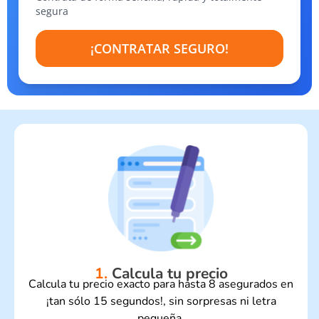
segura
¡CONTRATAR SEGURO!
1.
Calcula tu precio
Calcula tu precio exacto para hasta 8 asegurados en
¡tan sólo 15 segundos!, sin sorpresas ni letra
pequeña.