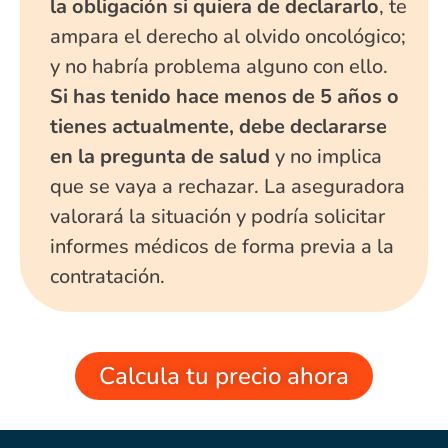
la obligación si quiera de declararlo
, te
ampara el derecho al olvido oncológico;
y no habría problema alguno con ello.
Si has tenido hace menos de 5 años o
tienes actualmente, debe declararse
en la pregunta de salud
y no implica
que se vaya a rechazar. La aseguradora
valorará la situación y podría solicitar
informes médicos de forma previa a la
contratación.
Calcula tu precio ahora