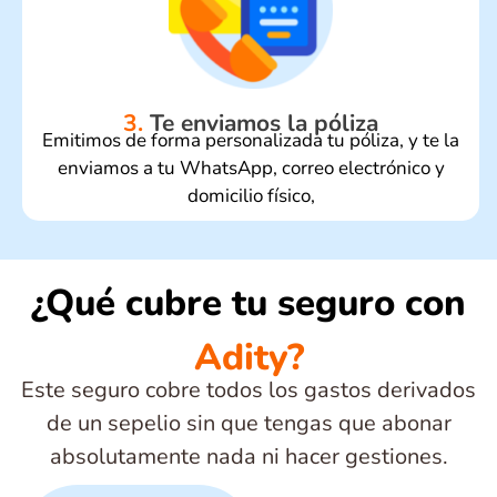
3.
Te enviamos la póliza
Emitimos de forma personalizada tu póliza, y te la
enviamos a tu WhatsApp, correo electrónico y
domicilio físico,
¿Qué cubre tu seguro con
Adity?
Este seguro cobre todos los gastos derivados
de un sepelio sin que tengas que abonar
absolutamente nada ni hacer gestiones.