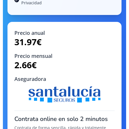
Privacidad
Precio anual
31.97
€
Precio mensual
2.66
€
Aseguradora
Contrata online en solo 2 minutos
Contrata de forma sencilla, rápida y totalmente