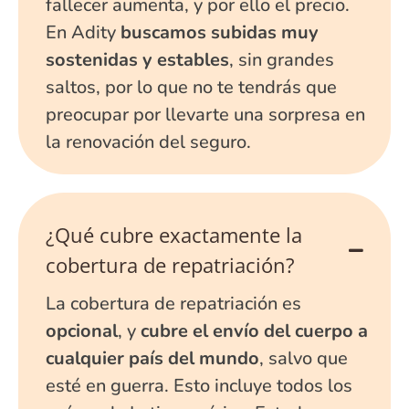
fallecer aumenta, y por ello el precio.
En Adity
buscamos subidas muy
sostenidas y estables
, sin grandes
saltos, por lo que no te tendrás que
preocupar por llevarte una sorpresa en
la renovación del seguro.
¿Qué cubre exactamente la
cobertura de repatriación?
La cobertura de repatriación es
opcional
, y
cubre el envío del cuerpo a
cualquier país del mundo
, salvo que
esté en guerra. Esto incluye todos los