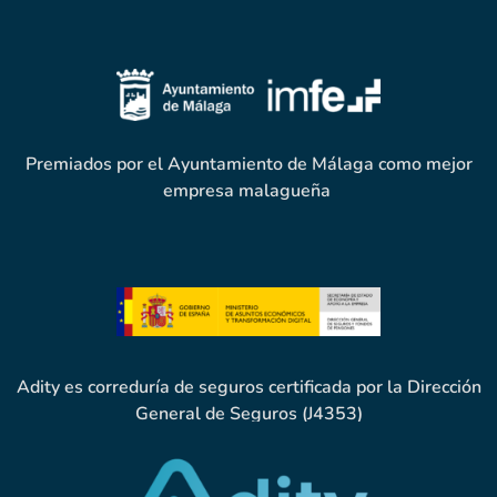
Premiados por el Ayuntamiento de Málaga como mejor
empresa malagueña
Adity es correduría de seguros certificada por la Dirección
General de Seguros (J4353)