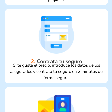
2.
Contrata tu seguro
Si te gusta el precio, introduce los datos de los
asegurados y contrata tu seguro en 2 minutos de
forma segura.