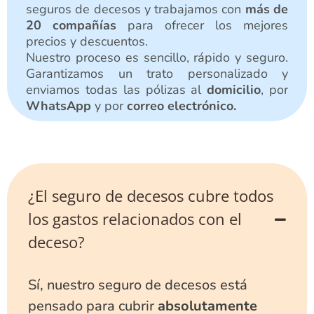
seguros de decesos y trabajamos con
más de
20 compañías
para ofrecer los mejores
precios y descuentos.
Nuestro proceso es sencillo, rápido y seguro.
Garantizamos un trato personalizado y
enviamos todas las pólizas al
domicilio
, por
WhatsApp
y por
correo electrónico.
¿El seguro de decesos cubre todos
los gastos relacionados con el
deceso?
Sí, nuestro seguro de decesos está
pensado para cubrir
absolutamente