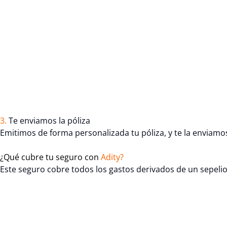
3.
Te enviamos la póliza
Emitimos de forma personalizada tu póliza, y te la enviamos
¿Qué cubre tu seguro con
Adity?
Este seguro cobre todos los gastos derivados de un sepeli