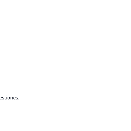
estiones.