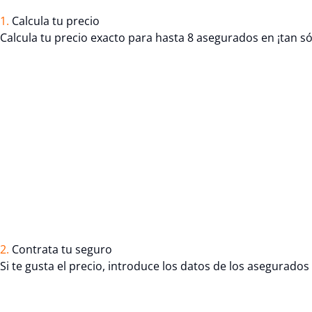
1.
Calcula tu precio
Calcula tu precio exacto para hasta 8 asegurados en ¡tan só
2.
Contrata tu seguro
Si te gusta el precio, introduce los datos de los asegurado