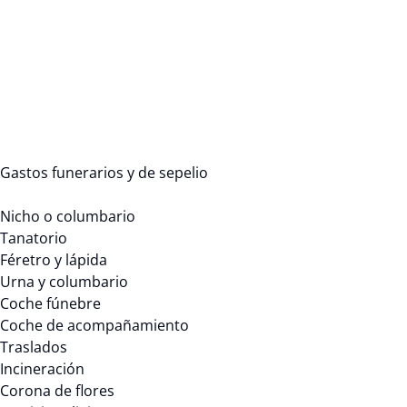
Gastos funerarios y de sepelio
Nicho o columbario
Tanatorio
Féretro y lápida
Urna y columbario
Coche fúnebre
Coche de acompañamiento
Traslados
Incineración
Corona de flores