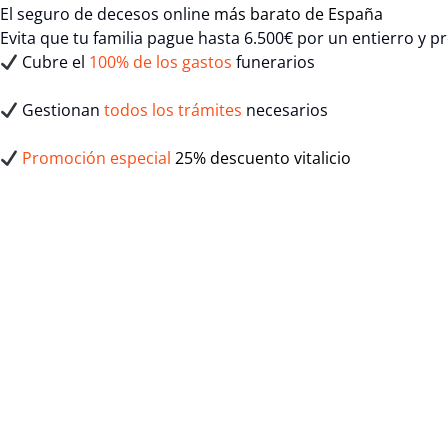
El seguro de decesos online
más barato de España
Evita que tu familia pague hasta 6.500€ por un entierro y 
Cubre el
100% de los gastos
funerarios
Gestionan
todos los trámites
necesarios
Promoción especial
25% descuento vitalicio