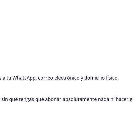
 a tu WhatsApp, correo electrónico y domicilio físico,
o sin que tengas que abonar absolutamente nada ni hacer g