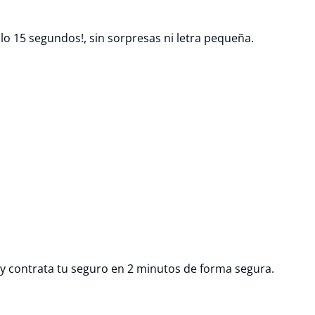
lo 15 segundos!, sin sorpresas ni letra pequeña.
s y contrata tu seguro en 2 minutos de forma segura.