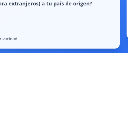
ra extranjeros) a tu país de origen?
Privacidad