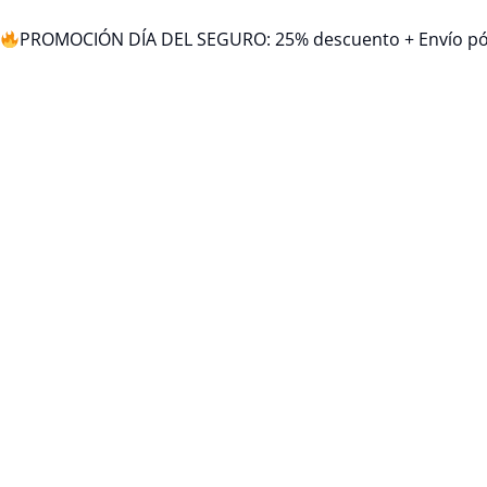
PROMOCIÓN DÍA DEL SEGURO: 25% descuento + Envío pól