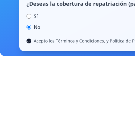
¿Deseas la cobertura de repatriación (pa
Sí
No
Acepto los Términos y Condiciones, y Política de 