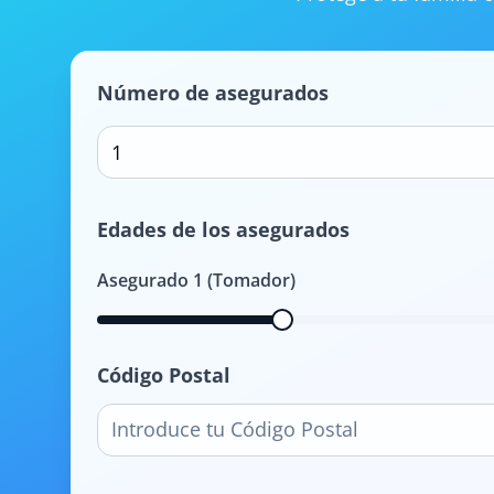
Número de asegurados
1
Edades de los asegurados
Asegurado
1
(Tomador)
Código Postal