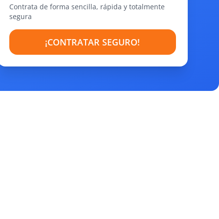
Contrata de forma sencilla, rápida y totalmente
segura
¡CONTRATAR SEGURO!