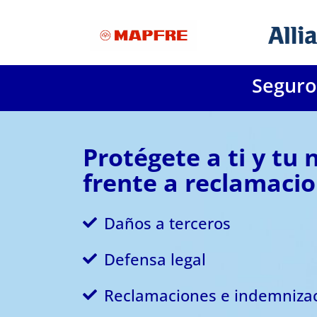
Seguro
Protégete a ti y tu
frente a reclamaci
Daños a terceros
Defensa legal
Reclamaciones e indemniza