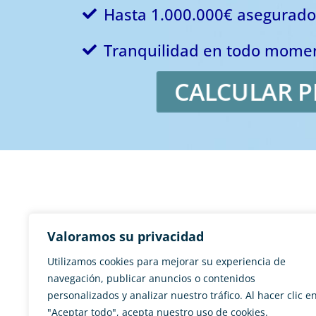
Hasta 1.000.000€ asegurado
Tranquilidad en todo mome
CALCULAR P
Valoramos su privacidad
Utilizamos cookies para mejorar su experiencia de
navegación, publicar anuncios o contenidos
personalizados y analizar nuestro tráfico. Al hacer clic e
"Aceptar todo", acepta nuestro uso de cookies.